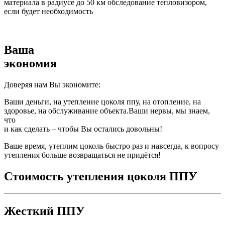
материала в радиусе до 50 км обследование тепловизором,
если будет необходимость
Ваша
экономия
Доверяя нам Вы экономите:
Ваши деньги, на утепление цоколя ппу, на отопление, на
здоровье, на обслуживание объекта.Ваши нервы, мы знаем,
что
и как сделать – чтобы Вы остались довольны!
Ваше время, утеплим цоколь быстро раз и навсегда, к вопросу
утепления больше возвращаться не придётся!
Стоимость утепления цоколя ППУ
Жесткий ППУ