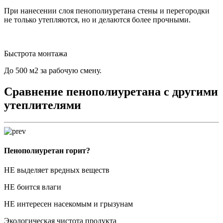
При нанесении слоя пенополиуретана стены и перегородки
не только утепляются, но и делаются более прочными.
Быстрота монтажа
До 500 м2 за рабочую смену.
Сравнение пенополиуретана с другими
утеплителями
Пенополиуретан горит?
НЕ выделяет вредных веществ
НЕ боится влаги
НЕ интересен насекомым и грызунам
Экологическая чистота продукта