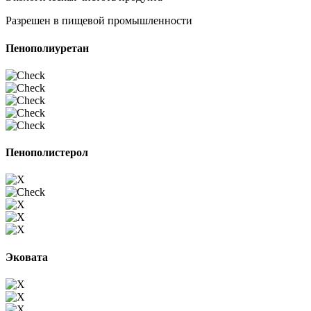
Разрешен в пищевой промышленности
Пенополиуретан
Пенополистерол
Эковата