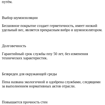
путём.
Выбор шумоизоляции
Бесшовное покрытие создает герметичность, имеет низкий
удельный вес, является прекрасным вибро и шумоизолятором.
Долговечность
Гарантийный срок службы ппу 50 лет, без изменения
технических характеристик.
Безвреден для окружающей среды
Пена названа экологичной и одобрена службами, следящими
за выполнением нормативных актов отрасли.
Повышается прочность стен