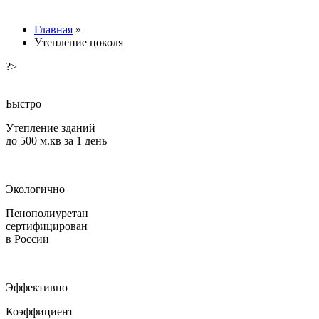
Главная
»
Утепление цоколя
?>
Быстро
Утепление зданий
до 500 м.кв за 1 день
Экологично
Пенополиуретан
сертифицирован
в России
Эффективно
Коэффициент