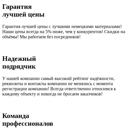
Гарантия
лучшей цены
Гарантия лучшей цены с лучшими немецкими материалами!
Наши цены всегда на 5% ниже, чем у конкурентов! Скидки на
объёмы! Мы работаем без посредников!
Надежный
подрядчик
У нашей компании самый высокий рейтинг надёжности,
реквизиты и контакты компании не менялись с момента
регистрации компании! Всегда ответственно относимся к
каждому объекту и никогда не бросаем заказчиков!
Команда
профессионалов