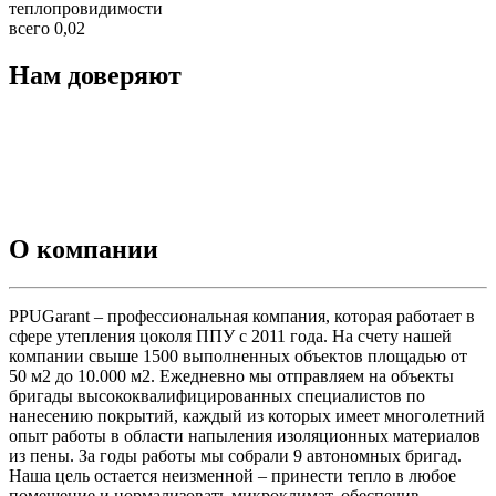
теплопровидимости
всего 0,02
Нам доверяют
О компании
PPUGarant – профессиональная компания, которая работает в
сфере утепления цоколя ППУ с 2011 года. На счету нашей
компании свыше 1500 выполненных объектов площадью от
50 м2 до 10.000 м2. Ежедневно мы отправляем на объекты
бригады высококвалифицированных специалистов по
нанесению покрытий, каждый из которых имеет многолетний
опыт работы в области напыления изоляционных материалов
из пены. За годы работы мы собрали 9 автономных бригад.
Наша цель остается неизменной – принести тепло в любое
помещение и нормализовать микроклимат, обеспечив