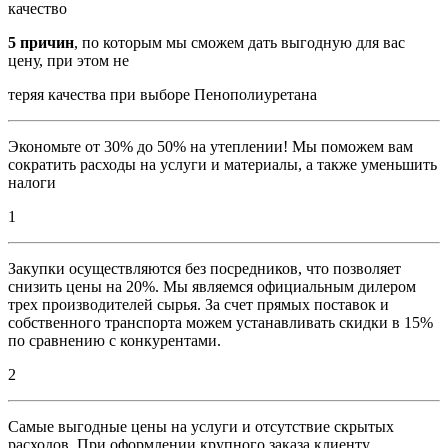
качество
5 причин
, по которым мы сможем дать выгодную для вас
цену, при этом не
теряя качества при выборе Пенополиуретана
Экономьте от 30% до 50% на утеплении! Мы поможем вам
сократить расходы на услуги и материалы, а также уменьшить
налоги
1
Закупки осуществляются без посредников, что позволяет
снизить цены на 20%. Мы являемся официальным дилером
трех производителей сырья. За счет прямых поставок и
собственного транспорта можем устанавливать скидки в 15%
по сравнению с конкурентами.
2
Самые выгодные цены на услуги и отсутствие скрытых
расходов. При оформлении крупного заказа клиенту