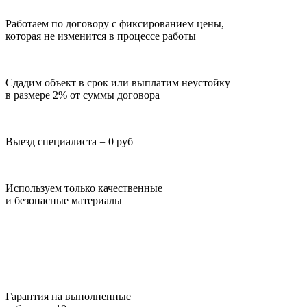
Работаем по договору с фиксированием цены,
которая не изменится в процессе работы
Сдадим объект в срок или выплатим неустойку
в размере 2% от суммы договора
Выезд специалиста = 0 руб
Используем только качественные
и безопасные материалы
Гарантия на выполненные