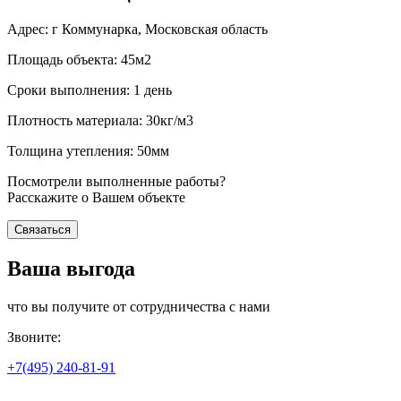
Адрес: г Коммунарка, Московская область
Площадь объекта: 45м2
Сроки выполнения: 1 день
Плотность материала: 30кг/м3
Толщина утепления: 50мм
Посмотрели выполненные работы?
Расскажите о Вашем объекте
Связаться
Ваша выгода
что вы получите от сотрудничества с нами
Звоните:
+7(495)
240-81-91