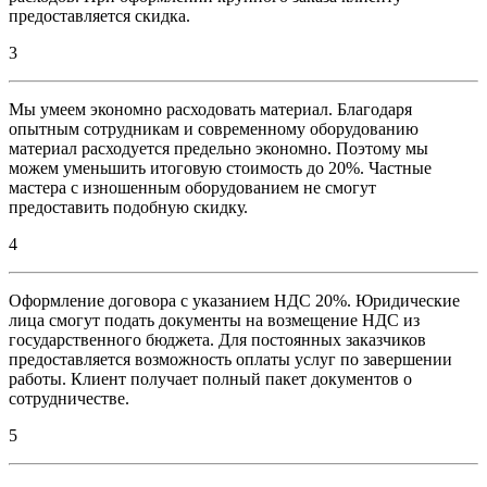
предоставляется скидка.
3
Мы умеем экономно расходовать материал. Благодаря
опытным сотрудникам и современному оборудованию
материал расходуется предельно экономно. Поэтому мы
можем уменьшить итоговую стоимость до 20%. Частные
мастера с изношенным оборудованием не смогут
предоставить подобную скидку.
4
Оформление договора с указанием НДС 20%. Юридические
лица смогут подать документы на возмещение НДС из
государственного бюджета. Для постоянных заказчиков
предоставляется возможность оплаты услуг по завершении
работы. Клиент получает полный пакет документов о
сотрудничестве.
5