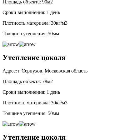
Площадь объекта: 90м2
Сроки выполнения: 1 день
Плотность материала: 30кг/м3
Толщина утепления: 50мм
Утепление цоколя
Адрес: г Серпухов, Московская область
Площадь объекта: 78м2
Сроки выполнения: 1 день
Плотность материала: 30кг/м3
Толщина утепления: 50мм
Утепление цоколя