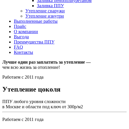
Заливка пенополиуретаном
Заливка ППУ
Утепление снаружи
Утепление изнутри
Выполненные работы
Прайс
О компании
Выгода
Преимущества ППУ
FAQ
Контакты
Лучше один раз заплатить за утепление —
чем всю жизнь за отопление!
Работаем с 2011 года
Утепление цоколя
ППУ любого уровня сложности
в Москве и области под ключ от 300р/м2
Работаем с 2011 года