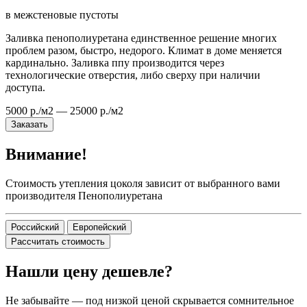
в межстеновые пустоты
Заливка пенополиуретана единственное решение многих
проблем разом, быстро, недорого. Климат в доме меняется
кардинально. Заливка ппу производится через
технологические отверстия, либо сверху при наличии
доступа.
5000 р./м2 — 25000 р./м2
Заказать
Внимание!
Стоимость утепления цоколя зависит от выбранного вами
производителя Пенополиуретана
Российский
Европейский
Рассчитать стоимость
Нашли цену дешевле?
Не забывайте — под низкой ценой скрывается сомнительное