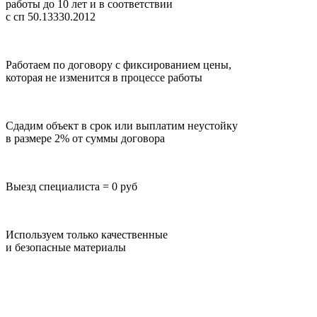
работы до 10 лет
и в соответствии
с сп 50.13330.2012
Работаем по договору с фиксированием цены,
которая не изменится в процессе работы
Сдадим объект в срок или выплатим неустойку
в размере 2% от суммы договора
Выезд специалиста = 0 руб
Используем только качественные
и безопасные материалы