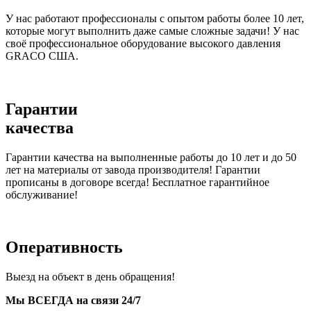
У нас работают профессионалы с опытом работы более 10 лет,
которые могут выполнить даже самые сложные задачи! У нас
своё профессиональное оборудование высокого давления
GRACO США.
Гарантии
качества
Гарантии качества на выполненные работы до 10 лет и до 50
лет на материалы от завода производителя! Гарантии
прописаны в договоре всегда! Бесплатное гарантийное
обслуживание!
Оперативность
Выезд на объект в день обращения!
Мы ВСЕГДА на связи 24/7