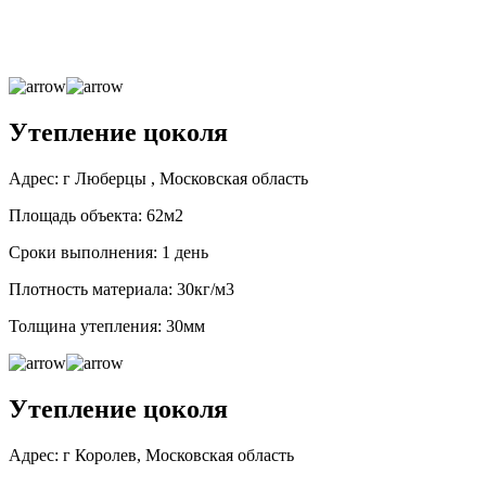
Утепление цоколя
Адрес: г Люберцы , Московская область
Площадь объекта: 62м2
Сроки выполнения: 1 день
Плотность материала: 30кг/м3
Толщина утепления: 30мм
Утепление цоколя
Адрес: г Королев, Московская область