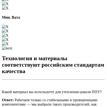
Мин. Вата
Технология и материалы
соответствуют российским стандартам
качества
Какой материал вы используете для утепления цоколя ППУ?
Ответ:
Работаем только со стабильными и проверенными
компонентами — мы выбрали таких производителей, как