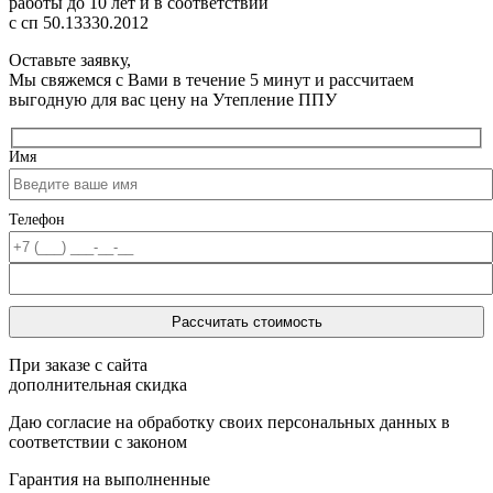
работы до 10 лет
и в соответствии
с сп 50.13330.2012
Оставьте заявку,
Мы свяжемся с Вами в течение 5 минут и рассчитаем
выгодную для вас цену на Утепление ППУ
Имя
Телефон
При заказе с сайта
дополнительная скидка
Даю согласие на обработку своих персональных данных в
соответствии с законом
Гарантия на выполненные