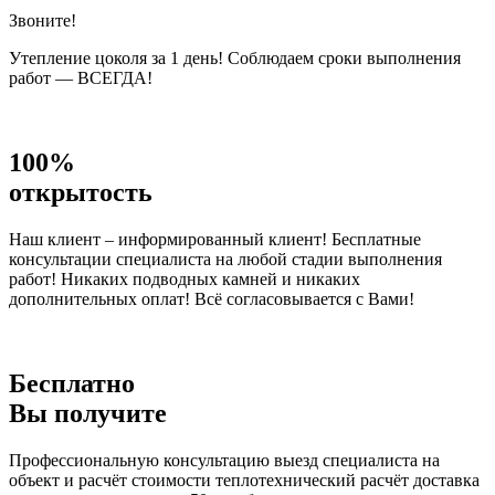
Звоните!
Утепление цоколя за 1 день! Соблюдаем сроки выполнения
работ — ВСЕГДА!
100%
открытость
Наш клиент – информированный клиент! Бесплатные
консультации специалиста на любой стадии выполнения
работ! Никаких подводных камней и никаких
дополнительных оплат! Всё согласовывается с Вами!
Бесплатно
Вы получите
Профессиональную консультацию выезд специалиста на
объект и расчёт стоимости теплотехнический расчёт доставка