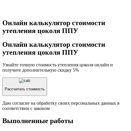
Онлайн калькулятор стоимости
утепления цоколя ППУ
Онлайн калькулятор стоимости
утепления цоколя ППУ
Узнайте точную стоимость утепления цоколя онлайн и
получите
дополнительную скидку 5%
Рассчитать стоимость
Даю согласие на обработку своих персональных данных в
соответствии с законом
Выполненные работы