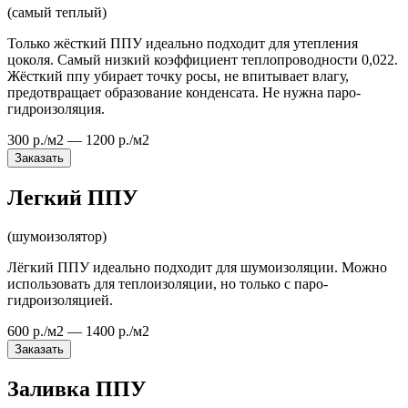
(самый теплый)
Только жёсткий ППУ идеально подходит для утепления
цоколя. Самый низкий коэффициент теплопроводности 0,022.
Жёсткий ппу убирает точку росы, не впитывает влагу,
предотвращает образование конденсата. Не нужна паро-
гидроизоляция.
300 р./м2 — 1200 р./м2
Заказать
Легкий ППУ
(шумоизолятор)
Лёгкий ППУ идеально подходит для шумоизоляции. Можно
использовать для теплоизоляции, но только с паро-
гидроизоляцией.
600 р./м2 — 1400 р./м2
Заказать
Заливка ППУ