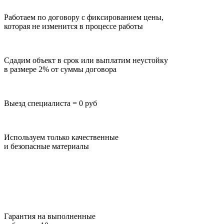
Работаем по договору с фиксированием цены,
которая не изменится в процессе работы
Сдадим объект в срок или выплатим неустойку
в размере 2% от суммы договора
Выезд специалиста = 0 руб
Используем только качественные
и безопасные материалы
Гарантия на выполненные