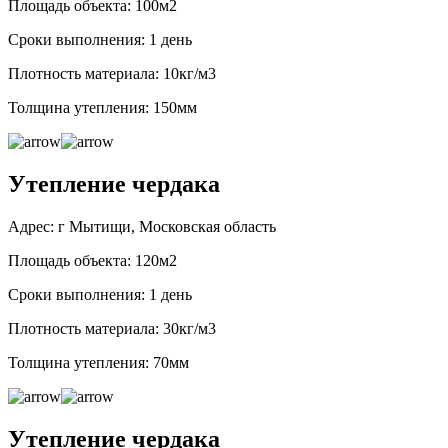
Площадь объекта: 100м2
Сроки выполнения: 1 день
Плотность материала: 10кг/м3
Толщина утепления: 150мм
Утепление чердака
Адрес: г Мытищи, Московская область
Площадь объекта: 120м2
Сроки выполнения: 1 день
Плотность материала: 30кг/м3
Толщина утепления: 70мм
Утепление чердака