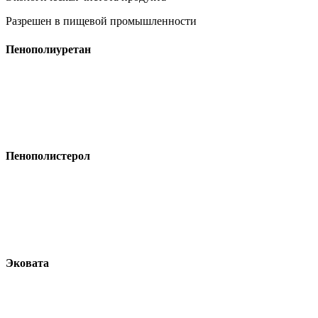
Разрешен в пищевой промышленности
Пенополиуретан
Пенополистерол
Эковата