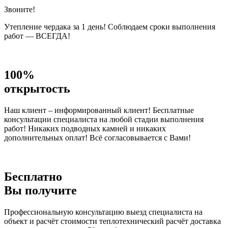
Звоните!
Утепление чердака за 1 день! Соблюдаем сроки выполнения
работ — ВСЕГДА!
100%
открытость
Наш клиент – информированный клиент! Бесплатные
консультации специалиста на любой стадии выполнения
работ! Никаких подводных камней и никаких
дополнительных оплат! Всё согласовывается с Вами!
Бесплатно
Вы получите
Профессиональную консультацию выезд специалиста на
объект и расчёт стоимости теплотехнический расчёт доставка