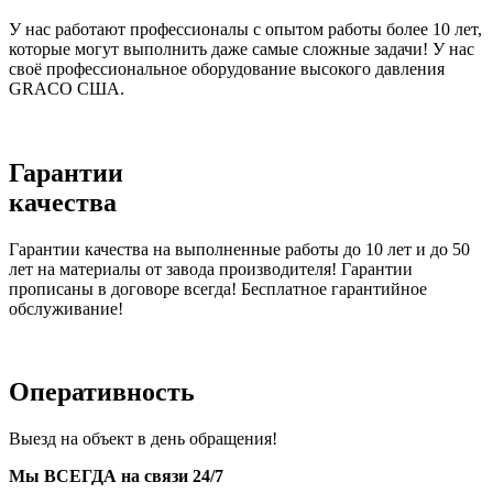
У нас работают профессионалы с опытом работы более 10 лет,
которые могут выполнить даже самые сложные задачи! У нас
своё профессиональное оборудование высокого давления
GRACO США.
Гарантии
качества
Гарантии качества на выполненные работы до 10 лет и до 50
лет на материалы от завода производителя! Гарантии
прописаны в договоре всегда! Бесплатное гарантийное
обслуживание!
Оперативность
Выезд на объект в день обращения!
Мы ВСЕГДА на связи 24/7