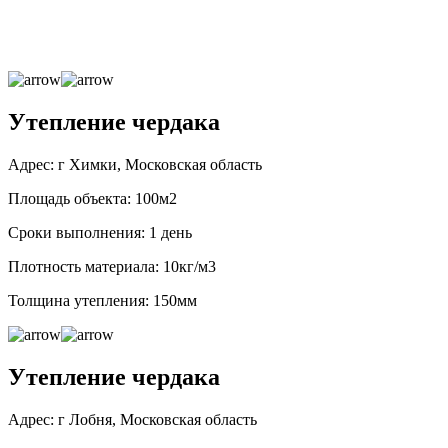
Утепление чердака
Адрес: г Химки, Московская область
Площадь объекта: 100м2
Сроки выполнения: 1 день
Плотность материала: 10кг/м3
Толщина утепления: 150мм
Утепление чердака
Адрес: г Лобня, Московская область