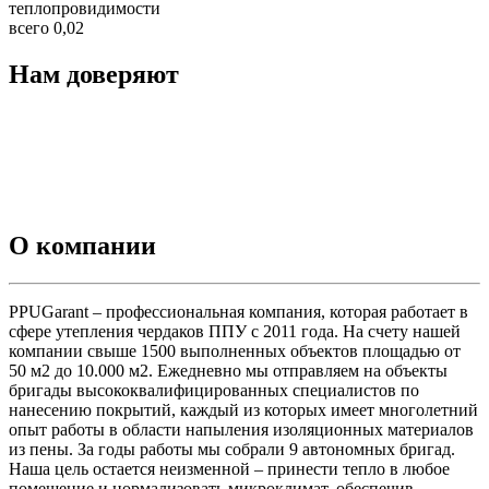
теплопровидимости
всего 0,02
Нам доверяют
О компании
PPUGarant – профессиональная компания, которая работает в
сфере утепления чердаков ППУ с 2011 года. На счету нашей
компании свыше 1500 выполненных объектов площадью от
50 м2 до 10.000 м2. Ежедневно мы отправляем на объекты
бригады высококвалифицированных специалистов по
нанесению покрытий, каждый из которых имеет многолетний
опыт работы в области напыления изоляционных материалов
из пены. За годы работы мы собрали 9 автономных бригад.
Наша цель остается неизменной – принести тепло в любое
помещение и нормализовать микроклимат, обеспечив