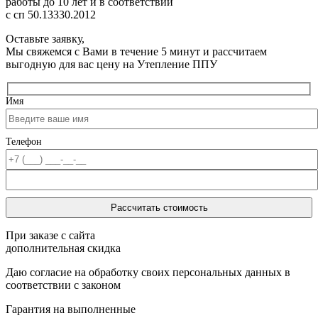
работы до 10 лет
и в соответствии
с сп 50.13330.2012
Оставьте заявку,
Мы свяжемся с Вами в течение 5 минут и рассчитаем
выгодную для вас цену на Утепление ППУ
Имя
Телефон
При заказе с сайта
дополнительная скидка
Даю согласие на обработку своих персональных данных в
соответствии с законом
Гарантия на выполненные