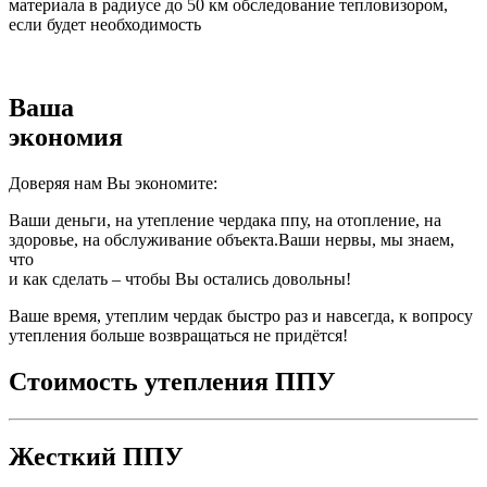
материала в радиусе до 50 км обследование тепловизором,
если будет необходимость
Ваша
экономия
Доверяя нам Вы экономите:
Ваши деньги, на утепление чердака ппу, на отопление, на
здоровье, на обслуживание объекта.Ваши нервы, мы знаем,
что
и как сделать – чтобы Вы остались довольны!
Ваше время, утеплим чердак быстро раз и навсегда, к вопросу
утепления больше возвращаться не придётся!
Стоимость утепления ППУ
Жесткий ППУ