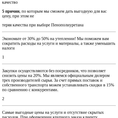
качество
5 причин
, по которым мы сможем дать выгодную для вас
цену, при этом не
теряя качества при выборе Пенополиуретана
Экономьте от 30% до 50% на утеплении! Мы поможем вам
сократить расходы на услуги и материалы, а также уменьшить
налоги
1
Закупки осуществляются без посредников, что позволяет
снизить цены на 20%. Мы являемся официальным дилером
трех производителей сырья. За счет прямых поставок и
собственного транспорта можем устанавливать скидки в 15%
по сравнению с конкурентами.
2
Самые выгодные цены на услуги и отсутствие скрытых
расходов. При оформлении крупного заказа клиенту