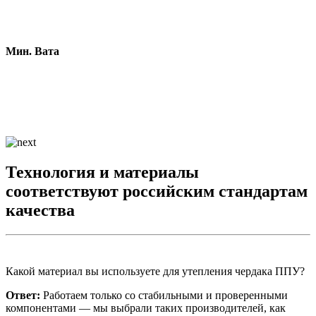
Мин. Вата
Технология и материалы
соответствуют российским стандартам
качества
Какой материал вы используете для утепления чердака ППУ?
Ответ:
Работаем только со стабильными и проверенными
компонентами — мы выбрали таких производителей, как