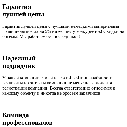
Гарантия
лучшей цены
Гарантия лучшей цены с лучшими немецкими материалами!
Наши цены всегда на 5% ниже, чем у конкурентов! Скидки на
объёмы! Мы работаем без посредников!
Надежный
подрядчик
У нашей компании самый высокий рейтинг надёжности,
реквизиты и контакты компании не менялись с момента
регистрации компании! Всегда ответственно относимся к
каждому объекту и никогда не бросаем заказчиков!
Команда
профессионалов