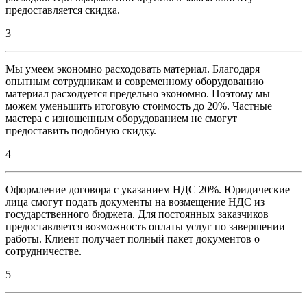
предоставляется скидка.
3
Мы умеем экономно расходовать материал. Благодаря
опытным сотрудникам и современному оборудованию
материал расходуется предельно экономно. Поэтому мы
можем уменьшить итоговую стоимость до 20%. Частные
мастера с изношенным оборудованием не смогут
предоставить подобную скидку.
4
Оформление договора с указанием НДС 20%. Юридические
лица смогут подать документы на возмещение НДС из
государственного бюджета. Для постоянных заказчиков
предоставляется возможность оплаты услуг по завершении
работы. Клиент получает полный пакет документов о
сотрудничестве.
5