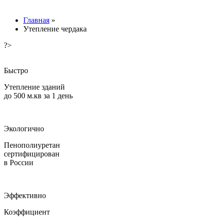
Главная
»
Утепление чердака
?>
Быстро
Утепление зданий
до 500 м.кв за 1 день
Экологично
Пенополиуретан
сертифицирован
в России
Эффективно
Коэффициент