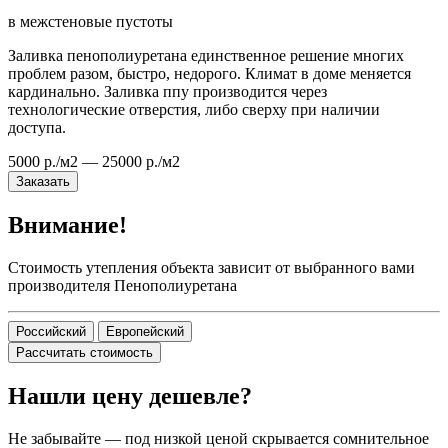
в межстеновые пустоты
Заливка пенополиуретана единственное решение многих
проблем разом, быстро, недорого. Климат в доме меняется
кардинально. Заливка ппу производится через
технологические отверстия, либо сверху при наличии
доступа.
5000 р./м2 — 25000 р./м2
Заказать
Внимание!
Стоимость утепления объекта зависит от выбранного вами
производителя Пенополиуретана
Российский
Европейский
Рассчитать стоимость
Нашли цену дешевле?
Не забывайте — под низкой ценой скрывается сомнительное