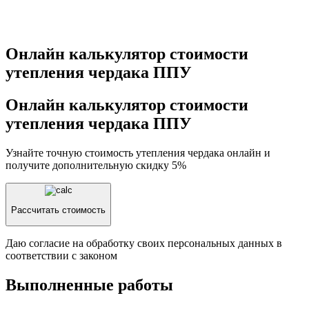
Онлайн калькулятор стоимости
утепления чердака ППУ
Онлайн калькулятор стоимости
утепления чердака ППУ
Узнайте точную стоимость утепления чердака онлайн и
получите
дополнительную скидку 5%
Рассчитать стоимость
Даю согласие на обработку своих персональных данных в
соответствии с законом
Выполненные работы