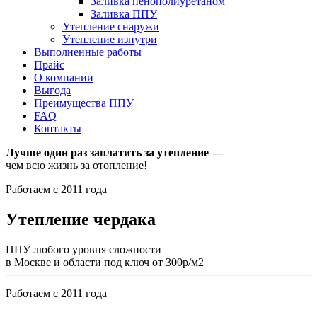
Заливка пенополиуретаном
Заливка ППУ
Утепление снаружи
Утепление изнутри
Выполненные работы
Прайс
О компании
Выгода
Преимущества ППУ
FAQ
Контакты
Лучше один раз заплатить за утепление —
чем всю жизнь за отопление!
Работаем с 2011 года
Утепление чердака
ППУ любого уровня сложности
в Москве и области под ключ от 300р/м2
Работаем с 2011 года