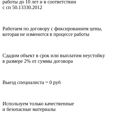
работы до 10 лет
и в соответствии
с сп 50.13330.2012
Работаем по договору с фиксированием цены,
которая не изменится в процессе работы
Сдадим объект в срок или выплатим неустойку
в размере 2% от суммы договора
Выезд специалиста = 0 руб
Используем только качественные
и безопасные материалы