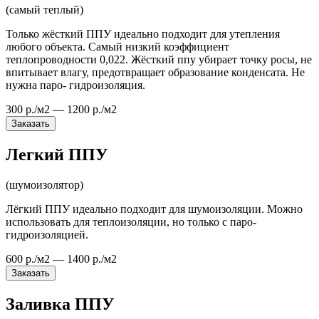
(самый теплый)
Только жёсткий ППУ идеально подходит для утепления
любого объекта. Самый низкий коэффициент
теплопроводности 0,022. Жёсткий ппу убирает точку росы, не
впитывает влагу, предотвращает образование конденсата. Не
нужна паро- гидроизоляция.
300 р./м2 — 1200 р./м2
Заказать
Легкий ППУ
(шумоизолятор)
Лёгкий ППУ идеально подходит для шумоизоляции. Можно
использовать для теплоизоляции, но только с паро-
гидроизоляцией.
600 р./м2 — 1400 р./м2
Заказать
Заливка ППУ