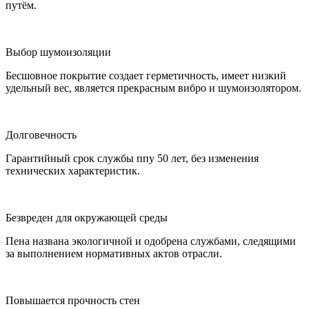
путём.
Выбор шумоизоляции
Бесшовное покрытие создает герметичность, имеет низкий
удельный вес, является прекрасным вибро и шумоизолятором.
Долговечность
Гарантийный срок службы ппу 50 лет, без изменения
технических характеристик.
Безвреден для окружающей среды
Пена названа экологичной и одобрена службами, следящими
за выполнением нормативных актов отрасли.
Повышается прочность стен