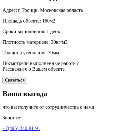
Адрес: г Троицк, Московская область
Площадь объекта: 160м2
Сроки выполнения: 1 день
Плотность материала: 30кг/м3
Толщина утепления: 70мм
Посмотрели выполненные работы?
Расскажите о Вашем объекте
Связаться
Ваша выгода
что вы получите от сотрудничества с нами
Звоните:
+7(495)
240-81-91