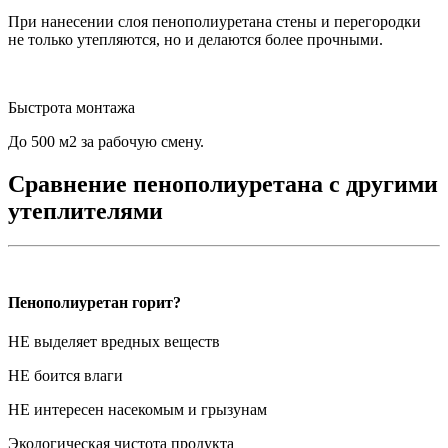
При нанесении слоя пенополиуретана стены и перегородки
не только утепляются, но и делаются более прочными.
Быстрота монтажа
До 500 м2 за рабочую смену.
Сравнение пенополиуретана с другими
утеплителями
Пенополиуретан горит?
НЕ выделяет вредных веществ
НЕ боится влаги
НЕ интересен насекомым и грызунам
Экологическая чистота продукта