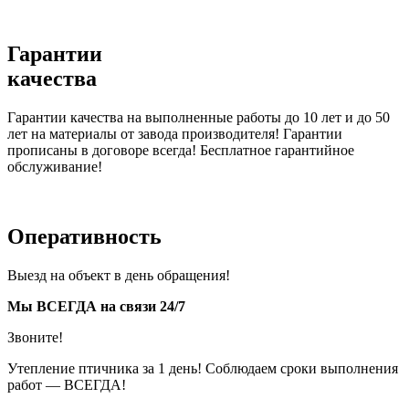
Гарантии
качества
Гарантии качества на выполненные работы до 10 лет и до 50
лет на материалы от завода производителя! Гарантии
прописаны в договоре всегда! Бесплатное гарантийное
обслуживание!
Оперативность
Выезд на объект в день обращения!
Мы ВСЕГДА на связи 24/7
Звоните!
Утепление птичника за 1 день! Соблюдаем сроки выполнения
работ — ВСЕГДА!