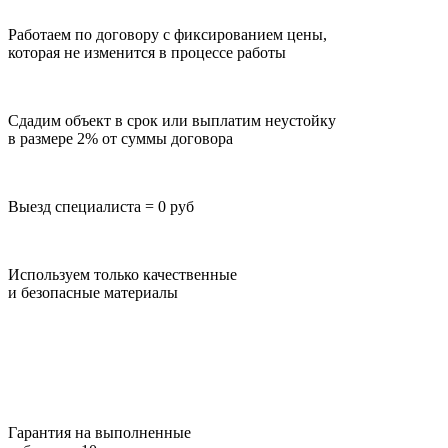
Работаем по договору с фиксированием цены,
которая не изменится в процессе работы
Сдадим объект в срок или выплатим неустойку
в размере 2% от суммы договора
Выезд специалиста = 0 руб
Используем только качественные
и безопасные материалы
Гарантия на выполненные