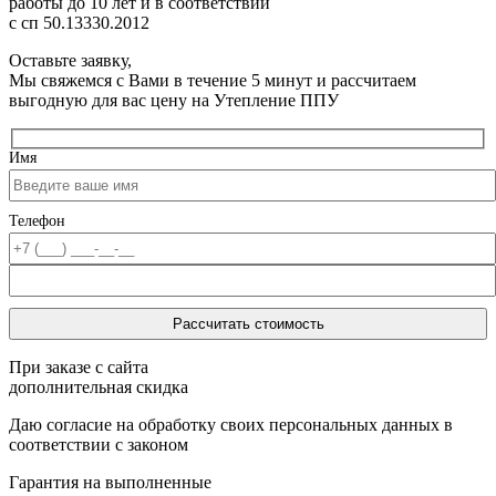
работы до 10 лет
и в соответствии
с сп 50.13330.2012
Оставьте заявку,
Мы свяжемся с Вами в течение 5 минут и рассчитаем
выгодную для вас цену на Утепление ППУ
Имя
Телефон
При заказе с сайта
дополнительная скидка
Даю согласие на обработку своих персональных данных в
соответствии с законом
Гарантия на выполненные