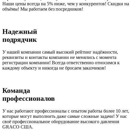
Наши цены всегда на 5% ниже, чем у конкурентов! Скидки на
объёмы! Мы работаем без посредников!
Надежный
подрядчик
У нашей компании самый высокий рейтинг надёжности,
реквизиты и контакты компании не менялись с момента
регистрации компании! Всегда ответственно относимся к
каждому объекту и никогда не бросаем заказчиков!
Команда
профессионалов
У нас работают профессионалы с опытом работы более 10 лет,
которые могут выполнить даже самые сложные задачи! У нас
своё профессиональное оборудование высокого давления
GRACO США.