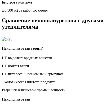
Быстрота монтажа
До 500 м2 за рабочую смену.
Сравнение пенополиуретана с другими
утеплителями
Пенополиуретан горит?
НЕ выделяет вредных веществ
НЕ боится влаги
НЕ интересен насекомым и грызунам
Экологическая чистота продукта
Разрешен в пищевой промышленности
Пенополиуретан