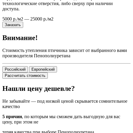
технологические отверстия, либо сверху при наличии
доступа.
5000 р./м2 — 25000 р./м2
Заказать
Внимание!
Стоимость утепления птичника зависит от выбранного вами
производителя Пенополиуретана
Российский
Европейский
Рассчитать стоимость
Нашли цену дешевле?
Не забывайте — под низкой ценой скрывается сомнительное
качество
5 причин
, по которым мы сможем дать выгодную для вас
цену, при этом не
теряя качества при выборе Пенополиуретана