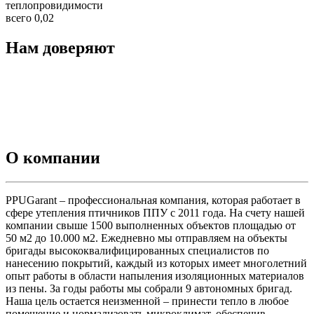
теплопровидимости
всего 0,02
Нам доверяют
О компании
PPUGarant – профессиональная компания, которая работает в
сфере утепления птичников ППУ с 2011 года. На счету нашей
компании свыше 1500 выполненных объектов площадью от
50 м2 до 10.000 м2. Ежедневно мы отправляем на объекты
бригады высококвалифицированных специалистов по
нанесению покрытий, каждый из которых имеет многолетний
опыт работы в области напыления изоляционных материалов
из пены. За годы работы мы собрали 9 автономных бригад.
Наша цель остается неизменной – принести тепло в любое
помещение и нормализовать микроклимат, обеспечив