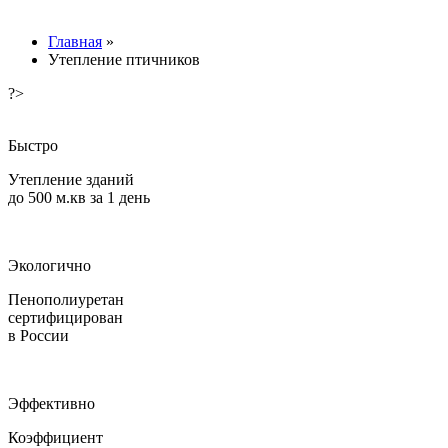
Главная
»
Утепление птичников
?>
Быстро
Утепление зданий
до 500 м.кв за 1 день
Экологично
Пенополиуретан
сертифицирован
в России
Эффективно
Коэффициент