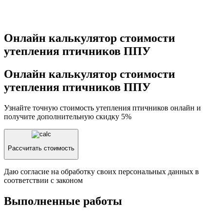
Онлайн калькулятор стоимости
утепления птичников ППУ
Онлайн калькулятор стоимости
утепления птичников ППУ
Узнайте точную стоимость утепления птичников онлайн и
получите
дополнительную скидку 5%
Рассчитать стоимость
Даю согласие на обработку своих персональных данных в
соответствии с законом
Выполненные работы