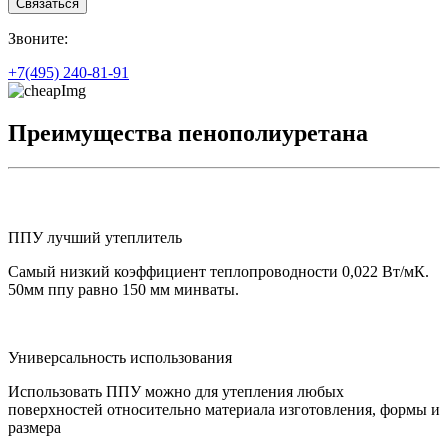
Связаться
З
воните:
+7(495)
240-81-91
Преимущества пенополиуретана
ППУ лучший утеплитель
Самый низкий коэффициент теплопроводности 0,022 Вт/мК.
50мм ппу равно 150 мм минваты.
Универсальность использования
Использовать ППУ можно для утепления любых
поверхностей относительно материала изготовления, формы и
размера