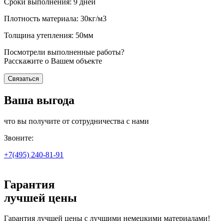
Сроки выполнения: 9 дней
Плотность материала: 30кг/м3
Толщина утепления: 50мм
Посмотрели выполненные работы?
Расскажите о Вашем объекте
Связаться
Ваша выгода
что вы получите от сотрудничества с нами
Звоните:
+7(495)
240-81-91
Гарантия
лучшей цены
Гарантия лучшей цены с лучшими немецкими материалами!