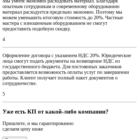
Мы умеем экономно расходовать материал. Благодаря
опытным сотрудникам и современному оборудованию
материал расходуется предельно экономно. Поэтому мы
можем уменьшить итоговую стоимость до 20%. Частные
мастера с изношенным оборудованием не смогут
предоставить подобную скидку.
4
Оформление договора с указанием НДС 20%. Юридические
лица смогут подать документы на возмещение НДС из
государственного бюджета. Для постоянных заказчиков
предоставляется возможность оплаты услуг по завершении
работы. Клиент получает полный пакет документов о
сотрудничестве.
5
Уже есть КП от какой-либо компании?
Пришлите, и мы гарантированно
сделаем цену ниже