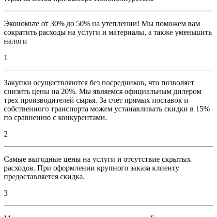
Экономьте от 30% до 50% на утеплении! Мы поможем вам
сократить расходы на услуги и материалы, а также уменьшить
налоги
1
Закупки осуществляются без посредников, что позволяет
снизить цены на 20%. Мы являемся официальным дилером
трех производителей сырья. За счет прямых поставок и
собственного транспорта можем устанавливать скидки в 15%
по сравнению с конкурентами.
2
Самые выгодные цены на услуги и отсутствие скрытых
расходов. При оформлении крупного заказа клиенту
предоставляется скидка.
3