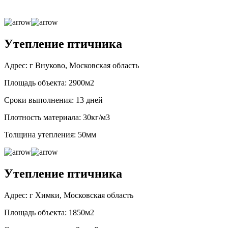
Утепление птичника
Адрес: г Внуково, Московская область
Площадь объекта: 2900м2
Сроки выполнения: 13 дней
Плотность материала: 30кг/м3
Толщина утепления: 50мм
Утепление птичника
Адрес: г Химки, Московская область
Площадь объекта: 1850м2