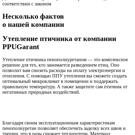
соответствии с законом
Несколько фактов
о нашей компании
Утепление птичника от компании
PPUGarant
Утепление птичника пенополиуретаном — это комплексное
решение для тех, кто занимается разведением птиц. Оно
позволит вам снизить расходы на оплату электроэнергии и
отопления. С помощью ППУ утепления вы сможете создать
оптимальный микроклимат в помещении и поддержать
правильную температуру. А также защитите сам птичник от
негативных природных воздействий.
Благодаря своим эксплуатационным характеристикам
пенополиуретан позволяет обеспечить заделку всех швов и
трещин, что в разы снижает теплопотери. Материал