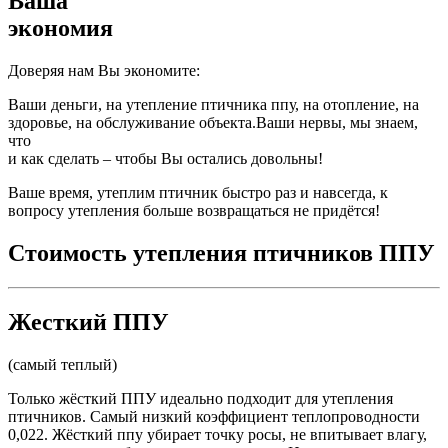
Ваша
экономия
Доверяя нам Вы экономите:
Ваши деньги, на утепление птичника ппу, на отопление, на
здоровье, на обслуживание объекта.Ваши нервы, мы знаем,
что
и как сделать – чтобы Вы остались довольны!
Ваше время, утеплим птичник быстро раз и навсегда, к
вопросу утепления больше возвращаться не придётся!
Стоимость утепления птичников ППУ
Жесткий ППУ
(самый теплый)
Только жёсткий ППУ идеально подходит для утепления
птичников. Самый низкий коэффициент теплопроводности
0,022. Жёсткий ппу убирает точку росы, не впитывает влагу,