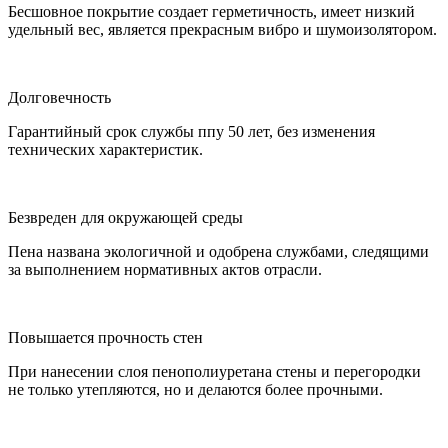
Бесшовное покрытие создает герметичность, имеет низкий
удельный вес, является прекрасным вибро и шумоизолятором.
Долговечность
Гарантийный срок службы ппу 50 лет, без изменения
технических характеристик.
Безвреден для окружающей среды
Пена названа экологичной и одобрена службами, следящими
за выполнением нормативных актов отрасли.
Повышается прочность стен
При нанесении слоя пенополиуретана стены и перегородки
не только утепляются, но и делаются более прочными.