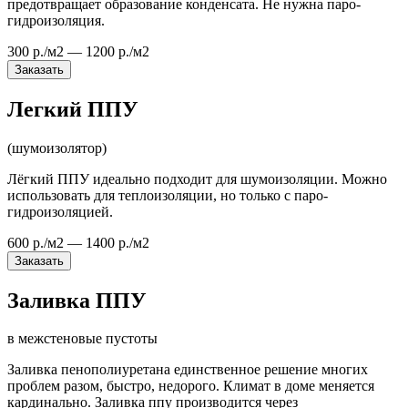
предотвращает образование конденсата. Не нужна паро-
гидроизоляция.
300 р./м2 — 1200 р./м2
Заказать
Легкий ППУ
(шумоизолятор)
Лёгкий ППУ идеально подходит для шумоизоляции. Можно
использовать для теплоизоляции, но только с паро-
гидроизоляцией.
600 р./м2 — 1400 р./м2
Заказать
Заливка ППУ
в межстеновые пустоты
Заливка пенополиуретана единственное решение многих
проблем разом, быстро, недорого. Климат в доме меняется
кардинально. Заливка ппу производится через