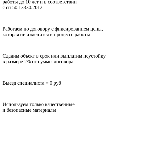
работы до 10 лет
и в соответствии
с сп 50.13330.2012
Работаем по договору с фиксированием цены,
которая не изменится в процессе работы
Сдадим объект в срок или выплатим неустойку
в размере 2% от суммы договора
Выезд специалиста = 0 руб
Используем только качественные
и безопасные материалы