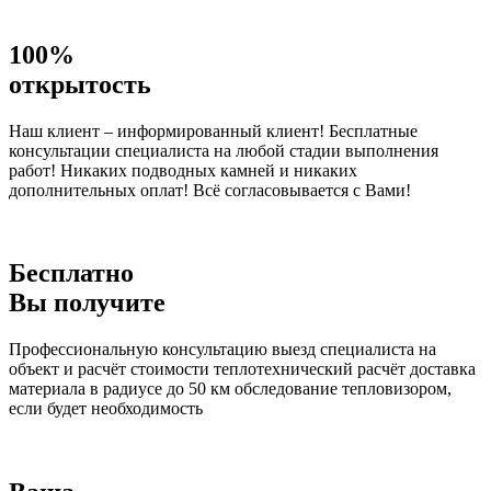
100%
открытость
Наш клиент – информированный клиент! Бесплатные
консультации специалиста на любой стадии выполнения
работ! Никаких подводных камней и никаких
дополнительных оплат! Всё согласовывается с Вами!
Бесплатно
Вы получите
Профессиональную консультацию выезд специалиста на
объект и расчёт стоимости теплотехнический расчёт доставка
материала в радиусе до 50 км обследование тепловизором,
если будет необходимость