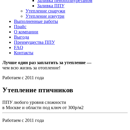
Заливка пенополиуретаном
Заливка ППУ
Утепление снаружи
Утепление изнутри
Выполненные работы
Прайс
О компании
Выгода
Преимущества ППУ
FAQ
Контакты
Лучше один раз заплатить за утепление —
чем всю жизнь за отопление!
Работаем с 2011 года
Утепление птичников
ППУ любого уровня сложности
в Москве и области под ключ от 300р/м2
Работаем с 2011 года