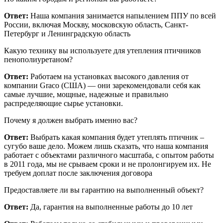
Ответ:
Наша компания занимается напылением ППУ по всей
России, включая Москву, московскую область, Санкт-
Петербург и Ленинградскую область
Какую технику вы используете для утепления птичников
пенополиуретаном?
Ответ:
Работаем на установках высокого давления от
компании Graco (США) — они зарекомендовали себя как
самые лучшие, мощные, надежные и правильно
распределяющие сырье установки.
Почему я должен выбрать именно вас?
Ответ:
Выбрать какая компания будет утеплять птичник –
сугубо ваше дело. Можем лишь сказать, что наша компания
работает с объектами различного масштаба, с опытом работы
в 2011 года, мы не срываем сроки и не пролонгируем их. Не
требуем доплат после заключения договора
Предоставляете ли вы гарантию на выполненный объект?
Ответ:
Да, гарантия на выполненные работы до 10 лет