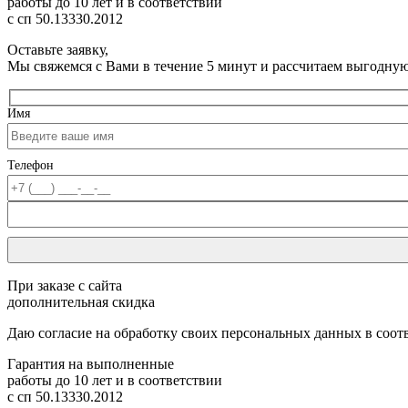
работы до 10 лет
и в соответствии
с сп 50.13330.2012
Оставьте заявку,
Мы свяжемся с Вами в течение 5 минут и рассчитаем выгодну
Имя
Телефон
При заказе с сайта
дополнительная скидка
Даю согласие на обработку своих персональных данных в соот
Гарантия на выполненные
работы до 10 лет
и в соответствии
с сп 50.13330.2012