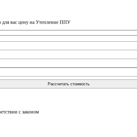
ю для вас цену на Утепление ППУ
ветствии с законом