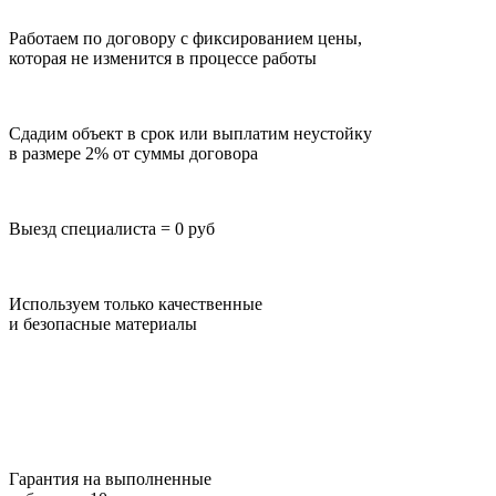
Работаем по договору с фиксированием цены,
которая не изменится в процессе работы
Сдадим объект в срок или выплатим неустойку
в размере 2% от суммы договора
Выезд специалиста = 0 руб
Используем только качественные
и безопасные материалы
Гарантия на выполненные