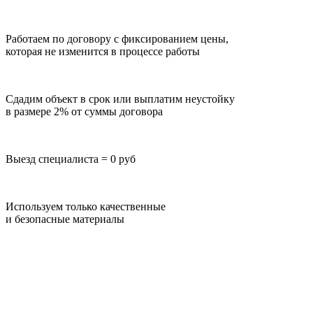
Работаем по договору с фиксированием цены,
которая не изменится в процессе работы
Сдадим объект в срок или выплатим неустойку
в размере 2% от суммы договора
Выезд специалиста = 0 руб
Используем только качественные
и безопасные материалы