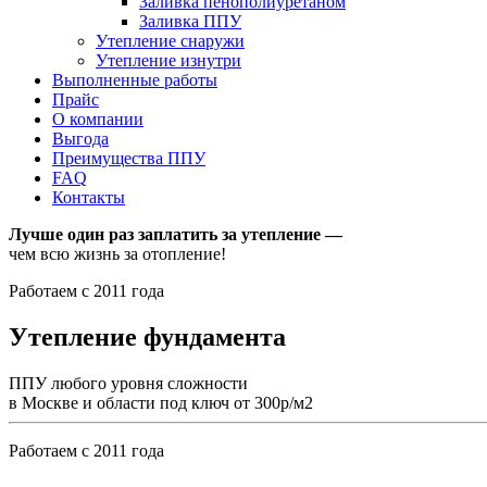
Заливка пенополиуретаном
Заливка ППУ
Утепление снаружи
Утепление изнутри
Выполненные работы
Прайс
О компании
Выгода
Преимущества ППУ
FAQ
Контакты
Лучше один раз заплатить за утепление —
чем всю жизнь за отопление!
Работаем с 2011 года
Утепление фундамента
ППУ любого уровня сложности
в Москве и области под ключ от 300р/м2
Работаем с 2011 года