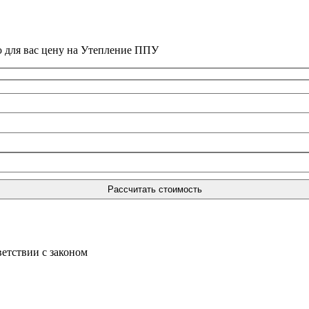
ю для вас цену на Утепление ППУ
ветствии с законом