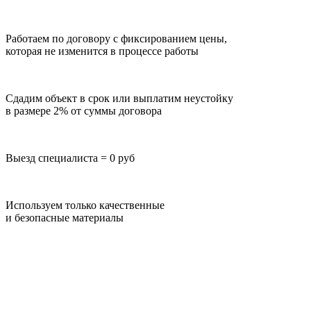
Работаем по договору с фиксированием цены,
которая не изменится в процессе работы
Сдадим объект в срок или выплатим неустойку
в размере 2% от суммы договора
Выезд специалиста = 0 руб
Используем только качественные
и безопасные материалы