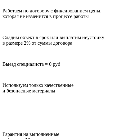
Работаем по договору с фиксированием цены,
которая не изменится в процессе работы
Сдадим объект в срок или выплатим неустойку
в размере 2% от суммы договора
Выезд специалиста = 0 руб
Используем только качественные
и безопасные материалы
Гарантия на выполненные