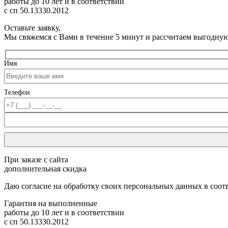
работы до 10 лет
и в соответствии
с сп 50.13330.2012
Оставьте заявку,
Мы свяжемся с Вами в течение 5 минут и рассчитаем выгодну
Имя
Телефон
При заказе с сайта
дополнительная скидка
Даю согласие на обработку своих персональных данных в соот
Гарантия на выполненные
работы до 10 лет
и в соответствии
с сп 50.13330.2012