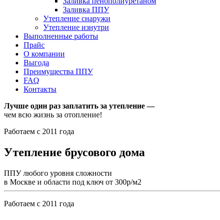
Заливка пенополиуретаном
Заливка ППУ
Утепление снаружи
Утепление изнутри
Выполненные работы
Прайс
О компании
Выгода
Преимущества ППУ
FAQ
Контакты
Лучше один раз заплатить за утепление —
чем всю жизнь за отопление!
Работаем с 2011 года
Утепление брусового дома
ППУ любого уровня сложности
в Москве и области под ключ от 300р/м2
Работаем с 2011 года