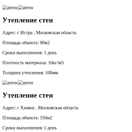
Утепление стен
Адрес: г Истра , Московская область
Площадь объекта: 90м2
Сроки выполнения: 1 день
Плотность материала: 10кг/м3
Толщина утепления: 100мм
Утепление стен
Адрес: г Химки , Московская область
Площадь объекта: 350м2
Сроки выполнения: 1 день