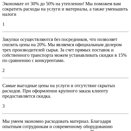
Экономьте от 30% до 50% на утеплении! Мы поможем вам
сократить расходы на услуги и материалы, а также уменьшить
налоги
1
Закупки осуществляются без посредников, что позволяет
снизить цены на 20%. Мы являемся официальным дилером
трех производителей сырья. За счет прямых поставок и
собственного транспорта можем устанавливать скидки в 15%
по сравнению с конкурентами.
2
Самые выгодные цены на услуги и отсутствие скрытых
расходов. При оформлении крупного заказа клиенту
предоставляется скидка.
3
Мы умеем экономно расходовать материал. Благодаря
опытным сотрудникам и современному оборудованию