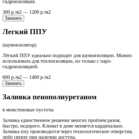
гидроизоляция.
300 р./м2 — 1200 р./м2
Заказать
Легкий ППУ
(шумоизолятор)
Лёгкий ППУ идеально подходит для шумоизоляции. Можно
использовать для теплоизоляции, но только с паро-
гидроизоляцией.
600 р./м2 — 1400 р./м2
Заказать
Заливка пенополиуретаном
в межстеновые пустоты
Заливка единственное решение многих проблем разом,
быстро, недорого. Климат в доме меняется кардинально.
Заливка ппу производится через технологические отверстия,
либо сверху при наличии доступа.