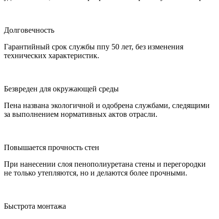
Долговечность
Гарантийный срок службы ппу 50 лет, без изменения
технических характеристик.
Безвреден для окружающей среды
Пена названа экологичной и одобрена службами, следящими
за выполнением нормативных актов отрасли.
Повышается прочность стен
При нанесении слоя пенополиуретана стены и перегородки
не только утепляются, но и делаются более прочными.
Быстрота монтажа