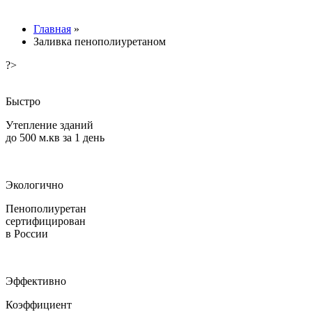
Главная
»
Заливка пенополиуретаном
?>
Быстро
Утепление зданий
до 500 м.кв за 1 день
Экологично
Пенополиуретан
сертифицирован
в России
Эффективно
Коэффициент