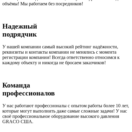
объёмы! Мы работаем без посредников!
Надежный
подрядчик
У нашей компании самый высокий рейтинг надёжности,
реквизиты и контакты компании не менялись с момента
регистрации компании! Всегда ответственно относимся к
каждому объекту и никогда не бросаем заказчиков!
Команда
профессионалов
У нас работают профессионалы с опытом работы более 10 лет,
которые могут выполнить даже самые сложные задачи! У нас
своё профессиональное оборудование высокого давления
GRACO США.