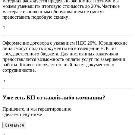
материал расходуется предельно экономно. Поэтому мы
можем уменьшить итоговую стоимость до 20%. Частные
мастера с изношенным оборудованием не смогут
предоставить подобную скидку.
4
Оформление договора с указанием НДС 20%. Юридические
лица смогут подать документы на возмещение НДС из
государственного бюджета. Для постоянных заказчиков
предоставляется возможность оплаты услуг по завершении
работы. Клиент получает полный пакет документов о
сотрудничестве.
5
Уже есть КП от какой-либо компании?
Пришлите, и мы гарантированно
сделаем цену ниже
Связаться