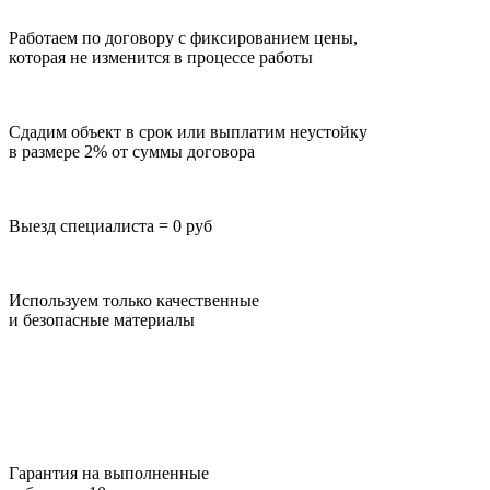
Работаем по договору с фиксированием цены,
которая не изменится в процессе работы
Сдадим объект в срок или выплатим неустойку
в размере 2% от суммы договора
Выезд специалиста = 0 руб
Используем только качественные
и безопасные материалы
Гарантия на выполненные