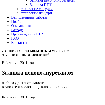
Заливка пенополиуретаном
Заливка ППУ
Утепление снаружи
Утепление изнутри
Выполненные работы
Прайс
О компании
Выгода
Преимущества ППУ
FAQ
Контакты
Лучше один раз заплатить за утепление —
чем всю жизнь за отопление!
Работаем с 2011 года
Заливка пенополиуретаном
любого уровня сложности
в Москве и области под ключ от 300р/м2
Работаем с 2011 года