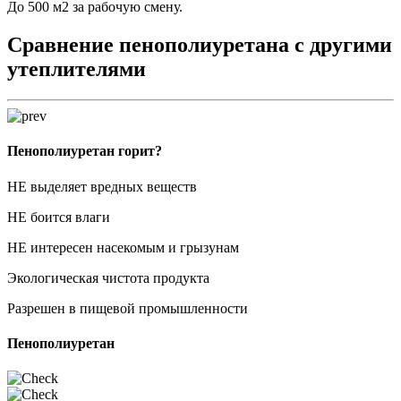
До 500 м2 за рабочую смену.
Сравнение пенополиуретана с другими
утеплителями
Пенополиуретан горит?
НЕ выделяет вредных веществ
НЕ боится влаги
НЕ интересен насекомым и грызунам
Экологическая чистота продукта
Разрешен в пищевой промышленности
Пенополиуретан