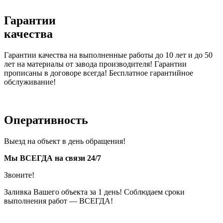
Гарантии
качества
Гарантии качества на выполненные работы до 10 лет и до 50
лет на материалы от завода производителя! Гарантии
прописаны в договоре всегда! Бесплатное гарантийное
обслуживание!
Оперативность
Выезд на объект в день обращения!
Мы ВСЕГДА на связи 24/7
Звоните!
Заливка Вашего объекта за 1 день! Соблюдаем сроки
выполнения работ — ВСЕГДА!