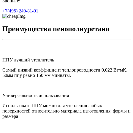
З
воните:
+7(495)
240-81-91
Преимущества пенополиуретана
ППУ лучший утеплитель
Самый низкий коэффициент теплопроводности 0,022 Вт/мК.
50мм ппу равно 150 мм минваты.
Универсальность использования
Использовать ППУ можно для утепления любых
поверхностей относительно материала изготовления, формы и
размера