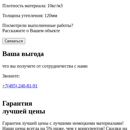
Плотность материала: 10кг/м3
Толщина утепления: 120мм
Посмотрели выполненные работы?
Расскажите о Вашем объекте
Связаться
Ваша выгода
что вы получите от сотрудничества с нами
Звоните:
+7(495)
240-81-91
Гарантия
лучшей цены
Гарантия лучшей цены с лучшими немецкими материалами!
Наши цены всегда на 5% ниже, чем у конкурентов! Скидки на