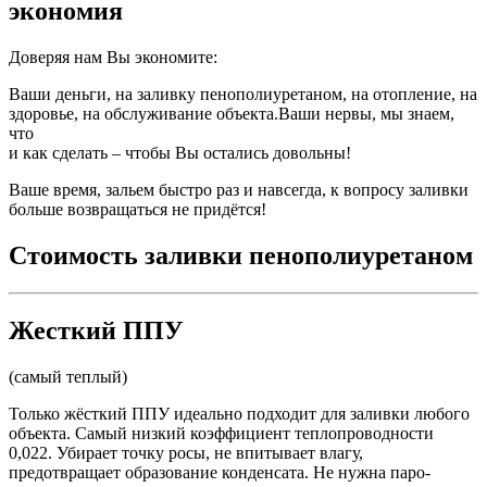
экономия
Доверяя нам Вы экономите:
Ваши деньги, на заливку пенополиуретаном, на отопление, на
здоровье, на обслуживание объекта.Ваши нервы, мы знаем,
что
и как сделать – чтобы Вы остались довольны!
Ваше время, зальем быстро раз и навсегда, к вопросу заливки
больше возвращаться не придётся!
Стоимость заливки пенополиуретаном
Жесткий ППУ
(самый теплый)
Только жёсткий ППУ идеально подходит для заливки любого
объекта. Самый низкий коэффициент теплопроводности
0,022. Убирает точку росы, не впитывает влагу,
предотвращает образование конденсата. Не нужна паро-