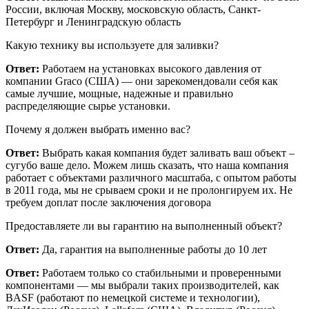
России, включая Москву, московскую область, Санкт-
Петербург и Ленинградскую область
Какую технику вы используете для заливки?
Ответ:
Работаем на установках высокого давления от
компании Graco (США) — они зарекомендовали себя как
самые лучшие, мощные, надежные и правильно
распределяющие сырье установки.
Почему я должен выбрать именно вас?
Ответ:
Выбрать какая компания будет заливать ваш объект –
сугубо ваше дело. Можем лишь сказать, что наша компания
работает с объектами различного масштаба, с опытом работы
в 2011 года, мы не срываем сроки и не пролонгируем их. Не
требуем доплат после заключения договора
Предоставляете ли вы гарантию на выполненный объект?
Ответ:
Да, гарантия на выполненные работы до 10 лет
Ответ:
Работаем только со стабильными и проверенными
компонентами — мы выбрали таких производителей, как
BASF (работают по немецкой системе и технологии),