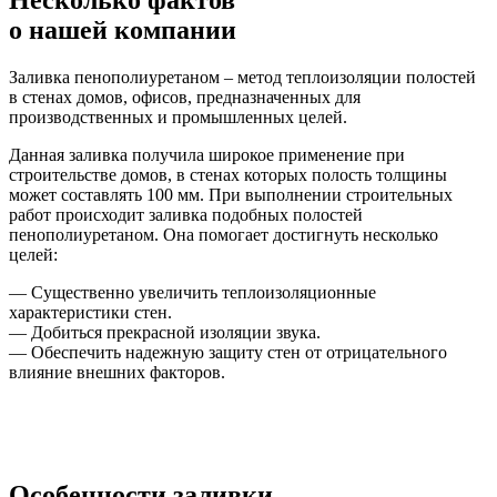
Несколько фактов
о нашей компании
Заливка пенополиуретаном
– метод теплоизоляции полостей
в стенах домов, офисов, предназначенных для
производственных и промышленных целей.
Данная заливка получила широкое применение при
строительстве домов, в стенах которых полость толщины
может составлять 100 мм. При выполнении строительных
работ происходит заливка подобных полостей
пенополиуретаном. Она помогает достигнуть несколько
целей:
— Существенно увеличить теплоизоляционные
характеристики стен.
— Добиться прекрасной изоляции звука.
— Обеспечить надежную защиту стен от отрицательного
влияние внешних факторов.
Особенности заливки