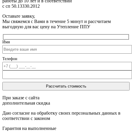
работы до 10 лет
и в соответствии
с сп 50.13330.2012
Оставьте заявку,
Мы свяжемся с Вами в течение 5 минут и рассчитаем
выгодную для вас цену на Утепление ППУ
Имя
Телефон
При заказе с сайта
дополнительная скидка
Даю согласие на обработку своих персональных данных в
соответствии с законом
Гарантия на выполненные