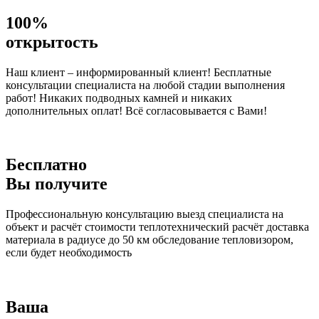
100%
открытость
Наш клиент – информированный клиент! Бесплатные
консультации специалиста на любой стадии выполнения
работ! Никаких подводных камней и никаких
дополнительных оплат! Всё согласовывается с Вами!
Бесплатно
Вы получите
Профессиональную консультацию выезд специалиста на
объект и расчёт стоимости теплотехнический расчёт доставка
материала в радиусе до 50 км обследование тепловизором,
если будет необходимость
Ваша