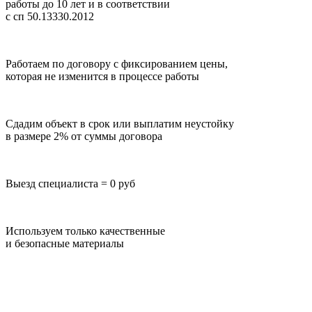
работы до 10 лет
и в соответствии
с сп 50.13330.2012
Работаем по договору с фиксированием цены,
которая не изменится в процессе работы
Сдадим объект в срок или выплатим неустойку
в размере 2% от суммы договора
Выезд специалиста = 0 руб
Используем только качественные
и безопасные материалы