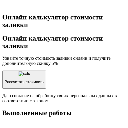
Онлайн калькулятор стоимости
заливки
Онлайн калькулятор стоимости
заливки
Узнайте точную стоимость заливки онлайн и получите
дополнительную скидку 5%
Рассчитать стоимость
Даю согласие на обработку своих персональных данных в
соответствии с законом
Выполненные работы