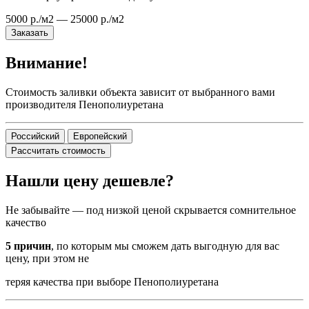
5000 р./м2 — 25000 р./м2
Заказать
Внимание!
Стоимость заливки объекта зависит от выбранного вами
производителя Пенополиуретана
Российский
Европейский
Рассчитать стоимость
Нашли цену дешевле?
Не забывайте — под низкой ценой скрывается сомнительное
качество
5 причин
, по которым мы сможем дать выгодную для вас
цену, при этом не
теряя качества при выборе Пенополиуретана