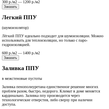
300 р./м2 — 1200 р./м2
Заказать
Легкий ППУ
(шумоизолятор)
Лёгкий ППУ идеально подходит для шумоизоляции. Можно
использовать для теплоизоляции, но только с паро-
гидроизоляцией.
600 р./м2 — 1400 р./м2
Заказать
Заливка ППУ
в межстеновые пустоты
Заливка пенополиуретана единственное решение многих
проблем разом, быстро, недорого. Климат в доме меняется
кардинально. Заливка ппу производится через
технологические отверстия, либо сверху при наличии
доступа.