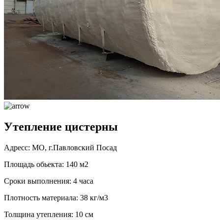
Утепление цистерны
Адресс: МО, г.Павловский Посад
Площадь обьекта: 140 м2
Сроки выполнения: 4 часа
Плотность материала: 38 кг/м3
Толщина утепления: 10 см