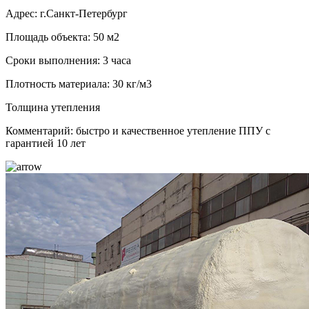
Адрес: г.Санкт-Петербург
Площадь объекта: 50 м2
Сроки выполнения: 3 часа
Плотность материала: 30 кг/м3
Толщина утепления
Комментарий: быстро и качественное утепление ППУ с
гарантией 10 лет