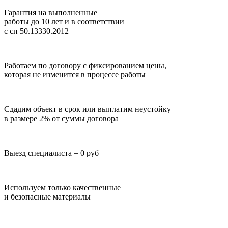
Гарантия на выполненные
работы до 10 лет
и в соответствии
с сп 50.13330.2012
Работаем по договору с фиксированием цены,
которая не изменится в процессе работы
Сдадим объект в срок или выплатим неустойку
в размере 2% от суммы договора
Выезд специалиста = 0 руб
Используем только качественные
и безопасные материалы