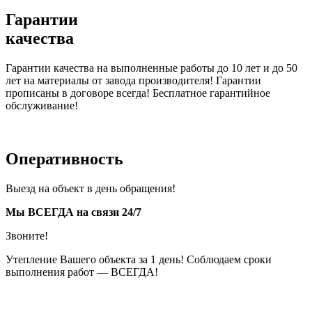
Гарантии
качества
Гарантии качества на выполненные работы до 10 лет и до 50
лет на материалы от завода производителя! Гарантии
прописаны в договоре всегда! Бесплатное гарантийное
обслуживание!
Оперативность
Выезд на объект в день обращения!
Мы ВСЕГДА на связи 24/7
Звоните!
Утепление Вашего объекта за 1 день! Соблюдаем сроки
выполнения работ — ВСЕГДА!