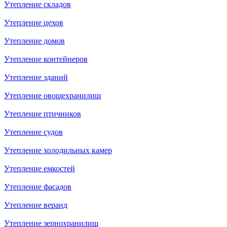
Утепление складов
Утепление цехов
Утепление домов
Утепление контейнеров
Утепление зданий
Утепление овощехранилищ
Утепление птичников
Утепление судов
Утепление холодильных камер
Утепление емкостей
Утепление фасадов
Утепление веранд
Утепление зернохранилищ