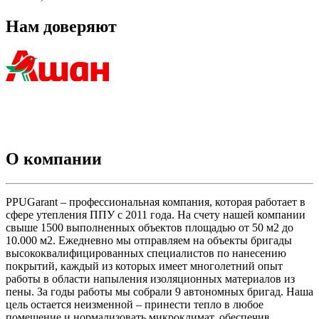
Нам доверяют
О компании
PPUGarant – профессиональная компания, которая работает в
сфере утепления ППУ с 2011 года. На счету нашей компании
свыше 1500 выполненных объектов площадью от 50 м2 до
10.000 м2. Ежедневно мы отправляем на объекты бригады
высококвалифицированных специалистов по нанесению
покрытий, каждый из которых имеет многолетний опыт
работы в области напыления изоляционных материалов из
пены. За годы работы мы собрали 9 автономных бригад. Наша
цель остается неизменной – принести тепло в любое
помещение и нормализовать микроклимат, обеспечив