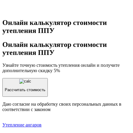
Онлайн калькулятор стоимости
утепления ППУ
Онлайн калькулятор стоимости
утепления ППУ
Узнайте точную стоимость утепления онлайн и получите
дополнительную скидку 5%
Рассчитать стоимость
Даю согласие на обработку своих персональных данных в
соответствии с законом
Утепление aнгаров