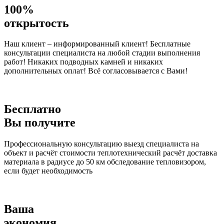
100%
открытость
Наш клиент – информированный клиент! Бесплатные
консультации специалиста на любой стадии выполнения
работ! Никаких подводных камней и никаких
дополнительных оплат! Всё согласовывается с Вами!
Бесплатно
Вы получите
Профессиональную консультацию выезд специалиста на
объект и расчёт стоимости теплотехнический расчёт доставка
материала в радиусе до 50 км обследование тепловизором,
если будет необходимость
Ваша
экономия