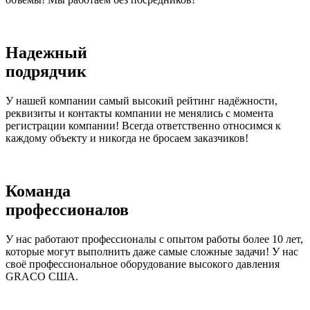
Надежный
подрядчик
У нашей компании самый высокий рейтинг надёжности,
реквизиты и контакты компании не менялись с момента
регистрации компании! Всегда ответственно относимся к
каждому объекту и никогда не бросаем заказчиков!
Команда
профессионалов
У нас работают профессионалы с опытом работы более 10 лет,
которые могут выполнить даже самые сложные задачи! У нас
своё профессиональное оборудование высокого давления
GRACO США.