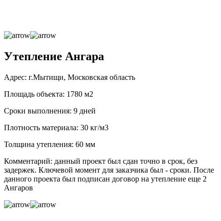
Утепление Ангара
Адрес: г.Мытищи, Московская область
Площадь объекта: 1780 м2
Сроки выполнения: 9 дней
Плотность материала: 30 кг/м3
Толщина утепления: 60 мм
Комментарий: данный проект был сдан точно в срок, без
задержек. Ключевой момент для заказчика был - сроки. После
данного проекта был подписан договор на утепление еще 2
Ангаров