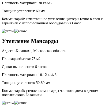
Плотность материала: 30 кг/м3
Толщина утепления: 60 мм
Комментарий: качественное утепление цистерн точно в срок с
гарантией с использованием оборудования Graco
Утепление Мансарды
Адрес: г.Балашиха, Московская область
Площадь объекта: 75 м2
Сроки выполнения: 6 часов
Плотность материала: 10-12 кг/м3
Толщина утепления: 50-80 мм
Комментарий: утепление мансарды частного дома в дачном
поселке около Балашихи