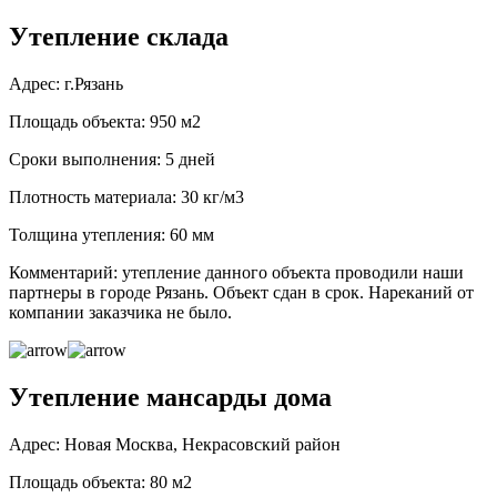
Утепление склада
Адрес: г.Рязань
Площадь объекта: 950 м2
Сроки выполнения: 5 дней
Плотность материала: 30 кг/м3
Толщина утепления: 60 мм
Комментарий: утепление данного объекта проводили наши
партнеры в городе Рязань. Объект сдан в срок. Нареканий от
компании заказчика не было.
Утепление мансарды дома
Адрес: Новая Москва, Некрасовский район
Площадь объекта: 80 м2