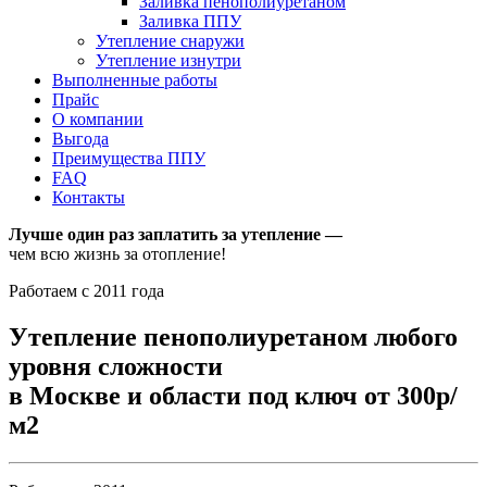
Заливка пенополиуретаном
Заливка ППУ
Утепление снаружи
Утепление изнутри
Выполненные работы
Прайс
О компании
Выгода
Преимущества ППУ
FAQ
Контакты
Лучше один раз заплатить за утепление —
чем всю жизнь за отопление!
Работаем с 2011 года
Утепление пенополиуретаном любого
уровня сложности
в Москве и области под ключ от 300р/
м2