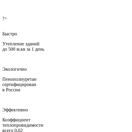
?>
Быстро
Утепление зданий
до 500 м.кв за 1 день
Экологично
Пенополиуретан
сертифицирован
в России
Эффективно
Коэффициент
теплопровидимости
всего 0,02