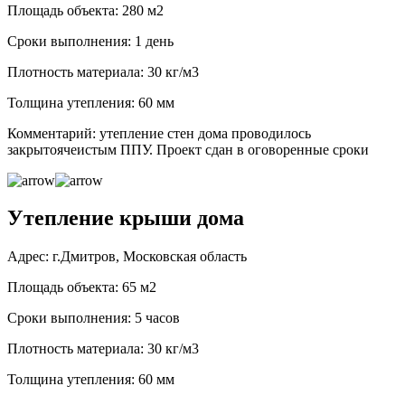
Площадь объекта: 280 м2
Сроки выполнения: 1 день
Плотность материала: 30 кг/м3
Толщина утепления: 60 мм
Комментарий: утепление стен дома проводилось
закрытоячеистым ППУ. Проект сдан в оговоренные сроки
Утепление крыши дома
Адрес: г.Дмитров, Московская область
Площадь объекта: 65 м2
Сроки выполнения: 5 часов
Плотность материала: 30 кг/м3
Толщина утепления: 60 мм