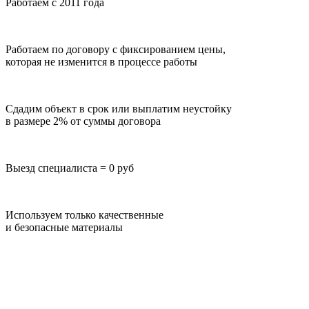
Работаем с 2011 года
Работаем по договору с фиксированием цены,
которая не изменится в процессе работы
Сдадим объект в срок или выплатим неустойку
в размере 2% от суммы договора
Выезд специалиста = 0 руб
Используем только качественные
и безопасные материалы