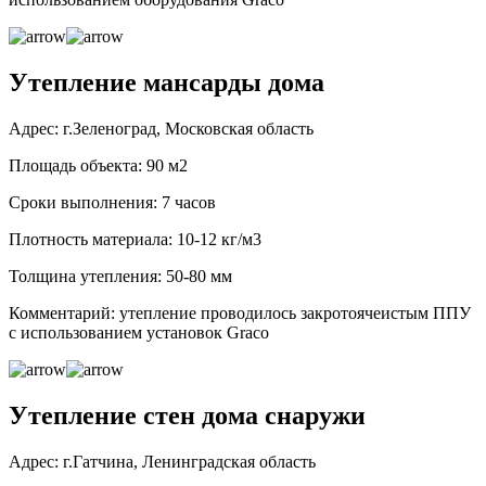
Утепление мансарды дома
Адрес: г.Зеленоград, Московская область
Площадь объекта: 90 м2
Сроки выполнения: 7 часов
Плотность материала: 10-12 кг/м3
Толщина утепления: 50-80 мм
Комментарий: утепление проводилось закротоячеистым ППУ
с использованием установок Graco
Утепление стен дома снаружи
Адрес: г.Гатчина, Ленинградская область