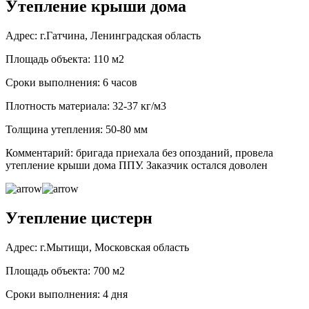
Утепление крыши дома
Адрес: г.Гатчина, Ленинградская область
Площадь объекта: 110 м2
Сроки выполнения: 6 часов
Плотность материала: 32-37 кг/м3
Толщина утепления: 50-80 мм
Комментарий: бригада приехала без опозданий, провела
утепление крыши дома ППУ. Заказчик остался доволен
Утепление цистерн
Адрес: г.Мытищи, Московская область
Площадь объекта: 700 м2
Сроки выполнения: 4 дня