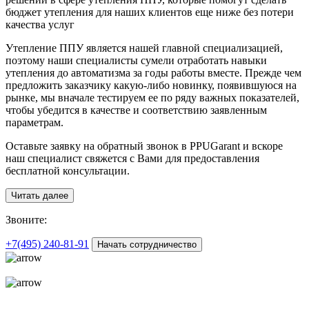
бюджет утепления для наших клиентов еще ниже без потери
качества услуг
Утепление ППУ является нашей главной специализацией,
поэтому наши специалисты сумели отработать навыки
утепления до автоматизма за годы работы вместе. Прежде чем
предложить заказчику какую-либо новинку, появившуюся на
рынке, мы вначале тестируем ее по ряду важных показателей,
чтобы убедится в качестве и соответствию заявленным
параметрам.
Оставьте заявку на обратный звонок в PPUGarant и вскоре
наш специалист свяжется с Вами для предоставления
бесплатной консультации.
Читать далее
З
воните:
+7(495)
240-81-91
Начать сотрудничество