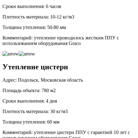
Сроки выполнения: 6 часов
Плотность материала: 10-12 кг/м3
Толщина утепления: 50-80 мм
Комментарий: утепление проводилось жестким ППУ с
использованием оборудования Graco
Утепление цистерн
Адрес: Подольск, Московская область
Площадь объекта: 780 м2
Сроки выполнения: 4 дня
Плотность материала: 30 кг/м3
Толщина утепления: 60 мм
Комментарий: утепление цистерн ППУ с гарантией 10 лет с
использованием оборудования Graco