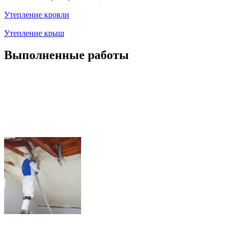
Утепление кровли
Утепление крыш
Выполненные работы