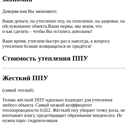
Доверяя нам Вы экономите:
Ваши деньги, на утепление ппу, на отопление, на здоровье, на
обслуживание объекта.Ваши нервы, мы знаем, что
и как сделать – чтобы Вы остались довольны!
Ваше время, утеплим быстро раз и навсегда, к вопросу
утепления больше возвращаться не придётся!
Стоимость утепления ППУ
Жесткий ППУ
(самый теплый)
Только жёсткий ППУ идеально подходит для утепления
любого объекта. Самый низкий коэффициент
теплопроводности 0,022. Жёсткий ппу убирает точку росы, не
впитывает влагу, предотвращает образование конденсата. Не
нужна паро- гидроизоляция.