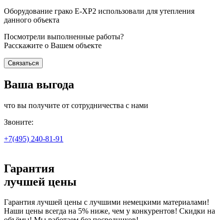
Оборудование грако Е-ХР2 использовали для утепления
данного объекта
Посмотрели выполненные работы?
Расскажите о Вашем объекте
Связаться
Ваша выгода
что вы получите от сотрудничества с нами
Звоните:
+7(495)
240-81-91
Гарантия
лучшей цены
Гарантия лучшей цены с лучшими немецкими материалами!
Наши цены всегда на 5% ниже, чем у конкурентов! Скидки на
объёмы! Мы работаем без посредников!