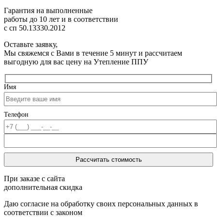
Гарантия на выполненные
работы до 10 лет
и в соответствии
с сп 50.13330.2012
Оставьте заявку,
Мы свяжемся с Вами в течение 5 минут и рассчитаем
выгодную для вас цену на Утепление ППУ
Имя
Телефон
При заказе с сайта
дополнительная скидка
Даю согласие на обработку своих персональных данных в
соответствии с законом