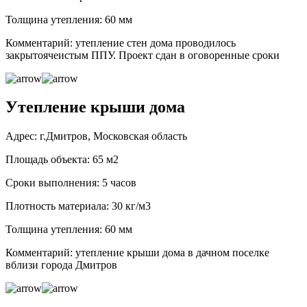
Толщина утепления: 60 мм
Комментарий: утепление стен дома проводилось
закрытоячеистым ППУ. Проект сдан в оговоренные сроки
Утепление крыши дома
Адрес: г.Дмитров, Московская область
Площадь объекта: 65 м2
Сроки выполнения: 5 часов
Плотность материала: 30 кг/м3
Толщина утепления: 60 мм
Комментарий: утепление крыши дома в дачном поселке
вблизи города Дмитров