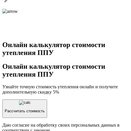
Онлайн калькулятор стоимости
утепления ППУ
Онлайн калькулятор стоимости
утепления ППУ
Узнайте точную стоимость утепления онлайн и получите
дополнительную скидку 5%
Рассчитать стоимость
Даю согласие на обработку своих персональных данных в
соответствии с законом