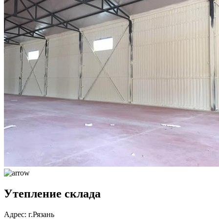
Утепление склада
Адрес: г.Рязань