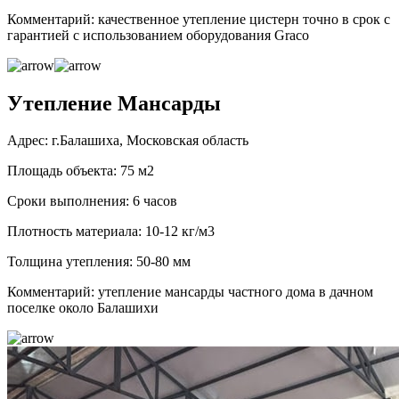
Комментарий: качественное утепление цистерн точно в срок с
гарантией с использованием оборудования Graco
Утепление Мансарды
Адрес: г.Балашиха, Московская область
Площадь объекта: 75 м2
Сроки выполнения: 6 часов
Плотность материала: 10-12 кг/м3
Толщина утепления: 50-80 мм
Комментарий: утепление мансарды частного дома в дачном
поселке около Балашихи