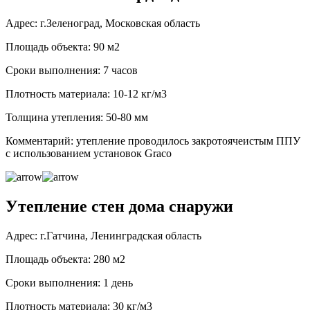
Адрес: г.Зеленоград, Московская область
Площадь объекта: 90 м2
Сроки выполнения: 7 часов
Плотность материала: 10-12 кг/м3
Толщина утепления: 50-80 мм
Комментарий: утепление проводилось закротоячеистым ППУ
с использованием установок Graco
Утепление стен дома снаружи
Адрес: г.Гатчина, Ленинградская область
Площадь объекта: 280 м2
Сроки выполнения: 1 день
Плотность материала: 30 кг/м3