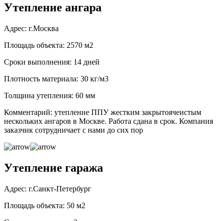
Утепление ангара
Адрес: г.Москва
Площадь объекта: 2570 м2
Сроки выполнения: 14 дней
Плотность материала: 30 кг/м3
Толщина утепления: 60 мм
Комментарий: утепление ППУ жестким закрытоячеистым
нескольких ангаров в Москве. Работа сдана в срок. Компания
заказчик сотрудничает с нами до сих пор
Утепление гаража
Адрес: г.Санкт-Петербург
Площадь объекта: 50 м2