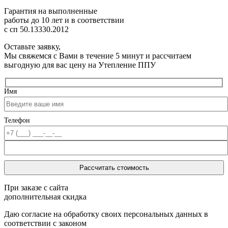
Гарантия на выполненные
работы до 10 лет
и в соответствии
с сп 50.13330.2012
Оставьте заявку,
Мы свяжемся с Вами в течение 5 минут и рассчитаем
выгодную для вас цену на Утепление ППУ
Имя
Телефон
При заказе с сайта
дополнительная скидка
Даю согласие на обработку своих персональных данных в
соответствии с законом