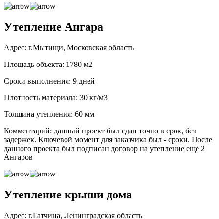
Утепление Ангара
Адрес: г.Мытищи, Московская область
Площадь объекта: 1780 м2
Сроки выполнения: 9 дней
Плотность материала: 30 кг/м3
Толщина утепления: 60 мм
Комментарий: данный проект был сдан точно в срок, без
задержек. Ключевой момент для заказчика был - сроки. После
данного проекта был подписан договор на утепление еще 2
Ангаров
Утепление крыши дома
Адрес: г.Гатчина, Ленинградская область