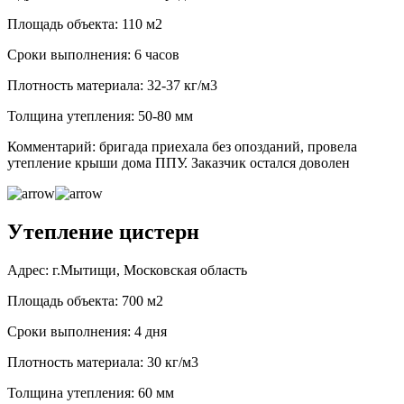
Площадь объекта: 110 м2
Сроки выполнения: 6 часов
Плотность материала: 32-37 кг/м3
Толщина утепления: 50-80 мм
Комментарий: бригада приехала без опозданий, провела
утепление крыши дома ППУ. Заказчик остался доволен
Утепление цистерн
Адрес: г.Мытищи, Московская область
Площадь объекта: 700 м2
Сроки выполнения: 4 дня
Плотность материала: 30 кг/м3
Толщина утепления: 60 мм