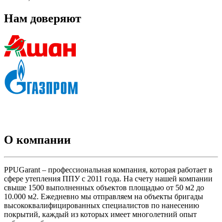
Нам доверяют
О компании
PPUGarant – профессиональная компания, которая работает в
сфере утепления ППУ с 2011 года. На счету нашей компании
свыше 1500 выполненных объектов площадью от 50 м2 до
10.000 м2. Ежедневно мы отправляем на объекты бригады
высококвалифицированных специалистов по нанесению
покрытий, каждый из которых имеет многолетний опыт