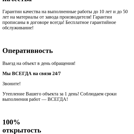
Гарантии качества на выполненные работы до 10 лет и до 50
лет на материалы от завода производителя! Гарантии
прописаны в договоре всегда! Бесплатное гарантийное
обслуживание!
Оперативность
Выезд на объект в день обращения!
Мы ВСЕГДА на связи 24/7
Звоните!
Утепление Вашего объекта за 1 день! Соблюдаем сроки
выполнения работ — ВСЕГДА!
100%
открытость