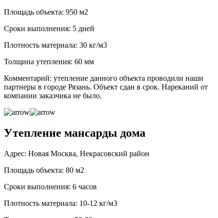
Площадь объекта: 950 м2
Сроки выполнения: 5 дней
Плотность материала: 30 кг/м3
Толщина утепления: 60 мм
Комментарий: утепление данного объекта проводили наши
партнеры в городе Рязань. Объект сдан в срок. Нареканий от
компании заказчика не было.
Утепление мансарды дома
Адрес: Новая Москва, Некрасовский район
Площадь объекта: 80 м2
Сроки выполнения: 6 часов
Плотность материала: 10-12 кг/м3