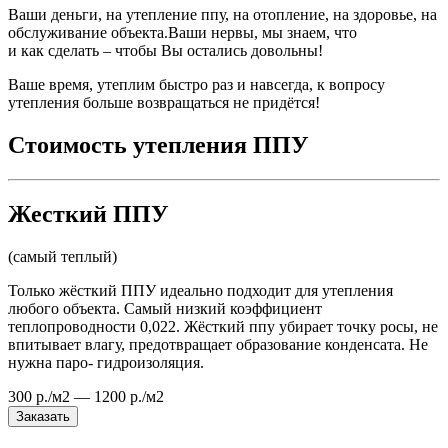
Ваши деньги, на утепление ппу, на отопление, на здоровье, на
обслуживание объекта.Ваши нервы, мы знаем, что
и как сделать – чтобы Вы остались довольны!
Ваше время, утеплим быстро раз и навсегда, к вопросу
утепления больше возвращаться не придётся!
Стоимость утепления ППУ
Жесткий ППУ
(самый теплый)
Только жёсткий ППУ идеально подходит для утепления
любого объекта. Самый низкий коэффициент
теплопроводности 0,022. Жёсткий ппу убирает точку росы, не
впитывает влагу, предотвращает образование конденсата. Не
нужна паро- гидроизоляция.
300 р./м2 — 1200 р./м2
Заказать