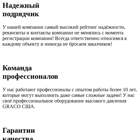
Надежный
подрядчик
У нашей компании самый высокий рейтинг надёжности,
реквизиты и контакты компании не менялись с момента
регистрации компании! Всегда ответственно относимся к
каждому объекту и никогда не бросаем заказчиков!
Команда
профессионалов
У нас работают профессионалы с опытом работы более 10 лет,
которые могут выполнить даже самые сложные задачи! У нас
своё профессиональное оборудование высокого давления
GRACO США.
Гарантии
качества