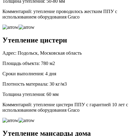
Толщина утепления: 50-80 мм
Комментарий: утепление проводилось жестким ППУ с
использованием оборудования Graco
Утепление цистерн
Адрес: Подольск, Московская область
Площадь объекта: 780 м2
Сроки выполнения: 4 дня
Плотность материала: 30 кг/м3
Толщина утепления: 60 мм
Комментарий: утепление цистерн ППУ с гарантией 10 лет с
использованием оборудования Graco
Утепление мансарды дома