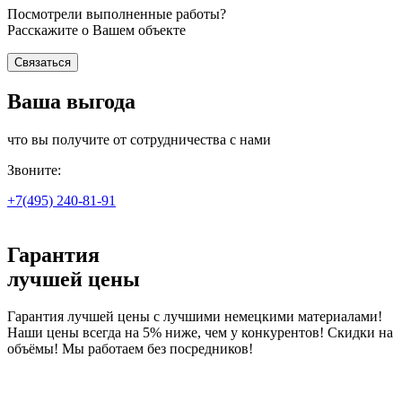
Посмотрели выполненные работы?
Расскажите о Вашем объекте
Связаться
Ваша выгода
что вы получите от сотрудничества с нами
Звоните:
+7(495)
240-81-91
Гарантия
лучшей цены
Гарантия лучшей цены с лучшими немецкими материалами!
Наши цены всегда на 5% ниже, чем у конкурентов! Скидки на
объёмы! Мы работаем без посредников!