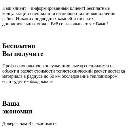
Наш клиент – информированный клиент! Бесплатные
консультации специалиста на любой стадии выполнения
работ! Никаких подводных камней и никаких
дополнительных оплат! Всё согласовывается с Вами!
Бесплатно
Вы получите
Профессиональную консультацию выезд специалиста на
объект и расчёт стоимости теплотехнический расчёт доставка
материала в радиусе до 50 км обследование тепловизором,
если будет необходимость
Ваша
экономия
Доверяя нам Вы экономите: