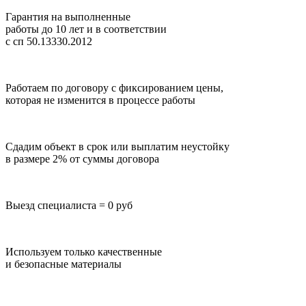
Гарантия на выполненные
работы до 10 лет
и в соответствии
с сп 50.13330.2012
Работаем по договору с фиксированием цены,
которая не изменится в процессе работы
Сдадим объект в срок или выплатим неустойку
в размере 2% от суммы договора
Выезд специалиста = 0 руб
Используем только качественные
и безопасные материалы