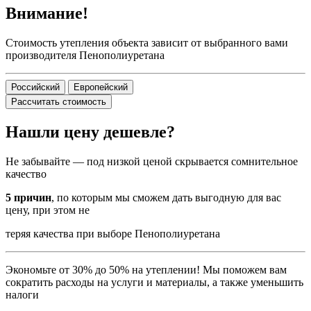
Внимание!
Стоимость утепления объекта зависит от выбранного вами
производителя Пенополиуретана
Российский
Европейский
Рассчитать стоимость
Нашли цену дешевле?
Не забывайте — под низкой ценой скрывается сомнительное
качество
5 причин
, по которым мы сможем дать выгодную для вас
цену, при этом не
теряя качества при выборе Пенополиуретана
Экономьте от 30% до 50% на утеплении! Мы поможем вам
сократить расходы на услуги и материалы, а также уменьшить
налоги