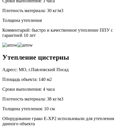
Сроки выполнения: 3 часа
Плотность материала: 30 кг/м3
Толщина утепления
Комментарий: быстро и качественное утепление ППУ с
гарантией 10 лет
Утепление цистерны
Адресс: МО, г.Павловский Посад
Площадь обьекта: 140 м2
Сроки выполнения: 4 часа
Плотность материала: 38 кг/м3
Толщина утепления: 10 см
Оборудование грако Е-ХР2 использовали для утепления
данного объекта