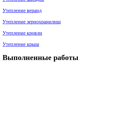
Утепление веранд
Утепление зернохранилищ
Утепление кровли
Утепление крыш
Выполненные работы