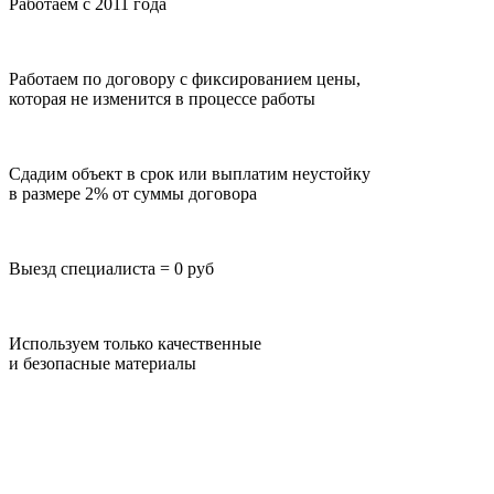
Работаем с 2011 года
Работаем по договору с фиксированием цены,
которая не изменится в процессе работы
Сдадим объект в срок или выплатим неустойку
в размере 2% от суммы договора
Выезд специалиста = 0 руб
Используем только качественные
и безопасные материалы