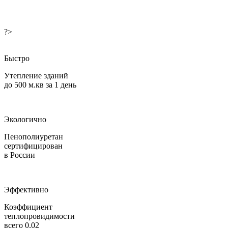
?>
Быстро
Утепление зданий
до 500 м.кв за 1 день
Экологично
Пенополиуретан
сертифицирован
в России
Эффективно
Коэффициент
теплопровидимости
всего 0,02