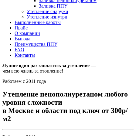
Заливка пенополиуретаном
Заливка ППУ
Утепление снаружи
Утепление изнутри
Выполненные работы
Прайс
О компании
Выгода
Преимущества ППУ
FAQ
Контакты
Лучше один раз заплатить за утепление —
чем всю жизнь за отопление!
Работаем с 2011 года
Утепление пенополиуретаном любого
уровня сложности
в Москве и области под ключ от 300р/
м2