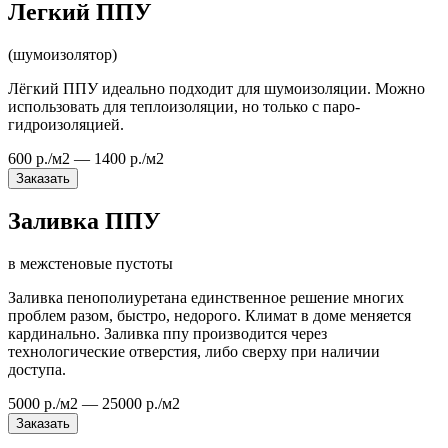
Легкий ППУ
(шумоизолятор)
Лёгкий ППУ идеально подходит для шумоизоляции. Можно
использовать для теплоизоляции, но только с паро-
гидроизоляцией.
600 р./м2 — 1400 р./м2
Заказать
Заливка ППУ
в межстеновые пустоты
Заливка пенополиуретана единственное решение многих
проблем разом, быстро, недорого. Климат в доме меняется
кардинально. Заливка ппу производится через
технологические отверстия, либо сверху при наличии
доступа.
5000 р./м2 — 25000 р./м2
Заказать