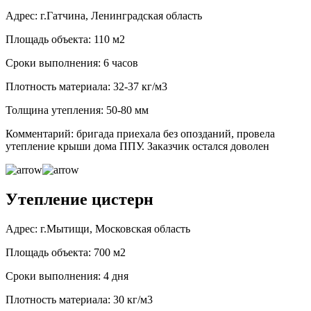
Адрес: г.Гатчина, Ленинградская область
Площадь объекта: 110 м2
Сроки выполнения: 6 часов
Плотность материала: 32-37 кг/м3
Толщина утепления: 50-80 мм
Комментарий: бригада приехала без опозданий, провела
утепление крыши дома ППУ. Заказчик остался доволен
Утепление цистерн
Адрес: г.Мытищи, Московская область
Площадь объекта: 700 м2
Сроки выполнения: 4 дня
Плотность материала: 30 кг/м3