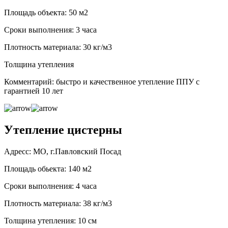
Площадь объекта: 50 м2
Сроки выполнения: 3 часа
Плотность материала: 30 кг/м3
Толщина утепления
Комментарий: быстро и качественное утепление ППУ с
гарантией 10 лет
Утепление цистерны
Адресс: МО, г.Павловский Посад
Площадь обьекта: 140 м2
Сроки выполнения: 4 часа
Плотность материала: 38 кг/м3
Толщина утепления: 10 см