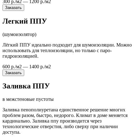
300 р./м2 — 1200 р./м2
Заказать
Легкий ППУ
(шумоизолятор)
Лёгкий ППУ идеально подходит для шумоизоляции. Можно
использовать для теплоизоляции, но только с паро-
гидроизоляцией.
600 р./м2 — 1400 р./м2
Заказать
Заливка ППУ
в межстеновые пустоты
Заливка пенополиуретана единственное решение многих
проблем разом, быстро, недорого. Климат в доме меняется
кардинально. Заливка ппу производится через
технологические отверстия, либо сверху при наличии
доступа.