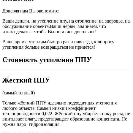
Доверяя нам Вы экономите:
Ваши деньги, на утепление ппу, на отопление, на здоровье, на
обслуживание объекта.Ваши нервы, мы знаем, что
и как сделать – чтобы Вы остались довольны!
Ваше время, утеплим быстро раз и навсегда, к вопросу
утепления больше возвращаться не придётся!
Стоимость утепления ППУ
Жесткий ППУ
(самый теплый)
Только жёсткий ППУ идеально подходит для утепления
любого объекта. Самый низкий коэффициент
теплопроводности 0,022. Жёсткий ппу убирает точку росы, не
впитывает влагу, предотвращает образование конденсата. Не
нужна паро- гидроизоляция.