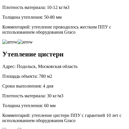
Плотность материала: 10-12 кг/м3
Толщина утепления: 50-80 мм
Комментарий: утепление проводилось жестким ППУ с
использованием оборудования Graco
Утепление цистерн
Адрес: Подольск, Московская область
Площадь объекта: 780 м2
Сроки выполнения: 4 дня
Плотность материала: 30 кг/м3
Толщина утепления: 60 мм
Комментарий: утепление цистерн ППУ с гарантией 10 лет с
использованием оборудования Graco