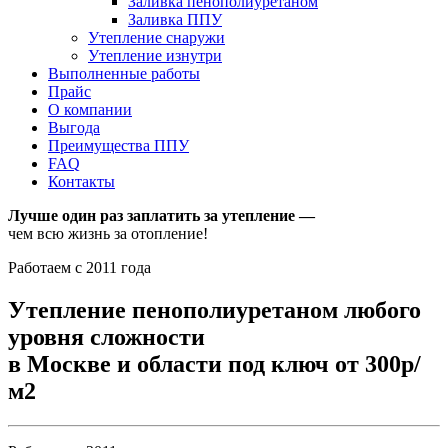
Заливка пенополиуретаном
Заливка ППУ
Утепление снаружи
Утепление изнутри
Выполненные работы
Прайс
О компании
Выгода
Преимущества ППУ
FAQ
Контакты
Лучше один раз заплатить за утепление —
чем всю жизнь за отопление!
Работаем с 2011 года
Утепление пенополиуретаном любого
уровня сложности
в Москве и области под ключ от 300р/
м2