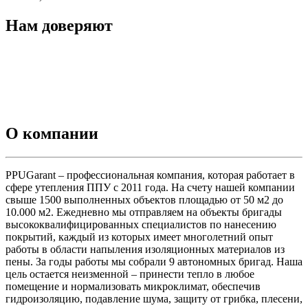
Нам доверяют
О компании
PPUGarant – профессиональная компания, которая работает в
сфере утепления ППУ с 2011 года. На счету нашей компании
свыше 1500 выполненных объектов площадью от 50 м2 до
10.000 м2. Ежедневно мы отправляем на объекты бригады
высококвалифицированных специалистов по нанесению
покрытий, каждый из которых имеет многолетний опыт
работы в области напыления изоляционных материалов из
пены. За годы работы мы собрали 9 автономных бригад. Наша
цель остается неизменной – принести тепло в любое
помещение и нормализовать микроклимат, обеспечив
гидроизоляцию, подавление шума, защиту от грибка, плесени,