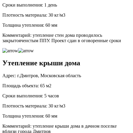
Сроки выполнения: 1 день
Плотность материала: 30 кг/м3
Толщина утепления: 60 мм
Комментарий: утепление стен дома проводилось
закрытоячеистым ППУ. Проект сдан в оговоренные сроки
Утепление крыши дома
Адрес: г.Дмитров, Московская область
Площадь объекта: 65 м2
Сроки выполнения: 5 часов
Плотность материала: 30 кг/м3
Толщина утепления: 60 мм
Комментарий: утепление крыши дома в дачном поселке
вблизи города Дмитров