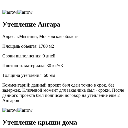
Утепление Ангара
Адрес: г.Мытищи, Московская область
Площадь объекта: 1780 м2
Сроки выполнения: 9 дней
Плотность материала: 30 кг/м3
Толщина утепления: 60 мм
Комментарий: данный проект был сдан точно в срок, без
задержек. Ключевой момент для заказчика был - сроки. После
данного проекта был подписан договор на утепление еще 2
Ангаров
Утепление крыши дома