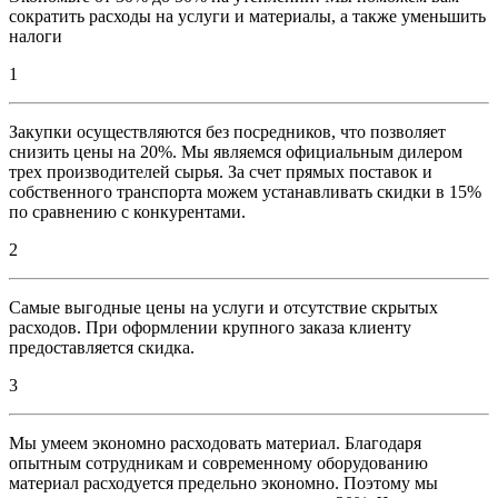
сократить расходы на услуги и материалы, а также уменьшить
налоги
1
Закупки осуществляются без посредников, что позволяет
снизить цены на 20%. Мы являемся официальным дилером
трех производителей сырья. За счет прямых поставок и
собственного транспорта можем устанавливать скидки в 15%
по сравнению с конкурентами.
2
Самые выгодные цены на услуги и отсутствие скрытых
расходов. При оформлении крупного заказа клиенту
предоставляется скидка.
3
Мы умеем экономно расходовать материал. Благодаря
опытным сотрудникам и современному оборудованию
материал расходуется предельно экономно. Поэтому мы