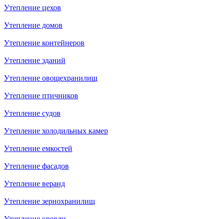
Утепление цехов
Утепление домов
Утепление контейнеров
Утепление зданий
Утепление овощехранилищ
Утепление птичников
Утепление судов
Утепление холодильных камер
Утепление емкостей
Утепление фасадов
Утепление веранд
Утепление зернохранилищ
Утепление кровли