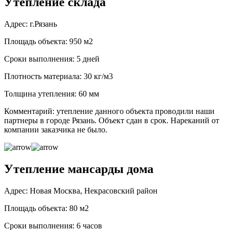
Утепление склада
Адрес: г.Рязань
Площадь объекта: 950 м2
Сроки выполнения: 5 дней
Плотность материала: 30 кг/м3
Толщина утепления: 60 мм
Комментарий: утепление данного объекта проводили наши
партнеры в городе Рязань. Объект сдан в срок. Нареканий от
компании заказчика не было.
Утепление мансарды дома
Адрес: Новая Москва, Некрасовский район
Площадь объекта: 80 м2
Сроки выполнения: 6 часов