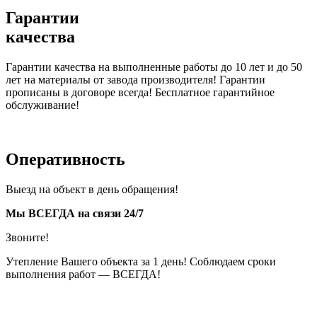
Гарантии
качества
Гарантии качества на выполненные работы до 10 лет и до 50
лет на материалы от завода производителя! Гарантии
прописаны в договоре всегда! Бесплатное гарантийное
обслуживание!
Оперативность
Выезд на объект в день обращения!
Мы ВСЕГДА на связи 24/7
Звоните!
Утепление Вашего объекта за 1 день! Соблюдаем сроки
выполнения работ — ВСЕГДА!