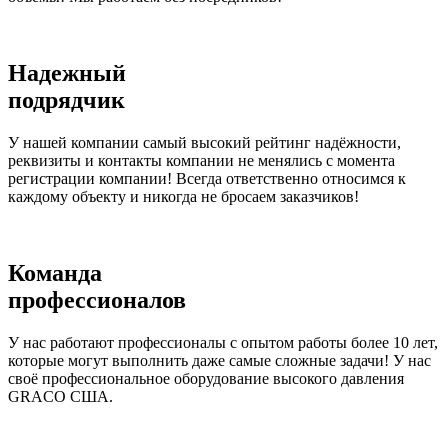
Надежный
подрядчик
У нашей компании самый высокий рейтинг надёжности,
реквизиты и контакты компании не менялись с момента
регистрации компании! Всегда ответственно относимся к
каждому объекту и никогда не бросаем заказчиков!
Команда
профессионалов
У нас работают профессионалы с опытом работы более 10 лет,
которые могут выполнить даже самые сложные задачи! У нас
своё профессиональное оборудование высокого давления
GRACO США.