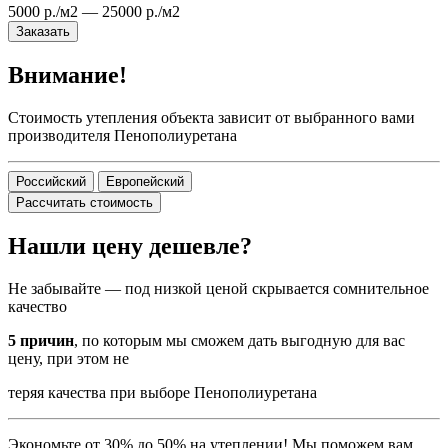
5000 р./м2 — 25000 р./м2
Заказать
Внимание!
Стоимость утепления объекта зависит от выбранного вами
производителя Пенополиуретана
Российский
Европейский
Рассчитать стоимость
Нашли цену дешевле?
Не забывайте — под низкой ценой скрывается сомнительное
качество
5 причин
, по которым мы сможем дать выгодную для вас
цену, при этом не
теряя качества при выборе Пенополиуретана
Экономьте от 30% до 50% на утеплении! Мы поможем вам