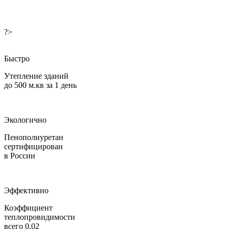
?>
Быстро
Утепление зданий
до 500 м.кв за 1 день
Экологично
Пенополиуретан
сертифицирован
в России
Эффективно
Коэффициент
теплопровидимости
всего 0,02