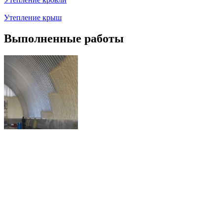
Утепление крыш
Выполненные работы