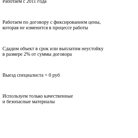
Работаем с 2011 года
Работаем по договору с фиксированием цены,
которая не изменится в процессе работы
Сдадим объект в срок или выплатим неустойку
в размере 2% от суммы договора
Выезд специалиста = 0 руб
Используем только качественные
и безопасные материалы