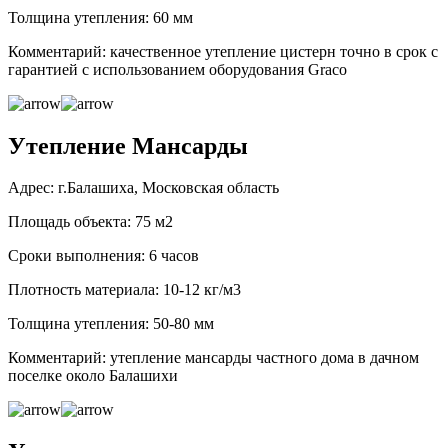
Толщина утепления: 60 мм
Комментарий: качественное утепление цистерн точно в срок с
гарантией с использованием оборудования Graco
Утепление Мансарды
Адрес: г.Балашиха, Московская область
Площадь объекта: 75 м2
Сроки выполнения: 6 часов
Плотность материала: 10-12 кг/м3
Толщина утепления: 50-80 мм
Комментарий: утепление мансарды частного дома в дачном
поселке около Балашихи