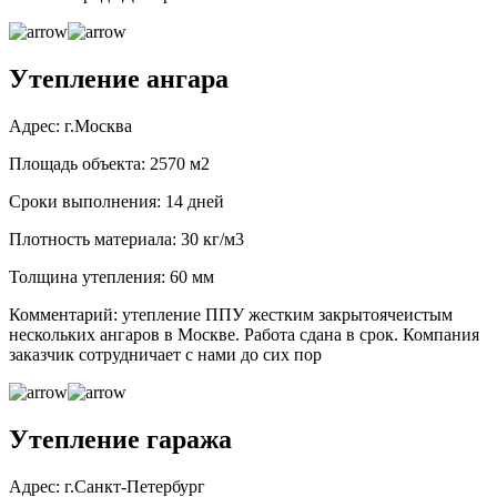
Утепление ангара
Адрес: г.Москва
Площадь объекта: 2570 м2
Сроки выполнения: 14 дней
Плотность материала: 30 кг/м3
Толщина утепления: 60 мм
Комментарий: утепление ППУ жестким закрытоячеистым
нескольких ангаров в Москве. Работа сдана в срок. Компания
заказчик сотрудничает с нами до сих пор
Утепление гаража
Адрес: г.Санкт-Петербург