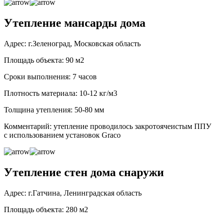
Утепление мансарды дома
Адрес: г.Зеленоград, Московская область
Площадь объекта: 90 м2
Сроки выполнения: 7 часов
Плотность материала: 10-12 кг/м3
Толщина утепления: 50-80 мм
Комментарий: утепление проводилось закротоячеистым ППУ
с использованием установок Graco
Утепление стен дома снаружи
Адрес: г.Гатчина, Ленинградская область
Площадь объекта: 280 м2