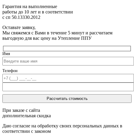
Гарантия на выполненные
работы до 10 лет
и в соответствии
с сп 50.13330.2012
Оставьте заявку,
Мы свяжемся с Вами в течение 5 минут и рассчитаем
выгодную для вас цену на Утепление ППУ
Имя
Телефон
При заказе с сайта
дополнительная скидка
Даю согласие на обработку своих персональных данных в
соответствии с законом