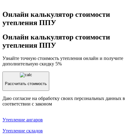
Онлайн калькулятор стоимости
утепления ППУ
Онлайн калькулятор стоимости
утепления ППУ
Узнайте точную стоимость утепления онлайн и получите
дополнительную скидку 5%
Рассчитать стоимость
Даю согласие на обработку своих персональных данных в
соответствии с законом
Утепление aнгаров
Утепление складов