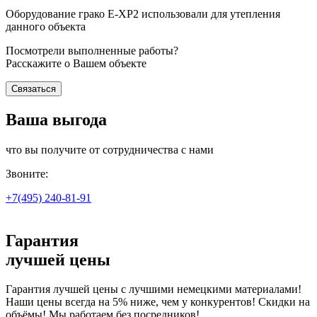
Оборудование грако Е-ХР2 использовали для утепления
данного объекта
Посмотрели выполненные работы?
Расскажите о Вашем объекте
Связаться
Ваша выгода
что вы получите от сотрудничества с нами
Звоните:
+7(495)
240-81-91
Гарантия
лучшей цены
Гарантия лучшей цены с лучшими немецкими материалами!
Наши цены всегда на 5% ниже, чем у конкурентов! Скидки на
объёмы! Мы работаем без посредников!