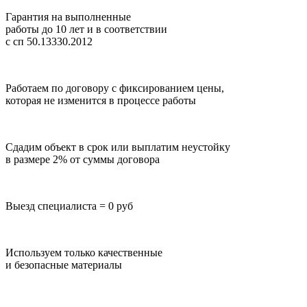
Гарантия на выполненные
работы до 10 лет
и в соответствии
с сп 50.13330.2012
Работаем по договору с фиксированием цены,
которая не изменится в процессе работы
Сдадим объект в срок или выплатим неустойку
в размере 2% от суммы договора
Выезд специалиста = 0 руб
Используем только качественные
и безопасные материалы