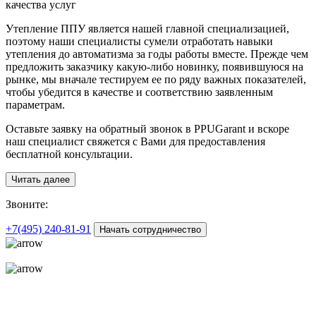
качества услуг
Утепление ППУ является нашей главной специализацией,
поэтому наши специалисты сумели отработать навыки
утепления до автоматизма за годы работы вместе. Прежде чем
предложить заказчику какую-либо новинку, появившуюся на
рынке, мы вначале тестируем ее по ряду важных показателей,
чтобы убедится в качестве и соответствию заявленным
параметрам.
Оставьте заявку на обратный звонок в PPUGarant и вскоре
наш специалист свяжется с Вами для предоставления
бесплатной консультации.
Читать далее
З
воните:
+7(495)
240-81-91
Начать сотрудничество