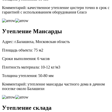
Комментарий: качественное утепление цистерн точно в срок с
гарантией с использованием оборудования Graco
Утепление Мансарды
Адрес: г.Балашиха, Московская область
Площадь объекта: 75 м2
Сроки выполнения: 6 часов
Плотность материала: 10-12 кг/м3
Толщина утепления: 50-80 мм
Комментарий: утепление мансарды частного дома в дачном
поселке около Балашихи
Утепление склада