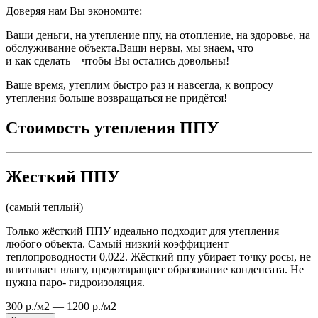
Доверяя нам Вы экономите:
Ваши деньги, на утепление ппу, на отопление, на здоровье, на
обслуживание объекта.Ваши нервы, мы знаем, что
и как сделать – чтобы Вы остались довольны!
Ваше время, утеплим быстро раз и навсегда, к вопросу
утепления больше возвращаться не придётся!
Стоимость утепления ППУ
Жесткий ППУ
(самый теплый)
Только жёсткий ППУ идеально подходит для утепления
любого объекта. Самый низкий коэффициент
теплопроводности 0,022. Жёсткий ппу убирает точку росы, не
впитывает влагу, предотвращает образование конденсата. Не
нужна паро- гидроизоляция.
300 р./м2 — 1200 р./м2