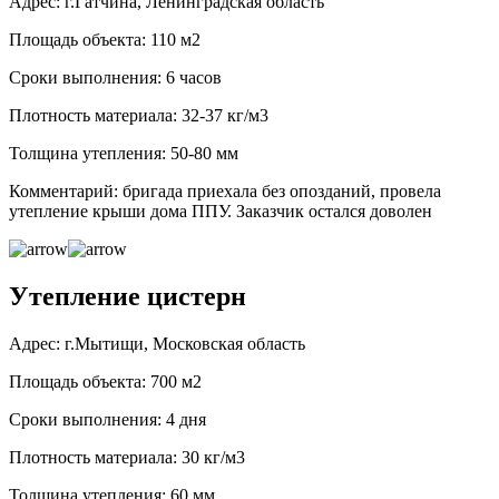
Адрес: г.Гатчина, Ленинградская область
Площадь объекта: 110 м2
Сроки выполнения: 6 часов
Плотность материала: 32-37 кг/м3
Толщина утепления: 50-80 мм
Комментарий: бригада приехала без опозданий, провела
утепление крыши дома ППУ. Заказчик остался доволен
Утепление цистерн
Адрес: г.Мытищи, Московская область
Площадь объекта: 700 м2
Сроки выполнения: 4 дня
Плотность материала: 30 кг/м3
Толщина утепления: 60 мм