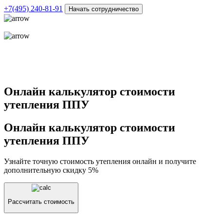
+7(495)
240-81-91
Начать сотрудничество
Онлайн калькулятор стоимости
утепления ППУ
Онлайн калькулятор стоимости
утепления ППУ
Узнайте точную стоимость утепления онлайн и получите
дополнительную скидку 5%
Рассчитать стоимость