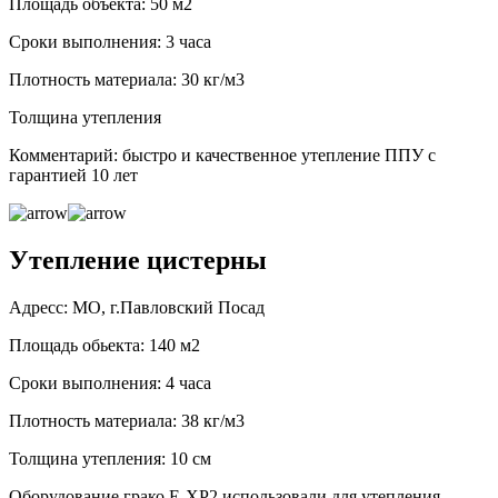
Площадь объекта: 50 м2
Сроки выполнения: 3 часа
Плотность материала: 30 кг/м3
Толщина утепления
Комментарий: быстро и качественное утепление ППУ с
гарантией 10 лет
Утепление цистерны
Адресс: МО, г.Павловский Посад
Площадь обьекта: 140 м2
Сроки выполнения: 4 часа
Плотность материала: 38 кг/м3
Толщина утепления: 10 см
Оборудование грако Е-ХР2 использовали для утепления