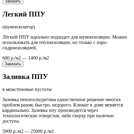
Заказать
Легкий ППУ
(шумоизолятор)
Лёгкий ППУ идеально подходит для шумоизоляции. Можно
использовать для теплоизоляции, но только с паро-
гидроизоляцией.
600 р./м2 — 1400 р./м2
Заказать
Заливка ППУ
в межстеновые пустоты
Заливка пенополиуретана единственное решение многих
проблем разом, быстро, недорого. Климат в доме меняется
кардинально. Заливка ппу производится через
технологические отверстия, либо сверху при наличии
доступа.
5000 р./м2 — 25000 р./м2