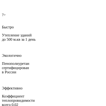
?>
Быстро
Утепление зданий
до 500 м.кв за 1 день
Экологично
Пенополиуретан
сертифицирован
в России
Эффективно
Коэффициент
теплопровидимости
всего 0,02