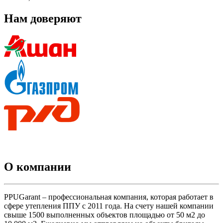
Нам доверяют
О компании
PPUGarant – профессиональная компания, которая работает в
сфере утепления ППУ с 2011 года. На счету нашей компании
свыше 1500 выполненных объектов площадью от 50 м2 до