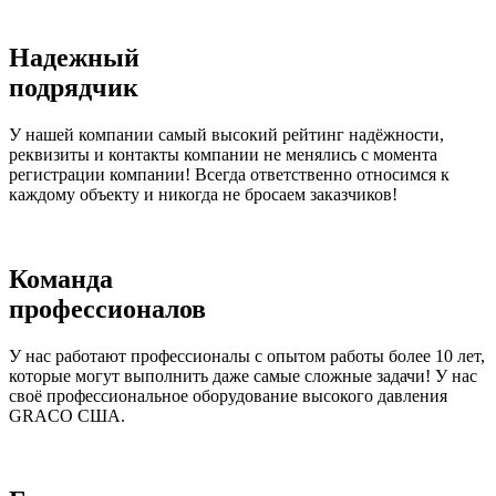
Надежный
подрядчик
У нашей компании самый высокий рейтинг надёжности,
реквизиты и контакты компании не менялись с момента
регистрации компании! Всегда ответственно относимся к
каждому объекту и никогда не бросаем заказчиков!
Команда
профессионалов
У нас работают профессионалы с опытом работы более 10 лет,
которые могут выполнить даже самые сложные задачи! У нас
своё профессиональное оборудование высокого давления
GRACO США.