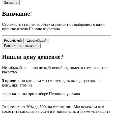
Заказать
Внимание!
Стоимость утепления объекта зависит от выбранного вами
производителя Пенополиуретана
Российский
Европейский
Рассчитать стоимость
Нашли цену дешевле?
Не забывайте — под низкой ценой скрывается сомнительное
качество
5 причин
, по которым мы сможем дать выгодную для вас
цену, при этом не
теряя качества при выборе Пенополиуретана
Экономьте от 30% до 50% на утеплении! Мы поможем вам
сократить расходы на услуги и материалы, а также уменьшить