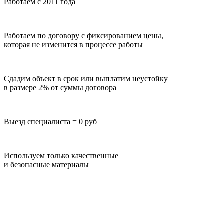
Работаем с 2011 года
Работаем по договору с фиксированием цены,
которая не изменится в процессе работы
Сдадим объект в срок или выплатим неустойку
в размере 2% от суммы договора
Выезд специалиста = 0 руб
Используем только качественные
и безопасные материалы