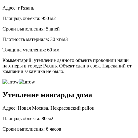
Адрес: г.Рязань
Площадь объекта: 950 м2
Сроки выполнения: 5 дней
Плотность материала: 30 кг/м3
Толщина утепления: 60 мм
Комментарий: утепление данного объекта проводили наши
партнеры в городе Рязань. Объект сдан в срок. Нареканий от
компании заказчика не было.
Утепление мансарды дома
Адрес: Новая Москва, Некрасовский район
Площадь объекта: 80 м2
Сроки выполнения: 6 часов