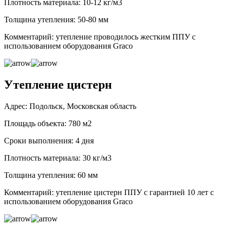
Плотность материала: 10-12 кг/м3
Толщина утепления: 50-80 мм
Комментарий: утепление проводилось жестким ППУ с
использованием оборудования Graco
Утепление цистерн
Адрес: Подольск, Московская область
Площадь объекта: 780 м2
Сроки выполнения: 4 дня
Плотность материала: 30 кг/м3
Толщина утепления: 60 мм
Комментарий: утепление цистерн ППУ с гарантией 10 лет с
использованием оборудования Graco