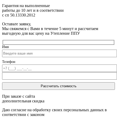
Гарантия на выполненные
работы до 10 лет
и в соответствии
с сп 50.13330.2012
Оставьте заявку,
Мы свяжемся с Вами в течение 5 минут и рассчитаем
выгодную для вас цену на Утепление ППУ
Имя
Телефон
При заказе с сайта
дополнительная скидка
Даю согласие на обработку своих персональных данных в
соответствии с законом