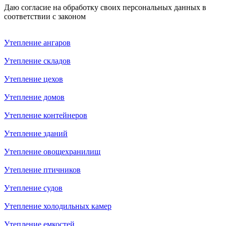
Даю согласие на обработку своих персональных данных в
соответствии с законом
Утепление aнгаров
Утепление складов
Утепление цехов
Утепление домов
Утепление контейнеров
Утепление зданий
Утепление овощехранилищ
Утепление птичников
Утепление судов
Утепление холодильных камер
Утепление емкостей