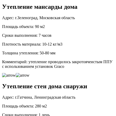
Утепление мансарды дома
Адрес: г.Зеленоград, Московская область
Площадь объекта: 90 м2
Сроки выполнения: 7 часов
Плотность материала: 10-12 кг/м3
Толщина утепления: 50-80 мм
Комментарий: утепление проводилось закротоячеистым ППУ
с использованием установок Graco
Утепление стен дома снаружи
Адрес: г.Гатчина, Ленинградская область
Площадь объекта: 280 м2
Сроки выполнения: 1 день