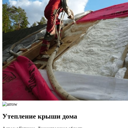
Утепление крыши дома