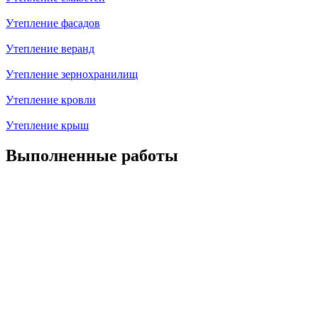
Утепление фасадов
Утепление веранд
Утепление зернохранилищ
Утепление кровли
Утепление крыш
Выполненные работы