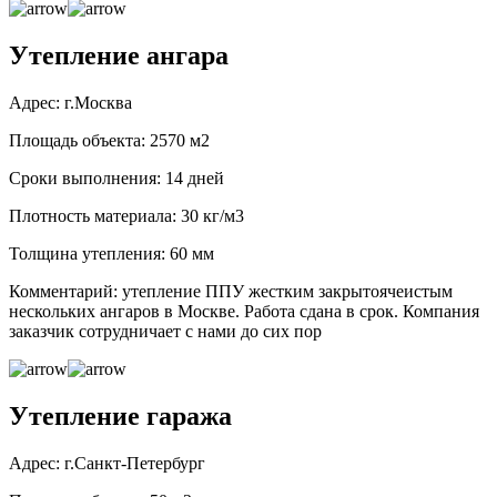
Утепление ангара
Адрес: г.Москва
Площадь объекта: 2570 м2
Сроки выполнения: 14 дней
Плотность материала: 30 кг/м3
Толщина утепления: 60 мм
Комментарий: утепление ППУ жестким закрытоячеистым
нескольких ангаров в Москве. Работа сдана в срок. Компания
заказчик сотрудничает с нами до сих пор
Утепление гаража
Адрес: г.Санкт-Петербург