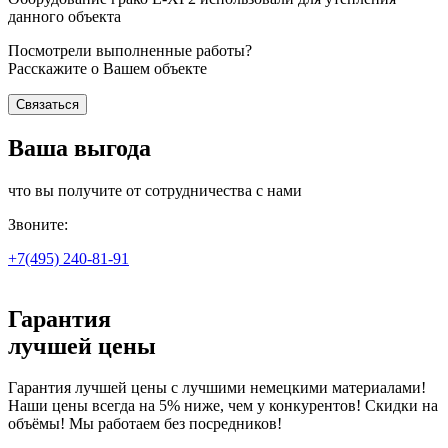
данного объекта
Посмотрели выполненные работы?
Расскажите о Вашем объекте
Связаться
Ваша выгода
что вы получите от сотрудничества с нами
Звоните:
+7(495)
240-81-91
Гарантия
лучшей цены
Гарантия лучшей цены с лучшими немецкими материалами!
Наши цены всегда на 5% ниже, чем у конкурентов! Скидки на
объёмы! Мы работаем без посредников!