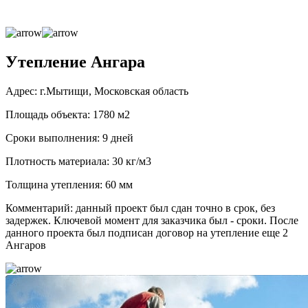
Утепление Ангара
Адрес: г.Мытищи, Московская область
Площадь объекта: 1780 м2
Сроки выполнения: 9 дней
Плотность материала: 30 кг/м3
Толщина утепления: 60 мм
Комментарий: данный проект был сдан точно в срок, без
задержек. Ключевой момент для заказчика был - сроки. После
данного проекта был подписан договор на утепление еще 2
Ангаров