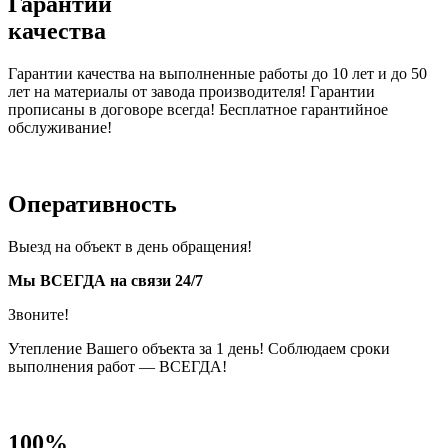
Гарантии
качества
Гарантии качества на выполненные работы до 10 лет и до 50
лет на материалы от завода производителя! Гарантии
прописаны в договоре всегда! Бесплатное гарантийное
обслуживание!
Оперативность
Выезд на объект в день обращения!
Мы ВСЕГДА на связи 24/7
Звоните!
Утепление Вашего объекта за 1 день! Соблюдаем сроки
выполнения работ — ВСЕГДА!
100%