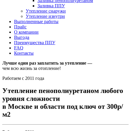
Заливка пенополиуретаном
Заливка ППУ
Утепление снаружи
Утепление изнутри
Выполненные работы
Прайс
О компании
Выгода
Преимущества ППУ
FAQ
Контакты
Лучше один раз заплатить за утепление —
чем всю жизнь за отопление!
Работаем с 2011 года
Утепление пенополиуретаном любого
уровня сложности
в Москве и области под ключ от 300р/
м2