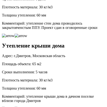
Плотность материала: 30 кг/м3
Толщина утепления: 60 мм
Комментарий: утепление стен дома проводилось
закрытоячеистым ППУ. Проект сдан в оговоренные сроки
Утепление крыши дома
Адрес: г.Дмитров, Московская область
Площадь объекта: 65 м2
Сроки выполнения: 5 часов
Плотность материала: 30 кг/м3
Толщина утепления: 60 мм
Комментарий: утепление крыши дома в дачном поселке
вблизи города Дмитров