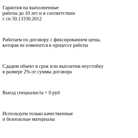
Гарантия на выполненные
работы до 10 лет
и в соответствии
с сп 50.13330.2012
Работаем по договору с фиксированием цены,
которая не изменится в процессе работы
Сдадим объект в срок или выплатим неустойку
в размере 2% от суммы договора
Выезд специалиста = 0 руб
Используем только качественные
и безопасные материалы