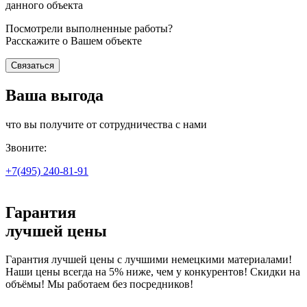
данного объекта
Посмотрели выполненные работы?
Расскажите о Вашем объекте
Связаться
Ваша выгода
что вы получите от сотрудничества с нами
Звоните:
+7(495)
240-81-91
Гарантия
лучшей цены
Гарантия лучшей цены с лучшими немецкими материалами!
Наши цены всегда на 5% ниже, чем у конкурентов! Скидки на
объёмы! Мы работаем без посредников!