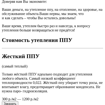
Доверяя нам Вы экономите:
Ваши деньги, на утепление ппу, на отопление, на здоровье, на
обслуживание объекта.Ваши нервы, мы знаем, что
и как сделать – чтобы Вы остались довольны!
Ваше время, утеплим быстро раз и навсегда, к вопросу
утепления больше возвращаться не придётся!
Стоимость утепления ППУ
Жесткий ППУ
(самый теплый)
Только жёсткий ППУ идеально подходит для утепления
любого объекта. Самый низкий коэффициент
теплопроводности 0,022. Жёсткий ппу убирает точку росы, не
впитывает влагу, предотвращает образование конденсата. Не
нужна паро- гидроизоляция.
300 р./м2 — 1200 р./м2
Заказать