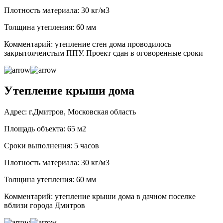
Плотность материала: 30 кг/м3
Толщина утепления: 60 мм
Комментарий: утепление стен дома проводилось
закрытоячеистым ППУ. Проект сдан в оговоренные сроки
Утепление крыши дома
Адрес: г.Дмитров, Московская область
Площадь объекта: 65 м2
Сроки выполнения: 5 часов
Плотность материала: 30 кг/м3
Толщина утепления: 60 мм
Комментарий: утепление крыши дома в дачном поселке
вблизи города Дмитров