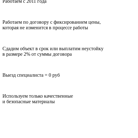
Работаем с 2011 года
Работаем по договору с фиксированием цены,
которая не изменится в процессе работы
Сдадим объект в срок или выплатим неустойку
в размере 2% от суммы договора
Выезд специалиста = 0 руб
Используем только качественные
и безопасные материалы