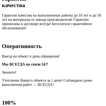
качества
Гарантии качества на выполненные работы до 10 лет и до 50
лет на материалы от завода производителя! Гарантии
прописаны в договоре всегда! Бесплатное гарантийное
обслуживание!
Оперативность
Выезд на объект в день обращения!
Мы ВСЕГДА на связи 24/7
Звоните!
Утепление Вашего объекта за 1 день! Соблюдаем сроки
выполнения работ — ВСЕГДА!
100%