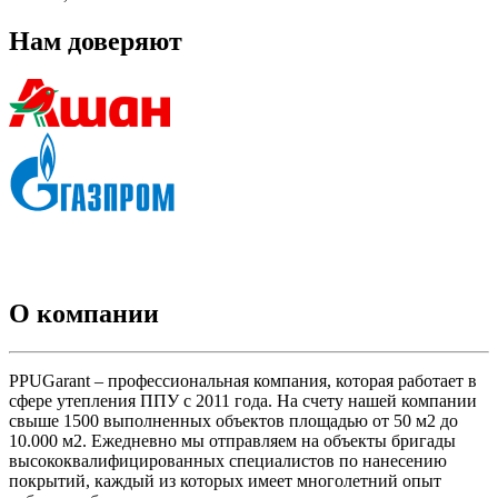
Нам доверяют
О компании
PPUGarant – профессиональная компания, которая работает в
сфере утепления ППУ с 2011 года. На счету нашей компании
свыше 1500 выполненных объектов площадью от 50 м2 до
10.000 м2. Ежедневно мы отправляем на объекты бригады
высококвалифицированных специалистов по нанесению
покрытий, каждый из которых имеет многолетний опыт