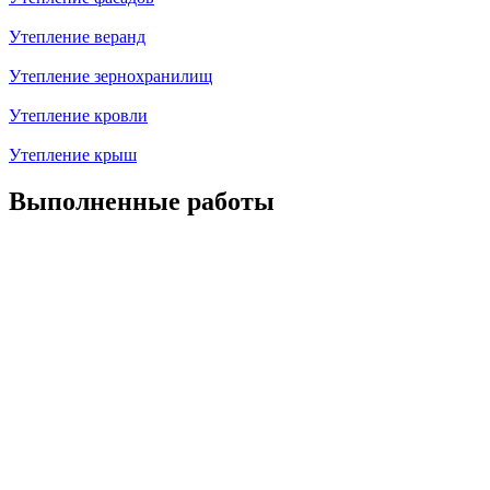
Утепление веранд
Утепление зернохранилищ
Утепление кровли
Утепление крыш
Выполненные работы