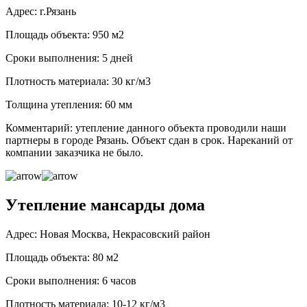
Адрес: г.Рязань
Площадь объекта: 950 м2
Сроки выполнения: 5 дней
Плотность материала: 30 кг/м3
Толщина утепления: 60 мм
Комментарий: утепление данного объекта проводили наши
партнеры в городе Рязань. Объект сдан в срок. Нареканий от
компании заказчика не было.
Утепление мансарды дома
Адрес: Новая Москва, Некрасовский район
Площадь объекта: 80 м2
Сроки выполнения: 6 часов
Плотность материала: 10-12 кг/м3