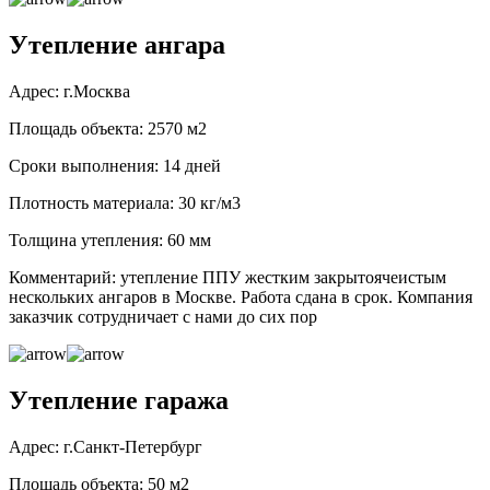
Утепление ангара
Адрес: г.Москва
Площадь объекта: 2570 м2
Сроки выполнения: 14 дней
Плотность материала: 30 кг/м3
Толщина утепления: 60 мм
Комментарий: утепление ППУ жестким закрытоячеистым
нескольких ангаров в Москве. Работа сдана в срок. Компания
заказчик сотрудничает с нами до сих пор
Утепление гаража
Адрес: г.Санкт-Петербург
Площадь объекта: 50 м2