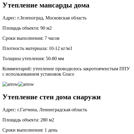
Утепление мансарды дома
Адрес: г.Зеленоград, Московская область
Площадь объекта: 90 м2
Сроки выполнения: 7 часов
Плотность материала: 10-12 кг/м3
Толщина утепления: 50-80 мм
Комментарий: утепление проводилось закротоячеистым ППУ
с использованием установок Graco
Утепление стен дома снаружи
Адрес: г.Гатчина, Ленинградская область
Площадь объекта: 280 м2
Сроки выполнения: 1 день