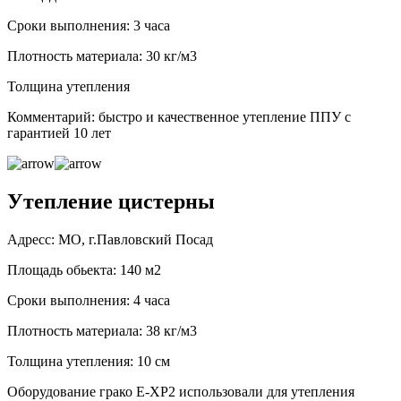
Сроки выполнения: 3 часа
Плотность материала: 30 кг/м3
Толщина утепления
Комментарий: быстро и качественное утепление ППУ с
гарантией 10 лет
Утепление цистерны
Адресс: МО, г.Павловский Посад
Площадь обьекта: 140 м2
Сроки выполнения: 4 часа
Плотность материала: 38 кг/м3
Толщина утепления: 10 см
Оборудование грако Е-ХР2 использовали для утепления