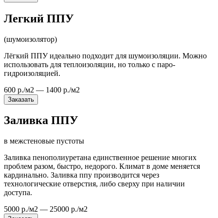
Легкий ППУ
(шумоизолятор)
Лёгкий ППУ идеально подходит для шумоизоляции. Можно
использовать для теплоизоляции, но только с паро-
гидроизоляцией.
600 р./м2 — 1400 р./м2
Заказать
Заливка ППУ
в межстеновые пустоты
Заливка пенополиуретана единственное решение многих
проблем разом, быстро, недорого. Климат в доме меняется
кардинально. Заливка ппу производится через
технологические отверстия, либо сверху при наличии
доступа.
5000 р./м2 — 25000 р./м2