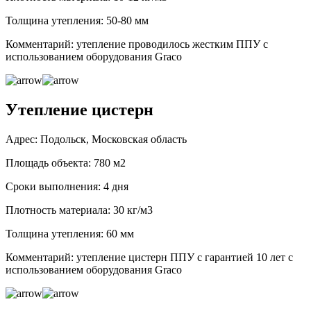
Толщина утепления: 50-80 мм
Комментарий: утепление проводилось жестким ППУ с
использованием оборудования Graco
Утепление цистерн
Адрес: Подольск, Московская область
Площадь объекта: 780 м2
Сроки выполнения: 4 дня
Плотность материала: 30 кг/м3
Толщина утепления: 60 мм
Комментарий: утепление цистерн ППУ с гарантией 10 лет с
использованием оборудования Graco