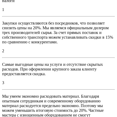
налоги
1
Закупки осуществляются без посредников, что позволяет
снизить цены на 20%. Мы являемся официальным дилером
трех производителей сырья. За счет прямых поставок и
собственного транспорта можем устанавливать скидки в 15%
по сравнению с конкурентами.
2
Самые выгодные цены на услуги и отсутствие скрытых
расходов. При оформлении крупного заказа клиенту
предоставляется скидка.
3
Мы умеем экономно расходовать материал. Благодаря
опытным сотрудникам и современному оборудованию
материал расходуется предельно экономно. Поэтому мы
можем уменьшить итоговую стоимость до 20%. Частные
мастера с изношенным оборудованием не смогут