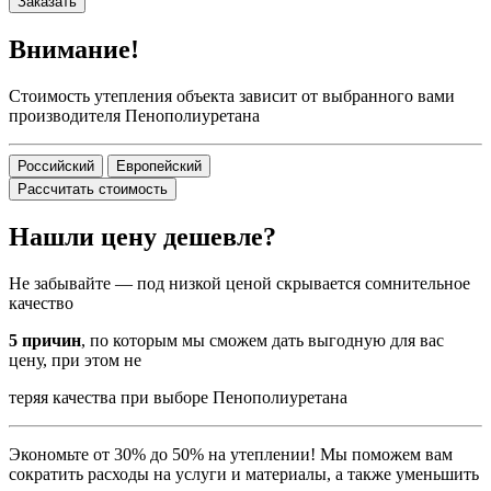
Заказать
Внимание!
Стоимость утепления объекта зависит от выбранного вами
производителя Пенополиуретана
Российский
Европейский
Рассчитать стоимость
Нашли цену дешевле?
Не забывайте — под низкой ценой скрывается сомнительное
качество
5 причин
, по которым мы сможем дать выгодную для вас
цену, при этом не
теряя качества при выборе Пенополиуретана
Экономьте от 30% до 50% на утеплении! Мы поможем вам
сократить расходы на услуги и материалы, а также уменьшить