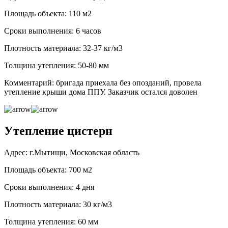
Площадь объекта: 110 м2
Сроки выполнения: 6 часов
Плотность материала: 32-37 кг/м3
Толщина утепления: 50-80 мм
Комментарий: бригада приехала без опозданий, провела
утепление крыши дома ППУ. Заказчик остался доволен
Утепление цистерн
Адрес: г.Мытищи, Московская область
Площадь объекта: 700 м2
Сроки выполнения: 4 дня
Плотность материала: 30 кг/м3
Толщина утепления: 60 мм