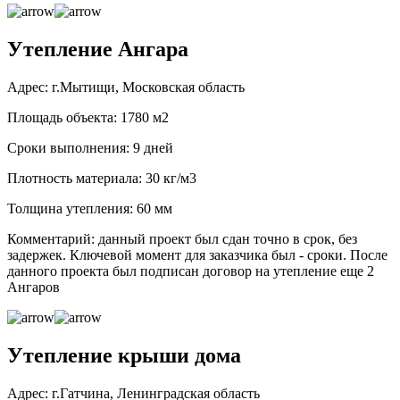
Утепление Ангара
Адрес: г.Мытищи, Московская область
Площадь объекта: 1780 м2
Сроки выполнения: 9 дней
Плотность материала: 30 кг/м3
Толщина утепления: 60 мм
Комментарий: данный проект был сдан точно в срок, без
задержек. Ключевой момент для заказчика был - сроки. После
данного проекта был подписан договор на утепление еще 2
Ангаров
Утепление крыши дома
Адрес: г.Гатчина, Ленинградская область