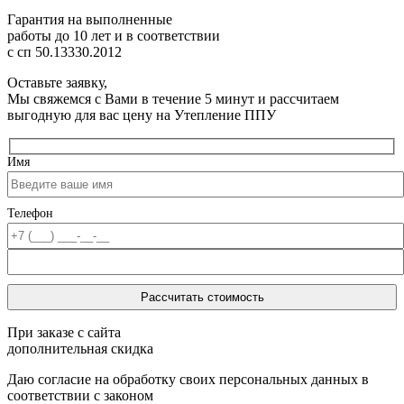
Гарантия на выполненные
работы до 10 лет
и в соответствии
с сп 50.13330.2012
Оставьте заявку,
Мы свяжемся с Вами в течение 5 минут и рассчитаем
выгодную для вас цену на Утепление ППУ
Имя
Телефон
При заказе с сайта
дополнительная скидка
Даю согласие на обработку своих персональных данных в
соответствии с законом