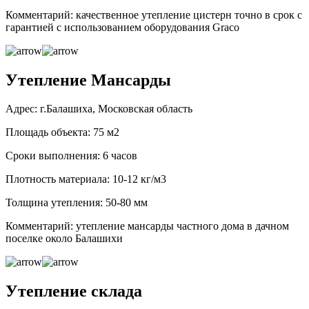
Комментарий: качественное утепление цистерн точно в срок с
гарантией с использованием оборудования Graco
Утепление Мансарды
Адрес: г.Балашиха, Московская область
Площадь объекта: 75 м2
Сроки выполнения: 6 часов
Плотность материала: 10-12 кг/м3
Толщина утепления: 50-80 мм
Комментарий: утепление мансарды частного дома в дачном
поселке около Балашихи
Утепление склада