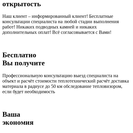
открытость
Наш клиент – информированный клиент! Бесплатные
консультации специалиста на любой стадии выполнения
работ! Никаких подводных камней и никаких
дополнительных оплат! Всё согласовывается с Вами!
Бесплатно
Вы получите
Профессиональную консультацию выезд специалиста на
объект и расчёт стоимости теплотехнический расчёт доставка
материала в радиусе до 50 км обследование тепловизором,
если будет необходимость
Ваша
экономия