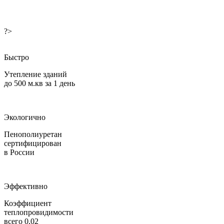
?>
Быстро
Утепление зданий
до 500 м.кв за 1 день
Экологично
Пенополиуретан
сертифицирован
в России
Эффективно
Коэффициент
теплопровидимости
всего 0,02