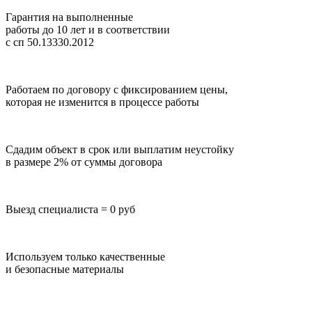
Гарантия на выполненные
работы до 10 лет
и в соответствии
с сп 50.13330.2012
Работаем по договору с фиксированием цены,
которая не изменится в процессе работы
Сдадим объект в срок или выплатим неустойку
в размере 2% от суммы договора
Выезд специалиста = 0 руб
Используем только качественные
и безопасные материалы