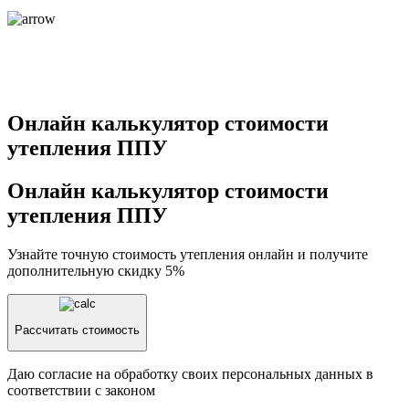
Онлайн калькулятор стоимости
утепления ППУ
Онлайн калькулятор стоимости
утепления ППУ
Узнайте точную стоимость утепления онлайн и получите
дополнительную скидку 5%
Рассчитать стоимость
Даю согласие на обработку своих персональных данных в
соответствии с законом