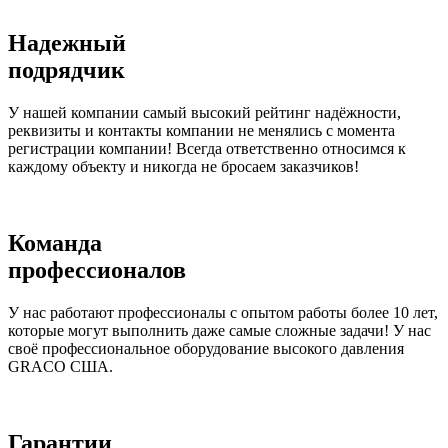
Надежный
подрядчик
У нашей компании самый высокий рейтинг надёжности,
реквизиты и контакты компании не менялись с момента
регистрации компании! Всегда ответственно относимся к
каждому объекту и никогда не бросаем заказчиков!
Команда
профессионалов
У нас работают профессионалы с опытом работы более 10 лет,
которые могут выполнить даже самые сложные задачи! У нас
своё профессиональное оборудование высокого давления
GRACO США.
Гарантии