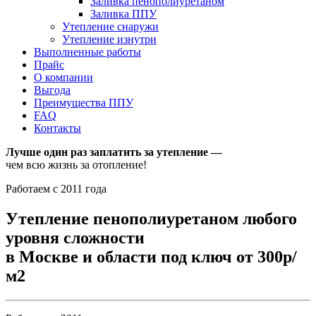
Заливка пенополиуретаном
Заливка ППУ
Утепление снаружи
Утепление изнутри
Выполненные работы
Прайс
О компании
Выгода
Преимущества ППУ
FAQ
Контакты
Лучше один раз заплатить за утепление —
чем всю жизнь за отопление!
Работаем с 2011 года
Утепление пенополиуретаном любого
уровня сложности
в Москве и области под ключ от 300р/
м2