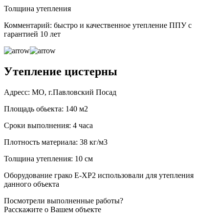
Толщина утепления
Комментарий: быстро и качественное утепление ППУ с
гарантией 10 лет
Утепление цистерны
Адресс: МО, г.Павловский Посад
Площадь обьекта: 140 м2
Сроки выполнения: 4 часа
Плотность материала: 38 кг/м3
Толщина утепления: 10 см
Оборудование грако Е-ХР2 использовали для утепления
данного объекта
Посмотрели выполненные работы?
Расскажите о Вашем объекте