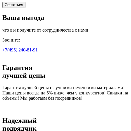
Связаться
Ваша выгода
что вы получите от сотрудничества с нами
Звоните:
+7(495)
240-81-91
Гарантия
лучшей цены
Гарантия лучшей цены с лучшими немецкими материалами!
Наши цены всегда на 5% ниже, чем у конкурентов! Скидки на
объёмы! Мы работаем без посредников!
Надежный
подрядчик