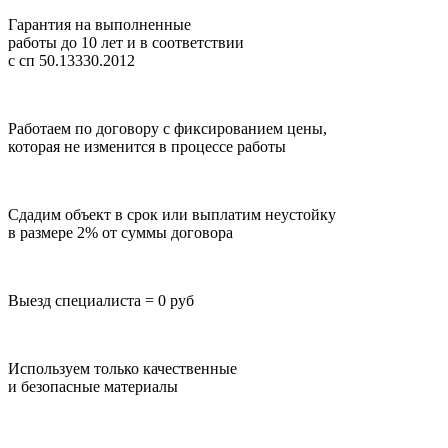
Гарантия на выполненные
работы до 10 лет
и в соответствии
с сп 50.13330.2012
Работаем по договору с фиксированием цены,
которая не изменится в процессе работы
Сдадим объект в срок или выплатим неустойку
в размере 2% от суммы договора
Выезд специалиста = 0 руб
Используем только качественные
и безопасные материалы