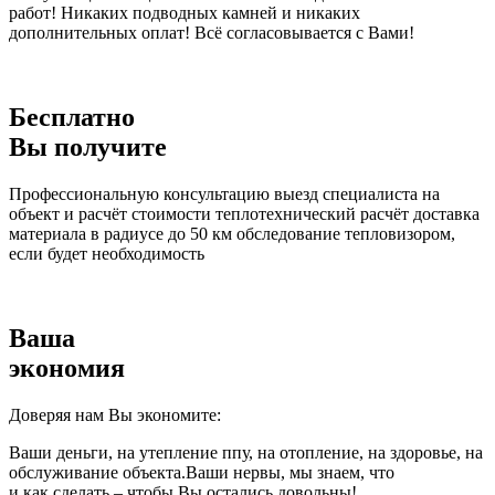
работ! Никаких подводных камней и никаких
дополнительных оплат! Всё согласовывается с Вами!
Бесплатно
Вы получите
Профессиональную консультацию выезд специалиста на
объект и расчёт стоимости теплотехнический расчёт доставка
материала в радиусе до 50 км обследование тепловизором,
если будет необходимость
Ваша
экономия
Доверяя нам Вы экономите:
Ваши деньги, на утепление ппу, на отопление, на здоровье, на
обслуживание объекта.Ваши нервы, мы знаем, что
и как сделать – чтобы Вы остались довольны!