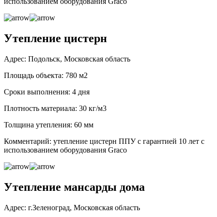
использованием оборудования Graco
Утепление цистерн
Адрес: Подольск, Московская область
Площадь объекта: 780 м2
Сроки выполнения: 4 дня
Плотность материала: 30 кг/м3
Толщина утепления: 60 мм
Комментарий: утепление цистерн ППУ с гарантией 10 лет с
использованием оборудования Graco
Утепление мансарды дома
Адрес: г.Зеленоград, Московская область