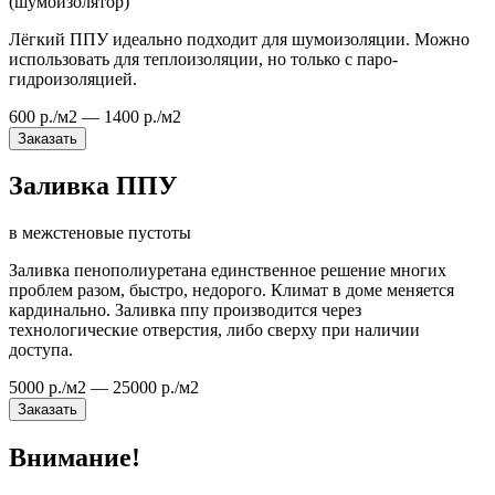
(шумоизолятор)
Лёгкий ППУ идеально подходит для шумоизоляции. Можно
использовать для теплоизоляции, но только с паро-
гидроизоляцией.
600 р./м2 — 1400 р./м2
Заказать
Заливка ППУ
в межстеновые пустоты
Заливка пенополиуретана единственное решение многих
проблем разом, быстро, недорого. Климат в доме меняется
кардинально. Заливка ппу производится через
технологические отверстия, либо сверху при наличии
доступа.
5000 р./м2 — 25000 р./м2
Заказать
Внимание!