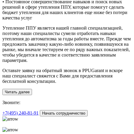
• Постоянное совершенствование навыков и поиск новых
решений в сфере утепления ППУ, которые помогут сделать
бюджет утепления для наших клиентов еще ниже без потери
качества услуг
Утепление ППУ является нашей главной специализацией,
поэтому наши специалисты сумели отработать навыки
утепления до автоматизма за годы работы вместе. Прежде чем
предложить заказчику какую-либо новинку, появившуюся на
рынке, мы вначале тестируем ее по ряду важных показателей,
чтобы убедится в качестве и соответствию заявленным
параметрам.
Оставьте заявку на обратный звонок в PPUGarant и вскоре
наш специалист свяжется с Вами для предоставления
бесплатной консультации.
Читать далее
З
воните:
+7(495)
240-81-91
Начать сотрудничество