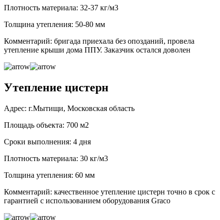
Плотность материала: 32-37 кг/м3
Толщина утепления: 50-80 мм
Комментарий: бригада приехала без опозданий, провела
утепление крыши дома ППУ. Заказчик остался доволен
Утепление цистерн
Адрес: г.Мытищи, Московская область
Площадь объекта: 700 м2
Сроки выполнения: 4 дня
Плотность материала: 30 кг/м3
Толщина утепления: 60 мм
Комментарий: качественное утепление цистерн точно в срок с
гарантией с использованием оборудования Graco