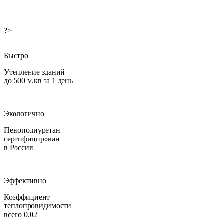
?>
Быстро
Утепление зданий
до 500 м.кв за 1 день
Экологично
Пенополиуретан
сертифицирован
в России
Эффективно
Коэффициент
теплопровидимости
всего 0,02