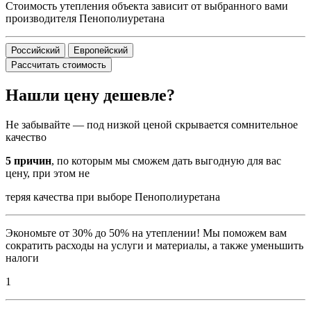
Стоимость утепления объекта зависит от выбранного вами
производителя Пенополиуретана
Российский
Европейский
Рассчитать стоимость
Нашли цену дешевле?
Не забывайте — под низкой ценой скрывается сомнительное
качество
5 причин
, по которым мы сможем дать выгодную для вас
цену, при этом не
теряя качества при выборе Пенополиуретана
Экономьте от 30% до 50% на утеплении! Мы поможем вам
сократить расходы на услуги и материалы, а также уменьшить
налоги
1