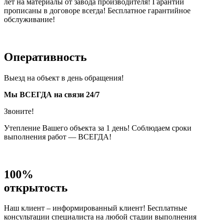
лет на материалы от завода производителя! Гарантии
прописаны в договоре всегда! Бесплатное гарантийное
обслуживание!
Оперативность
Выезд на объект в день обращения!
Мы ВСЕГДА на связи 24/7
Звоните!
Утепление Вашего объекта за 1 день! Соблюдаем сроки
выполнения работ — ВСЕГДА!
100%
открытость
Наш клиент – информированный клиент! Бесплатные
консультации специалиста на любой стадии выполнения