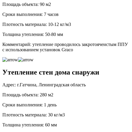
Площадь объекта: 90 м2
Сроки выполнения: 7 часов
Плотность материала: 10-12 кг/м3
Толщина утепления: 50-80 мм
Комментарий: утепление проводилось закротоячеистым ППУ
с использованием установок Graco
Утепление стен дома снаружи
Адрес: г.Гатчина, Ленинградская область
Площадь объекта: 280 м2
Сроки выполнения: 1 день
Плотность материала: 30 кг/м3
Толщина утепления: 60 мм