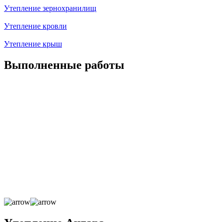
Утепление зернохранилищ
Утепление кровли
Утепление крыш
Выполненные работы