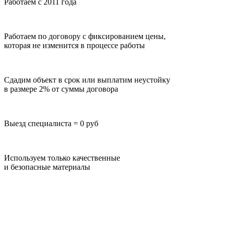
Работаем с 2011 года
Работаем по договору с фиксированием цены,
которая не изменится в процессе работы
Сдадим объект в срок или выплатим неустойку
в размере 2% от суммы договора
Выезд специалиста = 0 руб
Используем только качественные
и безопасные материалы