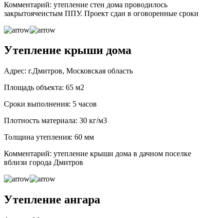
Комментарий: утепление стен дома проводилось
закрытоячеистым ППУ. Проект сдан в оговоренные сроки
Утепление крыши дома
Адрес: г.Дмитров, Московская область
Площадь объекта: 65 м2
Сроки выполнения: 5 часов
Плотность материала: 30 кг/м3
Толщина утепления: 60 мм
Комментарий: утепление крыши дома в дачном поселке
вблизи города Дмитров
Утепление ангара