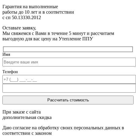
Гарантия на выполненные
работы до 10 лет
и в соответствии
с сп 50.13330.2012
Оставьте заявку,
Мы свяжемся с Вами в течение 5 минут и рассчитаем
выгодную для вас цену на Утепление ППУ
Имя
Телефон
При заказе с сайта
дополнительная скидка
Даю согласие на обработку своих персональных данных в
соответствии с законом