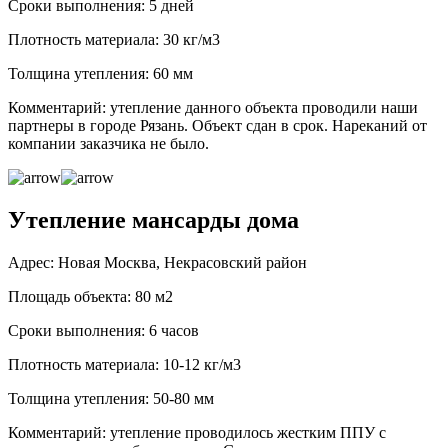
Сроки выполнения: 5 дней
Плотность материала: 30 кг/м3
Толщина утепления: 60 мм
Комментарий: утепление данного объекта проводили наши
партнеры в городе Рязань. Объект сдан в срок. Нареканий от
компании заказчика не было.
Утепление мансарды дома
Адрес: Новая Москва, Некрасовский район
Площадь объекта: 80 м2
Сроки выполнения: 6 часов
Плотность материала: 10-12 кг/м3
Толщина утепления: 50-80 мм
Комментарий: утепление проводилось жестким ППУ с