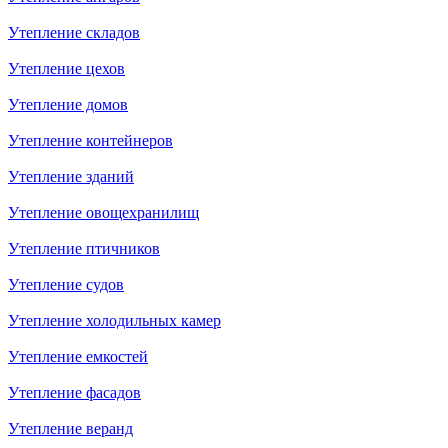
Утепление складов
Утепление цехов
Утепление домов
Утепление контейнеров
Утепление зданий
Утепление овощехранилищ
Утепление птичников
Утепление судов
Утепление холодильных камер
Утепление емкостей
Утепление фасадов
Утепление веранд