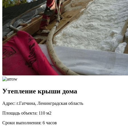
Утепление крыши дома
Адрес: г.Гатчина, Ленинградская область
Площадь объекта: 110 м2
Сроки выполнения: 6 часов