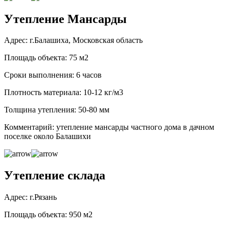
Утепление Мансарды
Адрес: г.Балашиха, Московская область
Площадь объекта: 75 м2
Сроки выполнения: 6 часов
Плотность материала: 10-12 кг/м3
Толщина утепления: 50-80 мм
Комментарий: утепление мансарды частного дома в дачном
поселке около Балашихи
Утепление склада
Адрес: г.Рязань
Площадь объекта: 950 м2