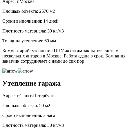
Адрес: г.Москва
Площадь объекта: 2570 м2
Сроки выполнения: 14 дней
Плотность материала: 30 кг/м3
Толщина утепления: 60 мм
Комментарий: утепление ППУ жестким закрытоячеистым
нескольких ангаров в Москве. Работа сдана в срок. Компания
заказчик сотрудничает с нами до сих пор
Утепление гаража
Адрес: г.Санкт-Петербург
Площадь объекта: 50 м2
Сроки выполнения: 3 часа
Плотность материала: 30 кг/м3