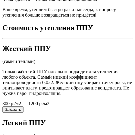
Ваше время, утеплим быстро раз и навсегда, к вопросу
утепления больше возвращаться не придётся!
Стоимость утепления ППУ
Жесткий ППУ
(самый теплый)
Только жёсткий ППУ идеально подходит для утепления
любого объекта. Самый низкий коэффициент
теплопроводности 0,022. Жёсткий ппу убирает точку росы, не
впитывает влагу, предотвращает образование конденсата. Не
нужна паро- гидроизоляция.
300 р./м2 — 1200 р./м2
Заказать
Легкий ППУ