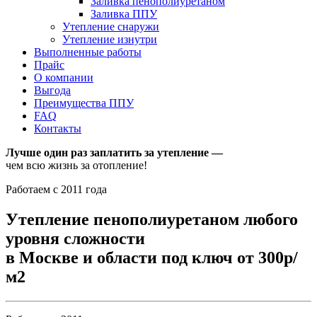
Заливка пенополиуретаном
Заливка ППУ
Утепление снаружи
Утепление изнутри
Выполненные работы
Прайс
О компании
Выгода
Преимущества ППУ
FAQ
Контакты
Лучше один раз заплатить за утепление —
чем всю жизнь за отопление!
Работаем с 2011 года
Утепление пенополиуретаном любого
уровня сложности
в Москве и области под ключ от 300р/
м2