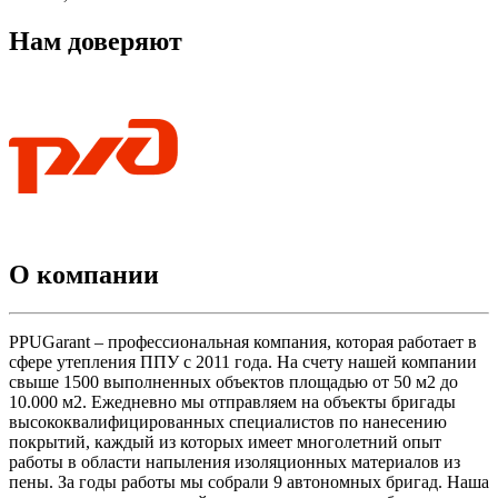
Нам доверяют
О компании
PPUGarant – профессиональная компания, которая работает в
сфере утепления ППУ с 2011 года. На счету нашей компании
свыше 1500 выполненных объектов площадью от 50 м2 до
10.000 м2. Ежедневно мы отправляем на объекты бригады
высококвалифицированных специалистов по нанесению
покрытий, каждый из которых имеет многолетний опыт
работы в области напыления изоляционных материалов из
пены. За годы работы мы собрали 9 автономных бригад. Наша