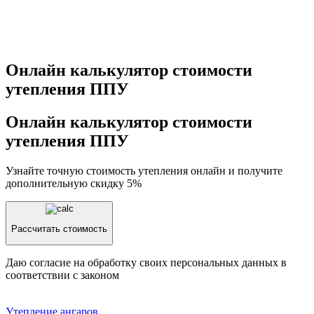
Онлайн калькулятор стоимости
утепления ППУ
Онлайн калькулятор стоимости
утепления ППУ
Узнайте точную стоимость утепления онлайн и получите
дополнительную скидку 5%
Рассчитать стоимость
Даю согласие на обработку своих персональных данных в
соответствии с законом
Утепление aнгаров