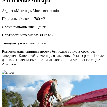
Утепление Ангара
Адрес: г.Мытищи, Московская область
Площадь объекта: 1780 м2
Сроки выполнения: 9 дней
Плотность материала: 30 кг/м3
Толщина утепления: 60 мм
Комментарий: данный проект был сдан точно в срок, без
задержек. Ключевой момент для заказчика был - сроки. После
данного проекта был подписан договор на утепление еще 2
Ангаров