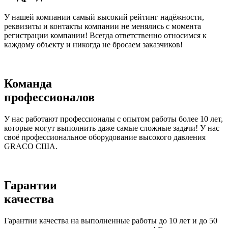
У нашей компании самый высокий рейтинг надёжности,
реквизиты и контакты компании не менялись с момента
регистрации компании! Всегда ответственно относимся к
каждому объекту и никогда не бросаем заказчиков!
Команда
профессионалов
У нас работают профессионалы с опытом работы более 10 лет,
которые могут выполнить даже самые сложные задачи! У нас
своё профессиональное оборудование высокого давления
GRACO США.
Гарантии
качества
Гарантии качества на выполненные работы до 10 лет и до 50