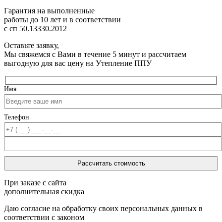
Гарантия на выполненные
работы до 10 лет
и в соответствии
с сп 50.13330.2012
Оставьте заявку,
Мы свяжемся с Вами в течение 5 минут и рассчитаем
выгодную для вас цену на Утепление ППУ
Имя
Телефон
При заказе с сайта
дополнительная скидка
Даю согласие на обработку своих персональных данных в
соответствии с законом