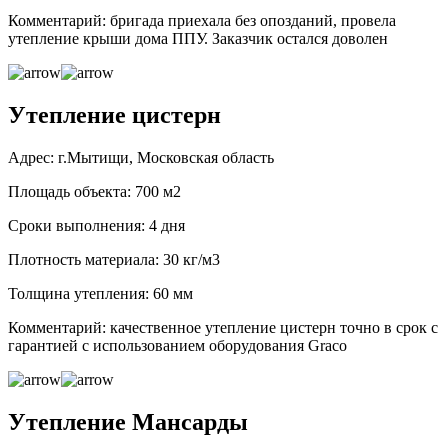
Комментарий: бригада приехала без опозданий, провела
утепление крыши дома ППУ. Заказчик остался доволен
Утепление цистерн
Адрес: г.Мытищи, Московская область
Площадь объекта: 700 м2
Сроки выполнения: 4 дня
Плотность материала: 30 кг/м3
Толщина утепления: 60 мм
Комментарий: качественное утепление цистерн точно в срок с
гарантией с использованием оборудования Graco
Утепление Мансарды