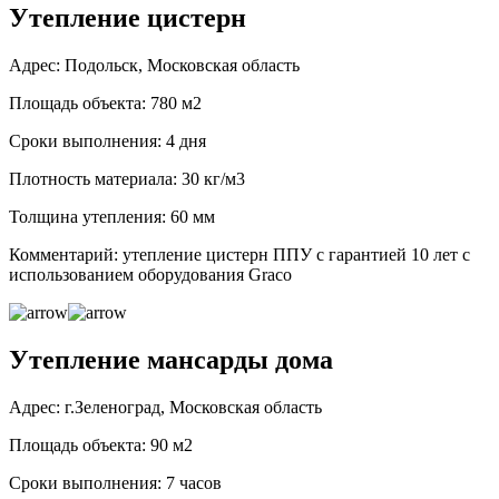
Утепление цистерн
Адрес: Подольск, Московская область
Площадь объекта: 780 м2
Сроки выполнения: 4 дня
Плотность материала: 30 кг/м3
Толщина утепления: 60 мм
Комментарий: утепление цистерн ППУ с гарантией 10 лет с
использованием оборудования Graco
Утепление мансарды дома
Адрес: г.Зеленоград, Московская область
Площадь объекта: 90 м2
Сроки выполнения: 7 часов