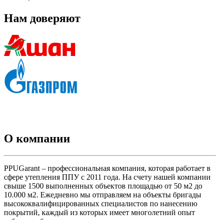
Нам доверяют
О компании
PPUGarant – профессиональная компания, которая работает в
сфере утепления ППУ с 2011 года. На счету нашей компании
свыше 1500 выполненных объектов площадью от 50 м2 до
10.000 м2. Ежедневно мы отправляем на объекты бригады
высококвалифицированных специалистов по нанесению
покрытий, каждый из которых имеет многолетний опыт