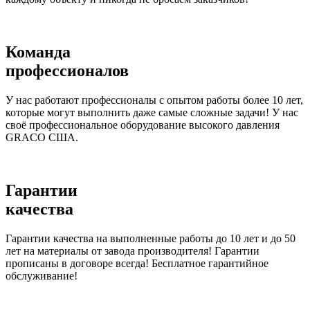
Команда
профессионалов
У нас работают профессионалы с опытом работы более 10 лет,
которые могут выполнить даже самые сложные задачи! У нас
своё профессиональное оборудование высокого давления
GRACO США.
Гарантии
качества
Гарантии качества на выполненные работы до 10 лет и до 50
лет на материалы от завода производителя! Гарантии
прописаны в договоре всегда! Бесплатное гарантийное
обслуживание!