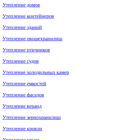
Утепление домов
Утепление контейнеров
Утепление зданий
Утепление овощехранилищ
Утепление птичников
Утепление судов
Утепление холодильных камер
Утепление емкостей
Утепление фасадов
Утепление веранд
Утепление зернохранилищ
Утепление кровли
Утепление крыш