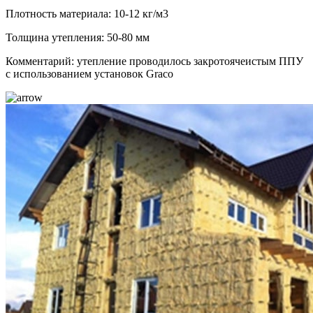
Плотность материала: 10-12 кг/м3
Толщина утепления: 50-80 мм
Комментарий: утепление проводилось закротоячеистым ППУ
с использованием установок Graco