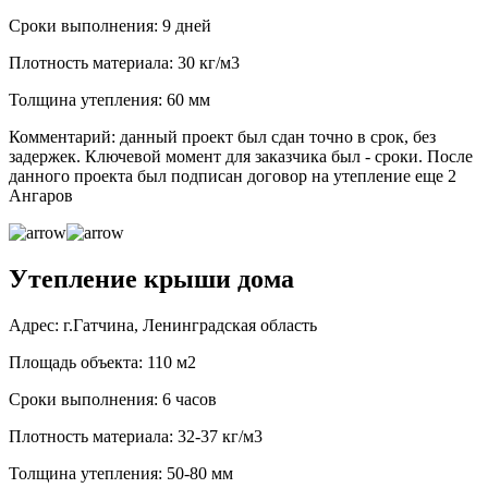
Сроки выполнения: 9 дней
Плотность материала: 30 кг/м3
Толщина утепления: 60 мм
Комментарий: данный проект был сдан точно в срок, без
задержек. Ключевой момент для заказчика был - сроки. После
данного проекта был подписан договор на утепление еще 2
Ангаров
Утепление крыши дома
Адрес: г.Гатчина, Ленинградская область
Площадь объекта: 110 м2
Сроки выполнения: 6 часов
Плотность материала: 32-37 кг/м3
Толщина утепления: 50-80 мм