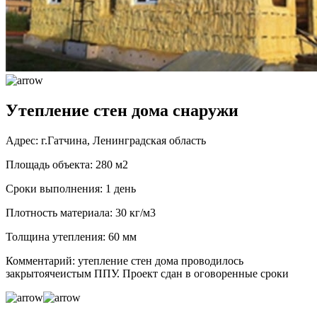
Утепление стен дома снаружи
Адрес: г.Гатчина, Ленинградская область
Площадь объекта: 280 м2
Сроки выполнения: 1 день
Плотность материала: 30 кг/м3
Толщина утепления: 60 мм
Комментарий: утепление стен дома проводилось
закрытоячеистым ППУ. Проект сдан в оговоренные сроки