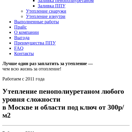
Заливка пенополиуретаном
Заливка ППУ
Утепление снаружи
Утепление изнутри
Выполненные работы
Прайс
О компании
Выгода
Преимущества ППУ
FAQ
Контакты
Лучше один раз заплатить за утепление —
чем всю жизнь за отопление!
Работаем с 2011 года
Утепление пенополиуретаном любого
уровня сложности
в Москве и области под ключ от 300р/
м2