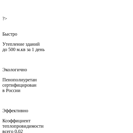
?>
Быстро
Утепление зданий
до 500 м.кв за 1 день
Экологично
Пенополиуретан
сертифицирован
в России
Эффективно
Коэффициент
теплопровидимости
всего 0,02