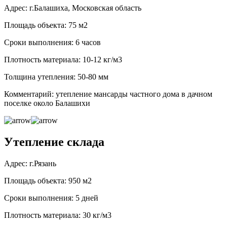
Адрес: г.Балашиха, Московская область
Площадь объекта: 75 м2
Сроки выполнения: 6 часов
Плотность материала: 10-12 кг/м3
Толщина утепления: 50-80 мм
Комментарий: утепление мансарды частного дома в дачном
поселке около Балашихи
Утепление склада
Адрес: г.Рязань
Площадь объекта: 950 м2
Сроки выполнения: 5 дней
Плотность материала: 30 кг/м3