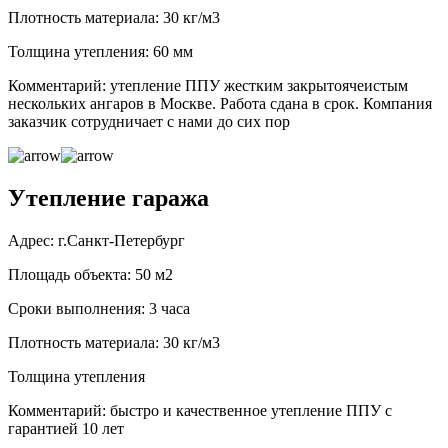
Плотность материала: 30 кг/м3
Толщина утепления: 60 мм
Комментарий: утепление ППУ жестким закрытоячеистым
нескольких ангаров в Москве. Работа сдана в срок. Компания
заказчик сотрудничает с нами до сих пор
Утепление гаража
Адрес: г.Санкт-Петербург
Площадь объекта: 50 м2
Сроки выполнения: 3 часа
Плотность материала: 30 кг/м3
Толщина утепления
Комментарий: быстро и качественное утепление ППУ с
гарантией 10 лет