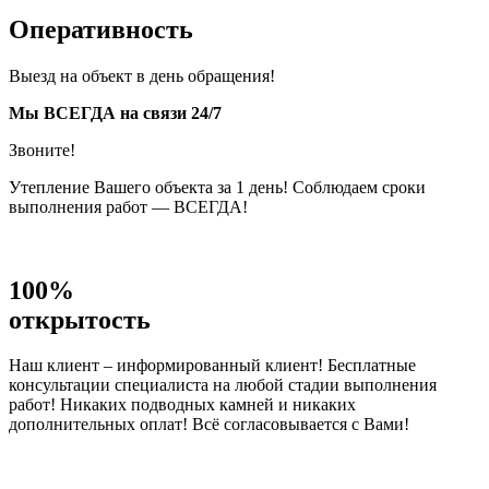
Оперативность
Выезд на объект в день обращения!
Мы ВСЕГДА на связи 24/7
Звоните!
Утепление Вашего объекта за 1 день! Соблюдаем сроки
выполнения работ — ВСЕГДА!
100%
открытость
Наш клиент – информированный клиент! Бесплатные
консультации специалиста на любой стадии выполнения
работ! Никаких подводных камней и никаких
дополнительных оплат! Всё согласовывается с Вами!