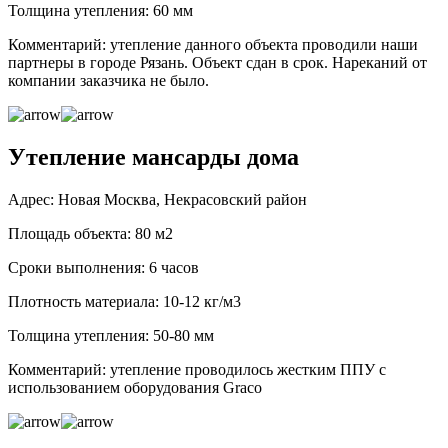
Толщина утепления: 60 мм
Комментарий: утепление данного объекта проводили наши
партнеры в городе Рязань. Объект сдан в срок. Нареканий от
компании заказчика не было.
Утепление мансарды дома
Адрес: Новая Москва, Некрасовский район
Площадь объекта: 80 м2
Сроки выполнения: 6 часов
Плотность материала: 10-12 кг/м3
Толщина утепления: 50-80 мм
Комментарий: утепление проводилось жестким ППУ с
использованием оборудования Graco