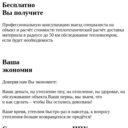
Бесплатно
Вы получите
Профессиональную консультацию выезд специалиста на
объект и расчёт стоимости теплотехнический расчёт доставка
материала в радиусе до 50 км обследование тепловизором,
если будет необходимость
Ваша
экономия
Доверяя нам Вы экономите:
Ваши деньги, на утепление ппу, на отопление, на здоровье, на
обслуживание объекта.Ваши нервы, мы знаем, что
и как сделать – чтобы Вы остались довольны!
Ваше время, утеплим быстро раз и навсегда, к вопросу
утепления больше возвращаться не придётся!