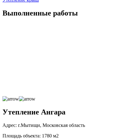
Выполненные работы
Утепление Ангара
Адрес: г.Мытищи, Московская область
Площадь объекта: 1780 м2