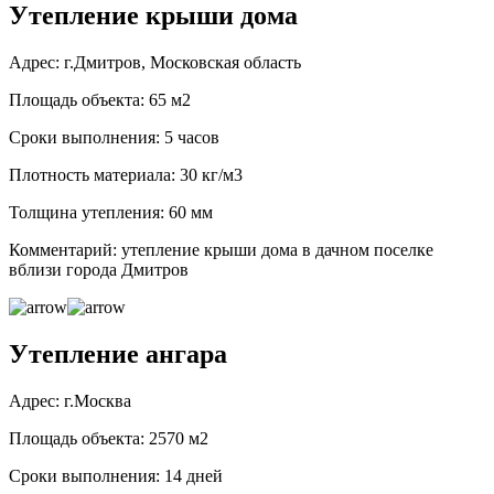
Утепление крыши дома
Адрес: г.Дмитров, Московская область
Площадь объекта: 65 м2
Сроки выполнения: 5 часов
Плотность материала: 30 кг/м3
Толщина утепления: 60 мм
Комментарий: утепление крыши дома в дачном поселке
вблизи города Дмитров
Утепление ангара
Адрес: г.Москва
Площадь объекта: 2570 м2
Сроки выполнения: 14 дней