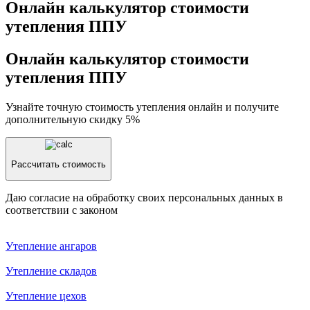
Онлайн калькулятор стоимости
утепления ППУ
Онлайн калькулятор стоимости
утепления ППУ
Узнайте точную стоимость утепления онлайн и получите
дополнительную скидку 5%
Рассчитать стоимость
Даю согласие на обработку своих персональных данных в
соответствии с законом
Утепление aнгаров
Утепление складов
Утепление цехов