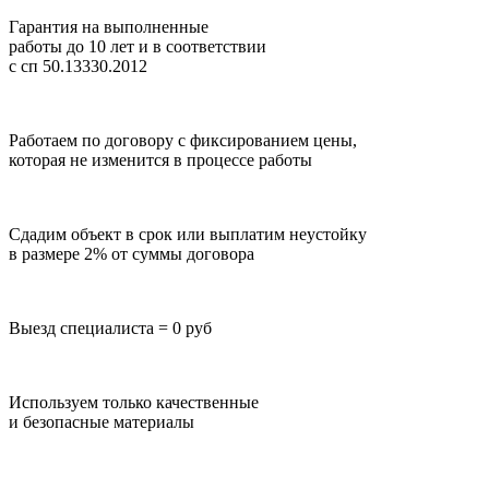
Гарантия на выполненные
работы до 10 лет
и в соответствии
с сп 50.13330.2012
Работаем по договору с фиксированием цены,
которая не изменится в процессе работы
Сдадим объект в срок или выплатим неустойку
в размере 2% от суммы договора
Выезд специалиста = 0 руб
Используем только качественные
и безопасные материалы