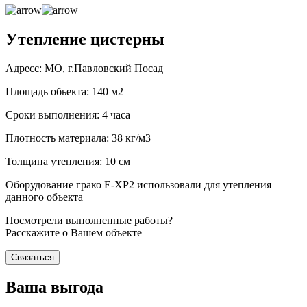
Утепление цистерны
Адресс: МО, г.Павловский Посад
Площадь обьекта: 140 м2
Сроки выполнения: 4 часа
Плотность материала: 38 кг/м3
Толщина утепления: 10 см
Оборудование грако Е-ХР2 использовали для утепления
данного объекта
Посмотрели выполненные работы?
Расскажите о Вашем объекте
Связаться
Ваша выгода