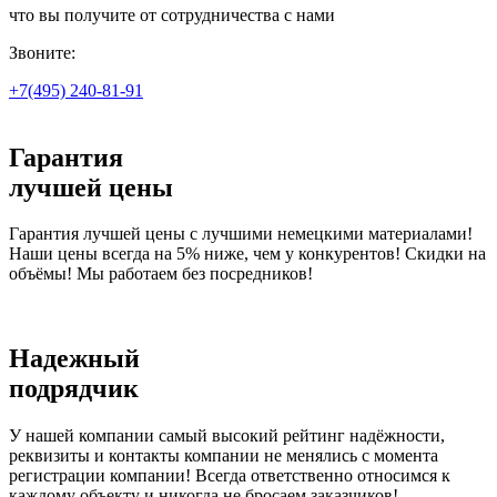
что вы получите от сотрудничества с нами
Звоните:
+7(495)
240-81-91
Гарантия
лучшей цены
Гарантия лучшей цены с лучшими немецкими материалами!
Наши цены всегда на 5% ниже, чем у конкурентов! Скидки на
объёмы! Мы работаем без посредников!
Надежный
подрядчик
У нашей компании самый высокий рейтинг надёжности,
реквизиты и контакты компании не менялись с момента
регистрации компании! Всегда ответственно относимся к
каждому объекту и никогда не бросаем заказчиков!