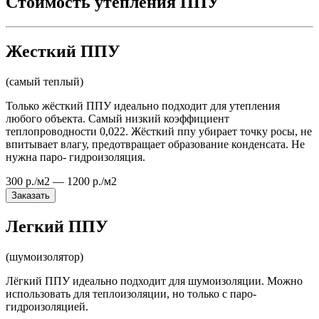
Стоимость утепления ППУ
Жесткий ППУ
(самый теплый)
Только жёсткий ППУ идеально подходит для утепления
любого объекта. Самый низкий коэффициент
теплопроводности 0,022. Жёсткий ппу убирает точку росы, не
впитывает влагу, предотвращает образование конденсата. Не
нужна паро- гидроизоляция.
300 р./м2 — 1200 р./м2
Заказать
Легкий ППУ
(шумоизолятор)
Лёгкий ППУ идеально подходит для шумоизоляции. Можно
использовать для теплоизоляции, но только с паро-
гидроизоляцией.