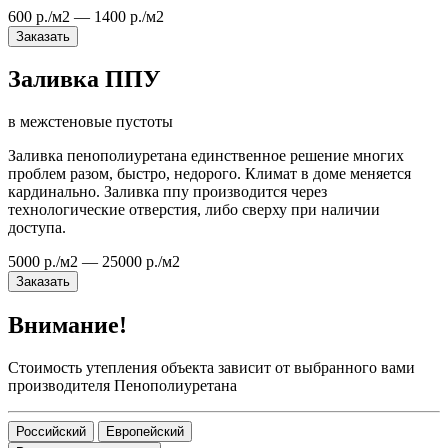
600 р./м2 — 1400 р./м2
Заказать
Заливка ППУ
в межстеновые пустоты
Заливка пенополиуретана единственное решение многих
проблем разом, быстро, недорого. Климат в доме меняется
кардинально. Заливка ппу производится через
технологические отверстия, либо сверху при наличии
доступа.
5000 р./м2 — 25000 р./м2
Заказать
Внимание!
Стоимость утепления объекта зависит от выбранного вами
производителя Пенополиуретана
Российский
Европейский