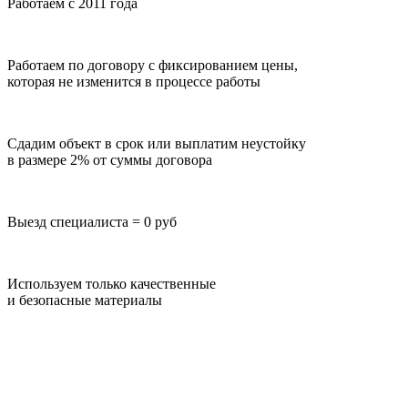
Работаем с 2011 года
Работаем по договору с фиксированием цены,
которая не изменится в процессе работы
Сдадим объект в срок или выплатим неустойку
в размере 2% от суммы договора
Выезд специалиста = 0 руб
Используем только качественные
и безопасные материалы