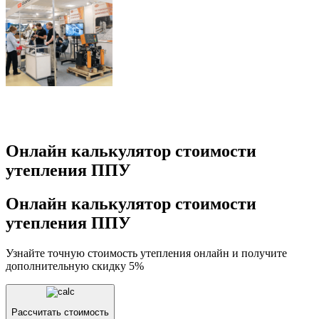
Онлайн калькулятор стоимости
утепления ППУ
Онлайн калькулятор стоимости
утепления ППУ
Узнайте точную стоимость утепления онлайн и получите
дополнительную скидку 5%
Рассчитать стоимость