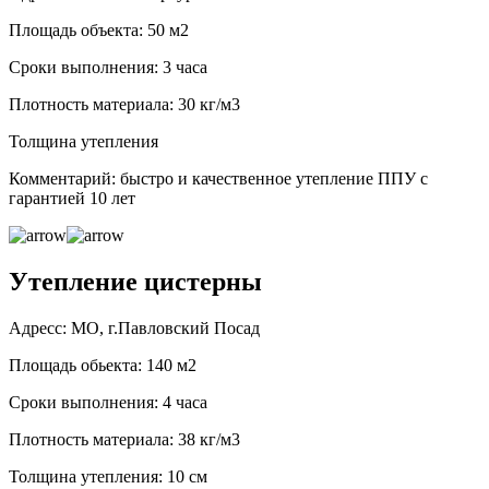
Площадь объекта: 50 м2
Сроки выполнения: 3 часа
Плотность материала: 30 кг/м3
Толщина утепления
Комментарий: быстро и качественное утепление ППУ с
гарантией 10 лет
Утепление цистерны
Адресс: МО, г.Павловский Посад
Площадь обьекта: 140 м2
Сроки выполнения: 4 часа
Плотность материала: 38 кг/м3
Толщина утепления: 10 см