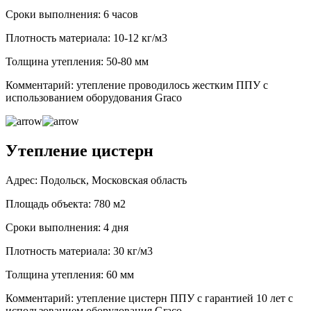
Сроки выполнения: 6 часов
Плотность материала: 10-12 кг/м3
Толщина утепления: 50-80 мм
Комментарий: утепление проводилось жестким ППУ с
использованием оборудования Graco
Утепление цистерн
Адрес: Подольск, Московская область
Площадь объекта: 780 м2
Сроки выполнения: 4 дня
Плотность материала: 30 кг/м3
Толщина утепления: 60 мм
Комментарий: утепление цистерн ППУ с гарантией 10 лет с
использованием оборудования Graco