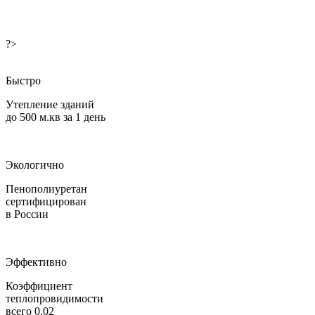
?>
Быстро
Утепление зданий
до 500 м.кв за 1 день
Экологично
Пенополиуретан
сертифицирован
в России
Эффективно
Коэффициент
теплопровидимости
всего 0,02