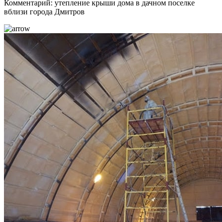
Комментарий: утепление крыши дома в дачном поселке
вблизи города Дмитров