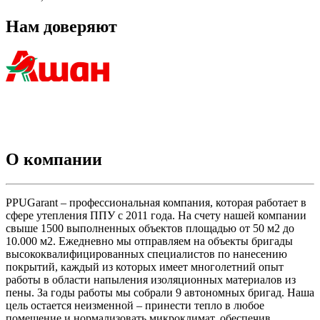
Нам доверяют
О компании
PPUGarant – профессиональная компания, которая работает в
сфере утепления ППУ с 2011 года. На счету нашей компании
свыше 1500 выполненных объектов площадью от 50 м2 до
10.000 м2. Ежедневно мы отправляем на объекты бригады
высококвалифицированных специалистов по нанесению
покрытий, каждый из которых имеет многолетний опыт
работы в области напыления изоляционных материалов из
пены. За годы работы мы собрали 9 автономных бригад. Наша
цель остается неизменной – принести тепло в любое
помещение и нормализовать микроклимат, обеспечив