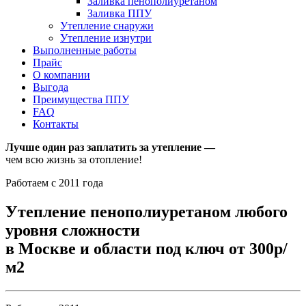
Заливка пенополиуретаном
Заливка ППУ
Утепление снаружи
Утепление изнутри
Выполненные работы
Прайс
О компании
Выгода
Преимущества ППУ
FAQ
Контакты
Лучше один раз заплатить за утепление —
чем всю жизнь за отопление!
Работаем с 2011 года
Утепление пенополиуретаном любого
уровня сложности
в Москве и области под ключ от 300р/
м2