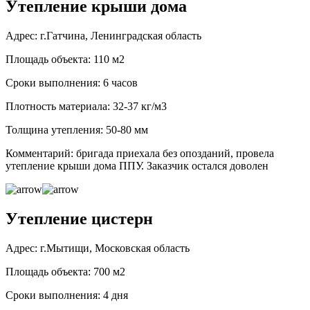
Утепление крыши дома
Адрес: г.Гатчина, Ленинградская область
Площадь объекта: 110 м2
Сроки выполнения: 6 часов
Плотность материала: 32-37 кг/м3
Толщина утепления: 50-80 мм
Комментарий: бригада приехала без опозданий, провела
утепление крыши дома ППУ. Заказчик остался доволен
Утепление цистерн
Адрес: г.Мытищи, Московская область
Площадь объекта: 700 м2
Сроки выполнения: 4 дня