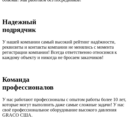
Надежный
подрядчик
У нашей компании самый высокий рейтинг надёжности,
реквизиты и контакты компании не менялись с момента
регистрации компании! Всегда ответственно относимся к
каждому объекту и никогда не бросаем заказчиков!
Команда
профессионалов
У нас работают профессионалы с опытом работы более 10 лет,
которые могут выполнить даже самые сложные задачи! У нас
своё профессиональное оборудование высокого давления
GRACO США.