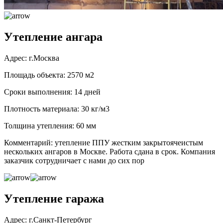
Утепление ангара
Адрес: г.Москва
Площадь объекта: 2570 м2
Сроки выполнения: 14 дней
Плотность материала: 30 кг/м3
Толщина утепления: 60 мм
Комментарий: утепление ППУ жестким закрытоячеистым
нескольких ангаров в Москве. Работа сдана в срок. Компания
заказчик сотрудничает с нами до сих пор
Утепление гаража
Адрес: г.Санкт-Петербург