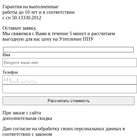
Гарантия на выполненные
работы до 10 лет
и в соответствии
с сп 50.13330.2012
Оставьте заявку,
Мы свяжемся с Вами в течение 5 минут и рассчитаем
выгодную для вас цену на Утепление ППУ
Имя
Телефон
При заказе с сайта
дополнительная скидка
Даю согласие на обработку своих персональных данных в
соответствии с законом