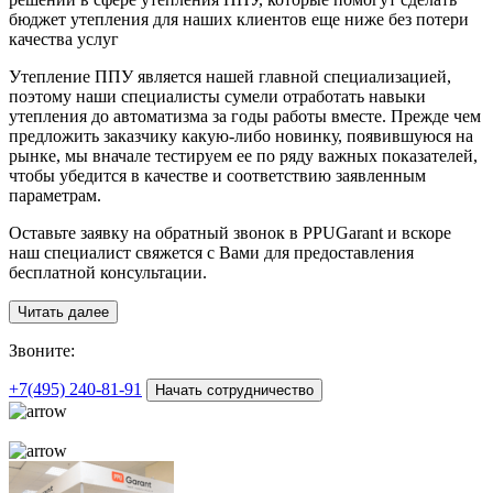
бюджет утепления для наших клиентов еще ниже без потери
качества услуг
Утепление ППУ является нашей главной специализацией,
поэтому наши специалисты сумели отработать навыки
утепления до автоматизма за годы работы вместе. Прежде чем
предложить заказчику какую-либо новинку, появившуюся на
рынке, мы вначале тестируем ее по ряду важных показателей,
чтобы убедится в качестве и соответствию заявленным
параметрам.
Оставьте заявку на обратный звонок в PPUGarant и вскоре
наш специалист свяжется с Вами для предоставления
бесплатной консультации.
Читать далее
З
воните:
+7(495)
240-81-91
Начать сотрудничество