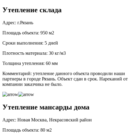
Утепление склада
Адрес: г.Рязань
Площадь объекта: 950 м2
Сроки выполнения: 5 дней
Плотность материала: 30 кг/м3
Толщина утепления: 60 мм
Комментарий: утепление данного объекта проводили наши
партнеры в городе Рязань. Объект сдан в срок. Нареканий от
компании заказчика не было.
Утепление мансарды дома
Адрес: Новая Москва, Некрасовский район
Площадь объекта: 80 м2