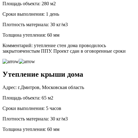
Площадь объекта: 280 м2
Сроки выполнения: 1 день
Плотность материала: 30 кг/м3
Толщина утепления: 60 мм
Комментарий: утепление стен дома проводилось
закрытоячеистым ППУ. Проект сдан в оговоренные сроки
Утепление крыши дома
Адрес: г.Дмитров, Московская область
Площадь объекта: 65 м2
Сроки выполнения: 5 часов
Плотность материала: 30 кг/м3
Толщина утепления: 60 мм