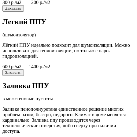
300 р./м2 — 1200 р./м2
Заказать
Легкий ППУ
(шумоизолятор)
Лёгкий ППУ идеально подходит для шумоизоляции. Можно
использовать для теплоизоляции, но только с паро-
гидроизоляцией.
600 р./м2 — 1400 р./м2
Заказать
Заливка ППУ
в межстеновые пустоты
Заливка пенополиуретана единственное решение многих
проблем разом, быстро, недорого. Климат в доме меняется
кардинально. Заливка ппу производится через
технологические отверстия, либо сверху при наличии
доступа.