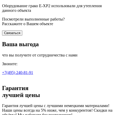
Оборудование грако Е-ХР2 использовали для утепления
данного объекта
Посмотрели выполненные работы?
Расскажите о Вашем объекте
Связаться
Ваша выгода
что вы получите от сотрудничества с нами
Звоните:
+7(495)
240-81-91
Гарантия
лучшей цены
Гарантия лучшей цены с лучшими немецкими материалами!
Наши цены всегда на 5% ниже, чем у конкурентов! Скидки на
объёмы! Мы работаем без посредников!