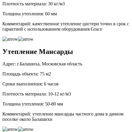
Плотность материала: 30 кг/м3
Толщина утепления: 60 мм
Комментарий: качественное утепление цистерн точно в срок с
гарантией с использованием оборудования Graco
Утепление Мансарды
Адрес: г.Балашиха, Московская область
Площадь объекта: 75 м2
Сроки выполнения: 6 часов
Плотность материала: 10-12 кг/м3
Толщина утепления: 50-80 мм
Комментарий: утепление мансарды частного дома в дачном
поселке около Балашихи