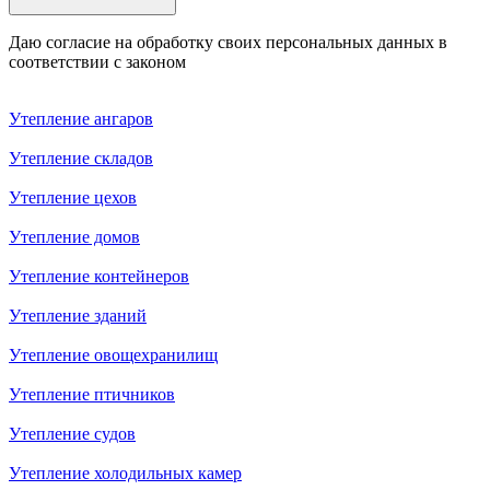
Даю согласие на обработку своих персональных данных в
соответствии с законом
Утепление aнгаров
Утепление складов
Утепление цехов
Утепление домов
Утепление контейнеров
Утепление зданий
Утепление овощехранилищ
Утепление птичников
Утепление судов
Утепление холодильных камер