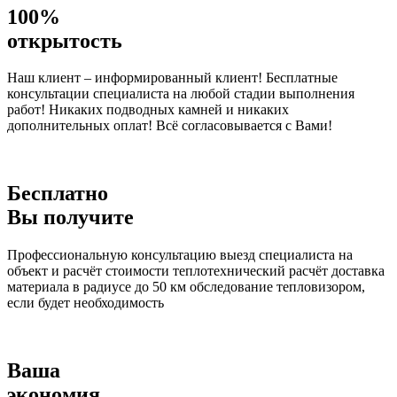
100%
открытость
Наш клиент – информированный клиент! Бесплатные
консультации специалиста на любой стадии выполнения
работ! Никаких подводных камней и никаких
дополнительных оплат! Всё согласовывается с Вами!
Бесплатно
Вы получите
Профессиональную консультацию выезд специалиста на
объект и расчёт стоимости теплотехнический расчёт доставка
материала в радиусе до 50 км обследование тепловизором,
если будет необходимость
Ваша
экономия