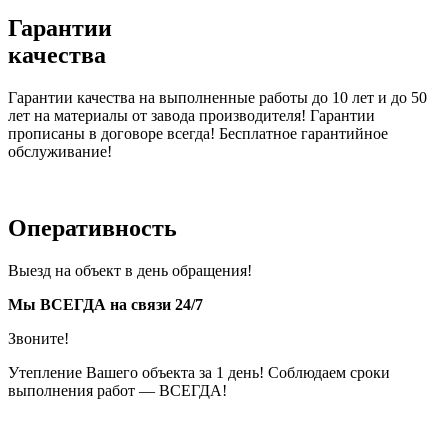
Гарантии
качества
Гарантии качества на выполненные работы до 10 лет и до 50
лет на материалы от завода производителя! Гарантии
прописаны в договоре всегда! Бесплатное гарантийное
обслуживание!
Оперативность
Выезд на объект в день обращения!
Мы ВСЕГДА на связи 24/7
Звоните!
Утепление Вашего объекта за 1 день! Соблюдаем сроки
выполнения работ — ВСЕГДА!