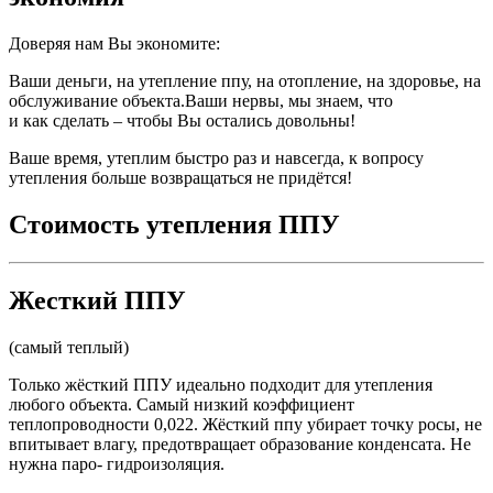
Доверяя нам Вы экономите:
Ваши деньги, на утепление ппу, на отопление, на здоровье, на
обслуживание объекта.Ваши нервы, мы знаем, что
и как сделать – чтобы Вы остались довольны!
Ваше время, утеплим быстро раз и навсегда, к вопросу
утепления больше возвращаться не придётся!
Стоимость утепления ППУ
Жесткий ППУ
(самый теплый)
Только жёсткий ППУ идеально подходит для утепления
любого объекта. Самый низкий коэффициент
теплопроводности 0,022. Жёсткий ппу убирает точку росы, не
впитывает влагу, предотвращает образование конденсата. Не
нужна паро- гидроизоляция.