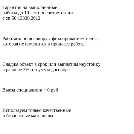
Гарантия на выполненные
работы до 10 лет
и в соответствии
с сп 50.13330.2012
Работаем по договору с фиксированием цены,
которая не изменится в процессе работы
Сдадим объект в срок или выплатим неустойку
в размере 2% от суммы договора
Выезд специалиста = 0 руб
Используем только качественные
и безопасные материалы