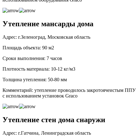
Утепление мансарды дома
Адрес: г.Зеленоград, Московская область
Площадь объекта: 90 м2
Сроки выполнения: 7 часов
Плотность материала: 10-12 кг/м3
Толщина утепления: 50-80 мм
Комментарий: утепление проводилось закротоячеистым ППУ
с использованием установок Graco
Утепление стен дома снаружи
Адрес: г.Гатчина, Ленинградская область