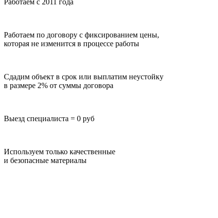
Работаем с 2011 года
Работаем по договору с фиксированием цены,
которая не изменится в процессе работы
Сдадим объект в срок или выплатим неустойку
в размере 2% от суммы договора
Выезд специалиста = 0 руб
Используем только качественные
и безопасные материалы