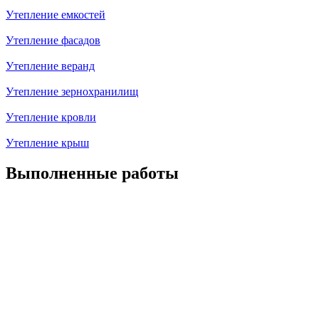
Утепление емкостей
Утепление фасадов
Утепление веранд
Утепление зернохранилищ
Утепление кровли
Утепление крыш
Выполненные работы