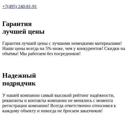
+7(495)
240-81-91
Гарантия
лучшей цены
Гарантия лучшей цены с лучшими немецкими материалами!
Наши цены всегда на 5% ниже, чем у конкурентов! Скидки на
объёмы! Мы работаем без посредников!
Надежный
подрядчик
У нашей компании самый высокий рейтинг надёжности,
реквизиты и контакты компании не менялись с момента
регистрации компании! Всегда ответственно относимся к
каждому объекту и никогда не бросаем заказчиков!