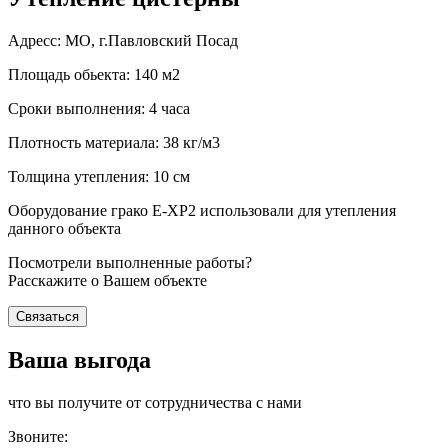
Адресс: МО, г.Павловский Посад
Площадь обьекта: 140 м2
Сроки выполнения: 4 часа
Плотность материала: 38 кг/м3
Толщина утепления: 10 см
Оборудование грако Е-ХР2 использовали для утепления
данного объекта
Посмотрели выполненные работы?
Расскажите о Вашем объекте
Связаться
Ваша выгода
что вы получите от сотрудничества с нами
Звоните: