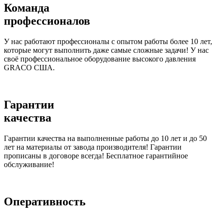
Команда
профессионалов
У нас работают профессионалы с опытом работы более 10 лет,
которые могут выполнить даже самые сложные задачи! У нас
своё профессиональное оборудование высокого давления
GRACO США.
Гарантии
качества
Гарантии качества на выполненные работы до 10 лет и до 50
лет на материалы от завода производителя! Гарантии
прописаны в договоре всегда! Бесплатное гарантийное
обслуживание!
Оперативность