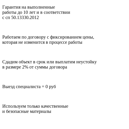
Гарантия на выполненные
работы до 10 лет
и в соответствии
с сп 50.13330.2012
Работаем по договору с фиксированием цены,
которая не изменится в процессе работы
Сдадим объект в срок или выплатим неустойку
в размере 2% от суммы договора
Выезд специалиста = 0 руб
Используем только качественные
и безопасные материалы