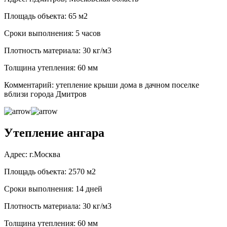
Площадь объекта: 65 м2
Сроки выполнения: 5 часов
Плотность материала: 30 кг/м3
Толщина утепления: 60 мм
Комментарий: утепление крыши дома в дачном поселке
вблизи города Дмитров
Утепление ангара
Адрес: г.Москва
Площадь объекта: 2570 м2
Сроки выполнения: 14 дней
Плотность материала: 30 кг/м3
Толщина утепления: 60 мм