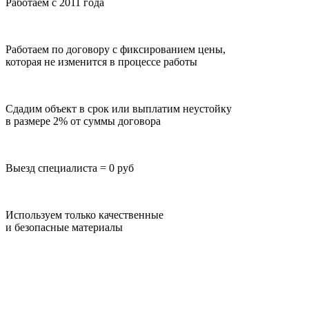
Работаем с 2011 года
Работаем по договору с фиксированием цены,
которая не изменится в процессе работы
Сдадим объект в срок или выплатим неустойку
в размере 2% от суммы договора
Выезд специалиста = 0 руб
Используем только качественные
и безопасные материалы