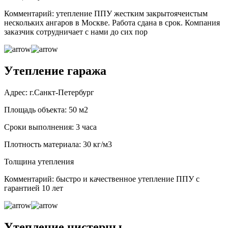
Комментарий: утепление ППУ жестким закрытоячеистым
нескольких ангаров в Москве. Работа сдана в срок. Компания
заказчик сотрудничает с нами до сих пор
Утепление гаража
Адрес: г.Санкт-Петербург
Площадь объекта: 50 м2
Сроки выполнения: 3 часа
Плотность материала: 30 кг/м3
Толщина утепления
Комментарий: быстро и качественное утепление ППУ с
гарантией 10 лет
Утепление цистерны