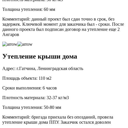
Толщина утепления: 60 мм
Комментарий: данный проект был сдан точно в срок, без
задержек. Ключевой момент для заказчика был - сроки. После
данного проекта был подписан договор на утепление еще 2
Ангаров
Утепление крыши дома
Адрес: г.Гатчина, Ленинградская область
Площадь объекта: 110 м2
Сроки выполнения: 6 часов
Плотность материала: 32-37 кг/м3
Толщина утепления: 50-80 мм
Комментарий: бригада приехала без опозданий, провела
утепление крыши дома ППУ. Заказчик остался доволен