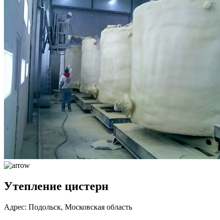
Утепление цистерн
Адрес: Подольск, Московская область