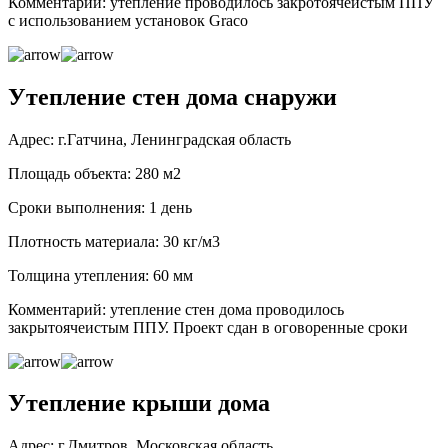
Комментарий: утепление проводилось закротоячеистым ППУ
с использованием установок Graco
Утепление стен дома снаружи
Адрес: г.Гатчина, Ленинградская область
Площадь объекта: 280 м2
Сроки выполнения: 1 день
Плотность материала: 30 кг/м3
Толщина утепления: 60 мм
Комментарий: утепление стен дома проводилось
закрытоячеистым ППУ. Проект сдан в оговоренные сроки
Утепление крыши дома
Адрес: г.Дмитров, Московская область