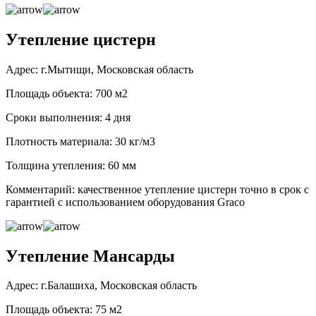
Утепление цистерн
Адрес: г.Мытищи, Московская область
Площадь объекта: 700 м2
Сроки выполнения: 4 дня
Плотность материала: 30 кг/м3
Толщина утепления: 60 мм
Комментарий: качественное утепление цистерн точно в срок с
гарантией с использованием оборудования Graco
Утепление Мансарды
Адрес: г.Балашиха, Московская область
Площадь объекта: 75 м2