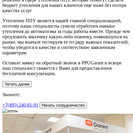
бюджет утепления для наших клиентов еще ниже без потери
качества услуг
Утепление ППУ является нашей главной специализацией,
поэтому наши специалисты сумели отработать навыки
утепления до автоматизма за годы работы вместе. Прежде чем
предложить заказчику какую-либо новинку, появившуюся на
рынке, мы вначале тестируем ее по ряду важных показателей,
чтобы убедится в качестве и соответствию заявленным
параметрам.
Оставьте заявку на обратный звонок в PPUGarant и вскоре
наш специалист свяжется с Вами для предоставления
бесплатной консультации.
Читать далее
З
воните:
+7(495)
240-81-91
Начать сотрудничество