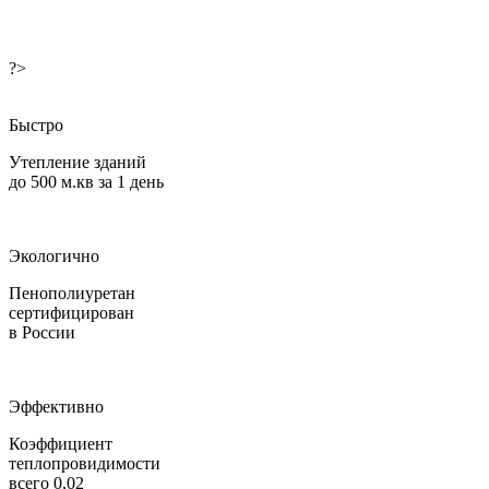
?>
Быстро
Утепление зданий
до 500 м.кв за 1 день
Экологично
Пенополиуретан
сертифицирован
в России
Эффективно
Коэффициент
теплопровидимости
всего 0,02