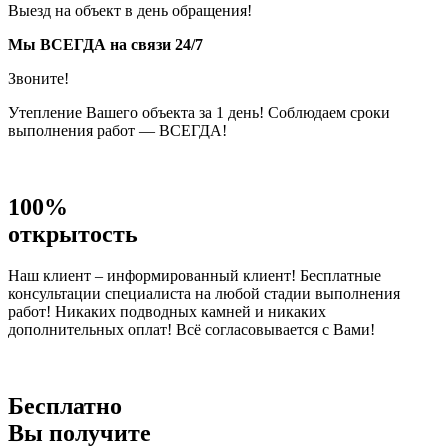
Выезд на объект в день обращения!
Мы ВСЕГДА на связи 24/7
Звоните!
Утепление Вашего объекта за 1 день! Соблюдаем сроки
выполнения работ — ВСЕГДА!
100%
открытость
Наш клиент – информированный клиент! Бесплатные
консультации специалиста на любой стадии выполнения
работ! Никаких подводных камней и никаких
дополнительных оплат! Всё согласовывается с Вами!
Бесплатно
Вы получите