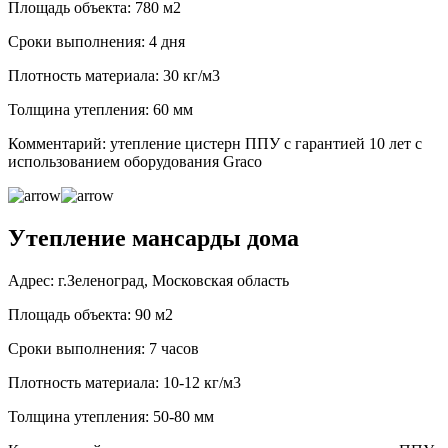
Площадь объекта: 780 м2
Сроки выполнения: 4 дня
Плотность материала: 30 кг/м3
Толщина утепления: 60 мм
Комментарий: утепление цистерн ППУ с гарантией 10 лет с
использованием оборудования Graco
Утепление мансарды дома
Адрес: г.Зеленоград, Московская область
Площадь объекта: 90 м2
Сроки выполнения: 7 часов
Плотность материала: 10-12 кг/м3
Толщина утепления: 50-80 мм