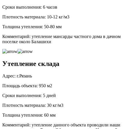
Сроки выполнения: 6 часов
Плотность материала: 10-12 кг/м3
Толщина утепления: 50-80 мм
Комментарий: утепление мансарды частного дома в дачном
поселке около Балашихи
Утепление склада
Адрес: г.Рязань
Площадь объекта: 950 м2
Сроки выполнения: 5 дней
Плотность материала: 30 кг/м3
Толщина утепления: 60 мм
Комментарий: утепление данного объекта проводили наши