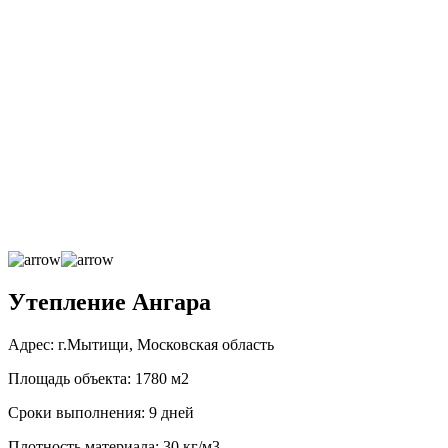
Утепление Ангара
Адрес: г.Мытищи, Московская область
Площадь объекта: 1780 м2
Сроки выполнения: 9 дней
Плотность материала: 30 кг/м3