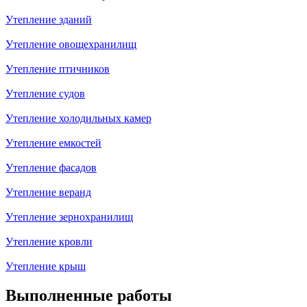
Утепление зданий
Утепление овощехранилищ
Утепление птичников
Утепление судов
Утепление холодильных камер
Утепление емкостей
Утепление фасадов
Утепление веранд
Утепление зернохранилищ
Утепление кровли
Утепление крыш
Выполненные работы