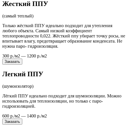
Жесткий ППУ
(самый теплый)
Только жёсткий ППУ идеально подходит для утепления
любого объекта. Самый низкий коэффициент
теплопроводности 0,022. Жёсткий ппу убирает точку росы, не
впитывает влагу, предотвращает образование конденсата. Не
нужна паро- гидроизоляция.
300 р./м2 — 1200 р./м2
Заказать
Легкий ППУ
(шумоизолятор)
Лёгкий ППУ идеально подходит для шумоизоляции. Можно
использовать для теплоизоляции, но только с паро-
гидроизоляцией.
600 р./м2 — 1400 р./м2
Заказать