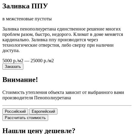
Заливка ППУ
в межстеновые пустоты
Заливка пенополиуретана единственное решение многих
проблем разом, быстро, недорого. Климат в доме меняется
кардинально. Заливка ппу производится через
технологические отверстия, либо сверху при наличии
доступа.
5000 р./м2 — 25000 р./м2
Заказать
Внимание!
Стоимость утепления объекта зависит от выбранного вами
производителя Пенополиуретана
Российский
Европейский
Рассчитать стоимость
Нашли цену дешевле?