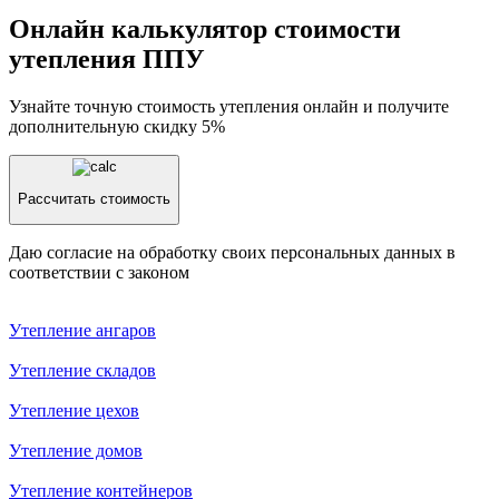
Онлайн калькулятор стоимости
утепления ППУ
Узнайте точную стоимость утепления онлайн и получите
дополнительную скидку 5%
Рассчитать стоимость
Даю согласие на обработку своих персональных данных в
соответствии с законом
Утепление aнгаров
Утепление складов
Утепление цехов
Утепление домов
Утепление контейнеров