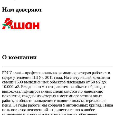
Нам доверяют
О компании
PPUGarant – профессиональная компания, которая работает в
сфере утепления ППУ с 2011 года. На счету нашей компании
свыше 1500 выполненных объектов площадью от 50 м2 до
10.000 м2. Ежедневно мы отправляем на объекты бригады
высококвалифицированных специалистов по нанесению
покрытий, каждый из которых имеет многолетний опыт
работы в области напыления изоляционных материалов из
пены. За годы работы мы собрали 9 автономных бригад. Наша
цель остается неизменной – принести тепло в любое
помещение и нормализовать микроклимат, обеспечив