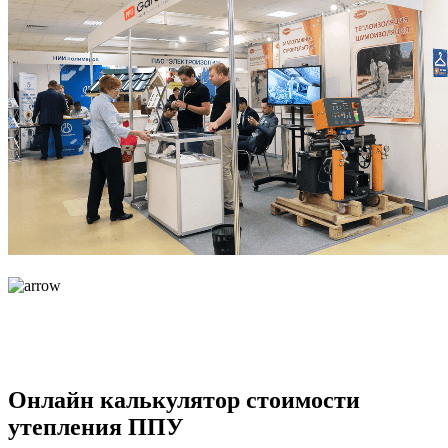
Онлайн калькулятор стоимости
утепления ППУ