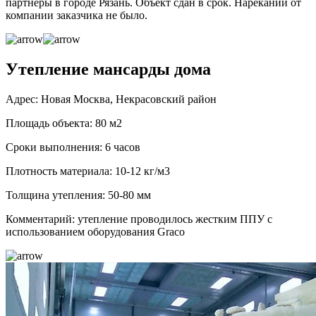
партнеры в городе Рязань. Объект сдан в срок. Нареканий от
компании заказчика не было.
Утепление мансарды дома
Адрес: Новая Москва, Некрасовский район
Площадь объекта: 80 м2
Сроки выполнения: 6 часов
Плотность материала: 10-12 кг/м3
Толщина утепления: 50-80 мм
Комментарий: утепление проводилось жестким ППУ с
использованием оборудования Graco