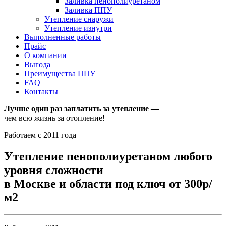
Заливка пенополиуретаном
Заливка ППУ
Утепление снаружи
Утепление изнутри
Выполненные работы
Прайс
О компании
Выгода
Преимущества ППУ
FAQ
Контакты
Лучше один раз заплатить за утепление —
чем всю жизнь за отопление!
Работаем с 2011 года
Утепление пенополиуретаном любого
уровня сложности
в Москве и области под ключ от 300р/
м2