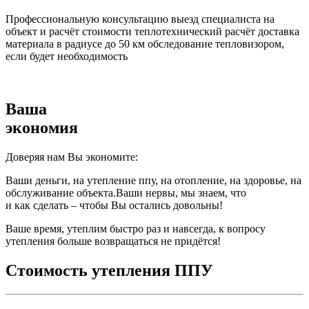
Профессиональную консультацию выезд специалиста на
объект и расчёт стоимости теплотехнический расчёт доставка
материала в радиусе до 50 км обследование тепловизором,
если будет необходимость
Ваша
экономия
Доверяя нам Вы экономите:
Ваши деньги, на утепление ппу, на отопление, на здоровье, на
обслуживание объекта.Ваши нервы, мы знаем, что
и как сделать – чтобы Вы остались довольны!
Ваше время, утеплим быстро раз и навсегда, к вопросу
утепления больше возвращаться не придётся!
Стоимость утепления ППУ