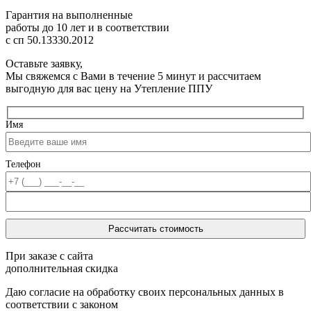
Гарантия на выполненные
работы до 10 лет
и в соответствии
с сп 50.13330.2012
Оставьте заявку,
Мы свяжемся с Вами в течение 5 минут и рассчитаем
выгодную для вас цену на Утепление ППУ
Имя
Телефон
При заказе с сайта
дополнительная скидка
Даю согласие на обработку своих персональных данных в
соответствии с законом