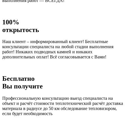
выполнения работ — ВСЕГДА!
100%
открытость
Наш клиент – информированный клиент! Бесплатные
консультации специалиста на любой стадии выполнения
работ! Никаких подводных камней и никаких
дополнительных оплат! Всё согласовывается с Вами!
Бесплатно
Вы получите
Профессиональную консультацию выезд специалиста на
объект и расчёт стоимости теплотехнический расчёт доставка
материала в радиусе до 50 км обследование тепловизором,
если будет необходимость