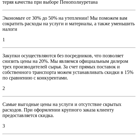
теряя качества при выборе Пенополиуретана
Экономьте от 30% до 50% на утеплении! Мы поможем вам
сократить расходы на услуги и материалы, а также уменьшить
налоги
1
Закупки осуществляются без посредников, что позволяет
снизить цены на 20%. Мы являемся официальным дилером
трех производителей сырья. За счет прямых поставок и
собственного транспорта можем устанавливать скидки в 15%
по сравнению с конкурентами.
2
Самые выгодные цены на услуги и отсутствие скрытых
расходов. При оформлении крупного заказа клиенту
предоставляется скидка.
3