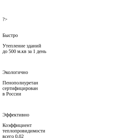
?>
Быстро
Утепление зданий
до 500 м.кв за 1 день
Экологично
Пенополиуретан
сертифицирован
в России
Эффективно
Коэффициент
теплопровидимости
всего 0,02