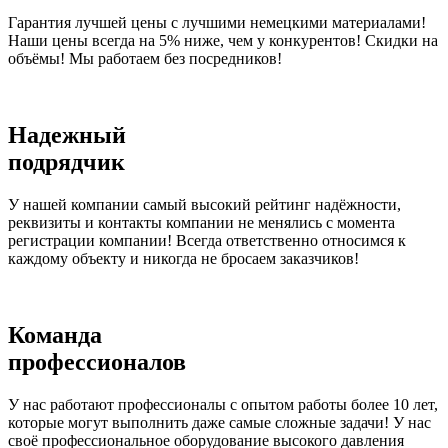
Гарантия лучшей цены с лучшими немецкими материалами!
Наши цены всегда на 5% ниже, чем у конкурентов! Скидки на
объёмы! Мы работаем без посредников!
Надежный
подрядчик
У нашей компании самый высокий рейтинг надёжности,
реквизиты и контакты компании не менялись с момента
регистрации компании! Всегда ответственно относимся к
каждому объекту и никогда не бросаем заказчиков!
Команда
профессионалов
У нас работают профессионалы с опытом работы более 10 лет,
которые могут выполнить даже самые сложные задачи! У нас
своё профессиональное оборудование высокого давления