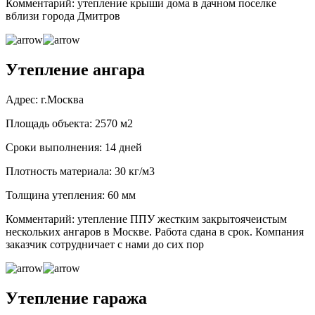
Комментарий: утепление крыши дома в дачном поселке
вблизи города Дмитров
Утепление ангара
Адрес: г.Москва
Площадь объекта: 2570 м2
Сроки выполнения: 14 дней
Плотность материала: 30 кг/м3
Толщина утепления: 60 мм
Комментарий: утепление ППУ жестким закрытоячеистым
нескольких ангаров в Москве. Работа сдана в срок. Компания
заказчик сотрудничает с нами до сих пор
Утепление гаража