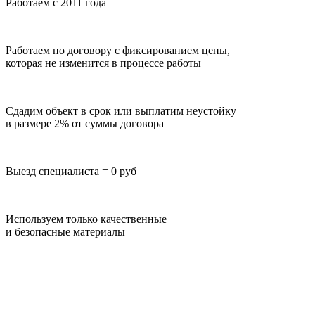
Работаем с 2011 года
Работаем по договору с фиксированием цены,
которая не изменится в процессе работы
Сдадим объект в срок или выплатим неустойку
в размере 2% от суммы договора
Выезд специалиста = 0 руб
Используем только качественные
и безопасные материалы