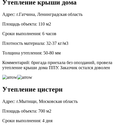
Утепление крыши дома
Адрес: г.Гатчина, Ленинградская область
Площадь объекта: 110 м2
Сроки выполнения: 6 часов
Плотность материала: 32-37 кг/м3
Толщина утепления: 50-80 мм
Комментарий: бригада приехала без опозданий, провела
утепление крыши дома ППУ. Заказчик остался доволен
Утепление цистерн
Адрес: г.Мытищи, Московская область
Площадь объекта: 700 м2
Сроки выполнения: 4 дня