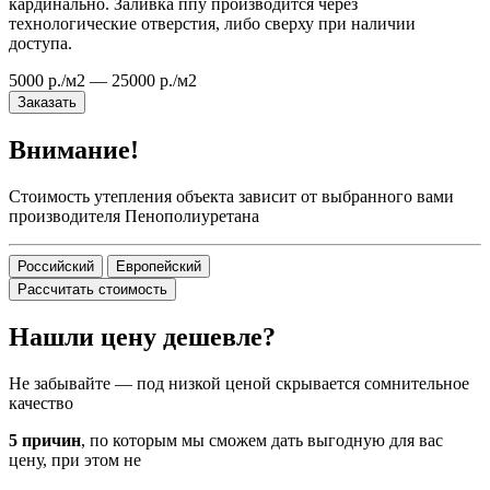
кардинально. Заливка ппу производится через
технологические отверстия, либо сверху при наличии
доступа.
5000 р./м2 — 25000 р./м2
Заказать
Внимание!
Стоимость утепления объекта зависит от выбранного вами
производителя Пенополиуретана
Российский
Европейский
Рассчитать стоимость
Нашли цену дешевле?
Не забывайте — под низкой ценой скрывается сомнительное
качество
5 причин
, по которым мы сможем дать выгодную для вас
цену, при этом не