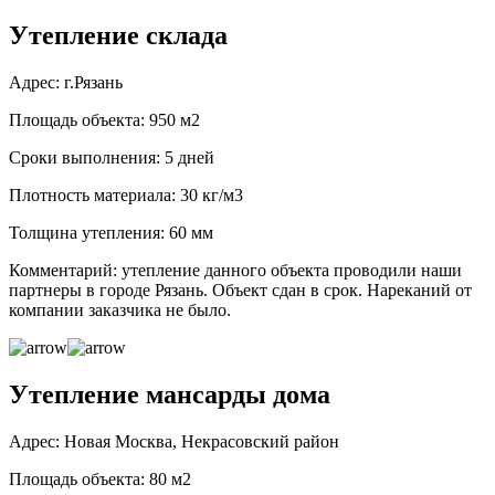
Утепление склада
Адрес: г.Рязань
Площадь объекта: 950 м2
Сроки выполнения: 5 дней
Плотность материала: 30 кг/м3
Толщина утепления: 60 мм
Комментарий: утепление данного объекта проводили наши
партнеры в городе Рязань. Объект сдан в срок. Нареканий от
компании заказчика не было.
Утепление мансарды дома
Адрес: Новая Москва, Некрасовский район
Площадь объекта: 80 м2