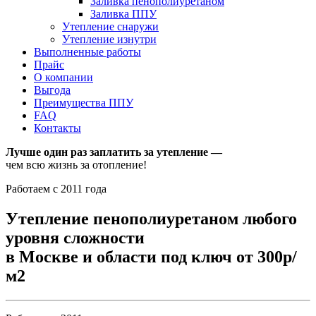
Заливка пенополиуретаном
Заливка ППУ
Утепление снаружи
Утепление изнутри
Выполненные работы
Прайс
О компании
Выгода
Преимущества ППУ
FAQ
Контакты
Лучше один раз заплатить за утепление —
чем всю жизнь за отопление!
Работаем с 2011 года
Утепление пенополиуретаном любого
уровня сложности
в Москве и области под ключ от 300р/
м2