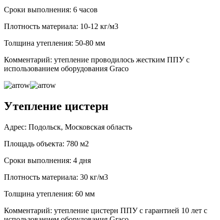
Сроки выполнения: 6 часов
Плотность материала: 10-12 кг/м3
Толщина утепления: 50-80 мм
Комментарий: утепление проводилось жестким ППУ с
использованием оборудования Graco
Утепление цистерн
Адрес: Подольск, Московская область
Площадь объекта: 780 м2
Сроки выполнения: 4 дня
Плотность материала: 30 кг/м3
Толщина утепления: 60 мм
Комментарий: утепление цистерн ППУ с гарантией 10 лет с
использованием оборудования Graco