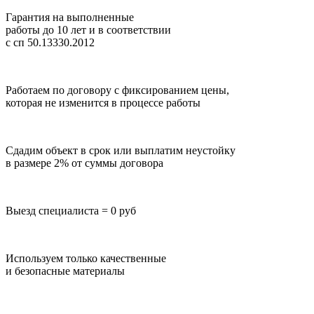
Гарантия на выполненные
работы до 10 лет
и в соответствии
с сп 50.13330.2012
Работаем по договору с фиксированием цены,
которая не изменится в процессе работы
Сдадим объект в срок или выплатим неустойку
в размере 2% от суммы договора
Выезд специалиста = 0 руб
Используем только качественные
и безопасные материалы