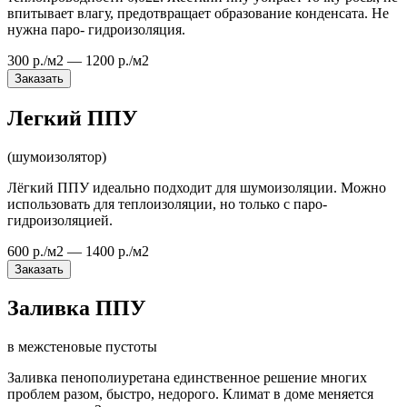
впитывает влагу, предотвращает образование конденсата. Не
нужна паро- гидроизоляция.
300 р./м2 — 1200 р./м2
Заказать
Легкий ППУ
(шумоизолятор)
Лёгкий ППУ идеально подходит для шумоизоляции. Можно
использовать для теплоизоляции, но только с паро-
гидроизоляцией.
600 р./м2 — 1400 р./м2
Заказать
Заливка ППУ
в межстеновые пустоты
Заливка пенополиуретана единственное решение многих
проблем разом, быстро, недорого. Климат в доме меняется