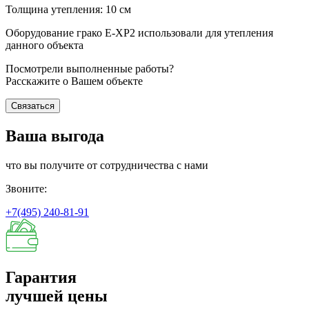
Толщина утепления: 10 см
Оборудование грако Е-ХР2 использовали для утепления
данного объекта
Посмотрели выполненные работы?
Расскажите о Вашем объекте
Связаться
Ваша выгода
что вы получите от сотрудничества с нами
Звоните:
+7(495)
240-81-91
Гарантия
лучшей цены