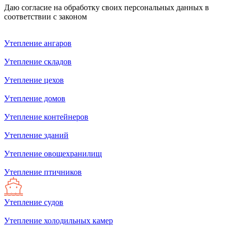
Даю согласие на обработку своих персональных данных в
соответствии с законом
Утепление aнгаров
Утепление складов
Утепление цехов
Утепление домов
Утепление контейнеров
Утепление зданий
Утепление овощехранилищ
Утепление птичников
Утепление судов
Утепление холодильных камер