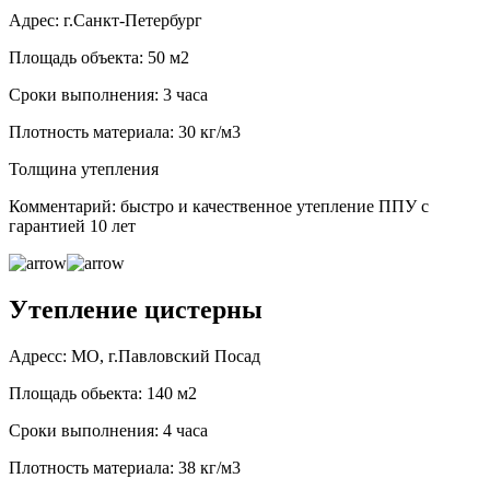
Адрес: г.Санкт-Петербург
Площадь объекта: 50 м2
Сроки выполнения: 3 часа
Плотность материала: 30 кг/м3
Толщина утепления
Комментарий: быстро и качественное утепление ППУ с
гарантией 10 лет
Утепление цистерны
Адресс: МО, г.Павловский Посад
Площадь обьекта: 140 м2
Сроки выполнения: 4 часа
Плотность материала: 38 кг/м3