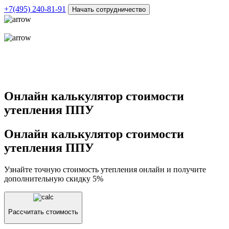
+7(495)
240-81-91
Начать сотрудничество
Онлайн калькулятор стоимости
утепления ППУ
Онлайн калькулятор стоимости
утепления ППУ
Узнайте точную стоимость утепления онлайн и получите
дополнительную скидку 5%
Рассчитать стоимость