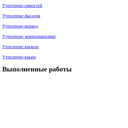
Утепление емкостей
Утепление фасадов
Утепление веранд
Утепление зернохранилищ
Утепление кровли
Утепление крыш
Выполненные работы