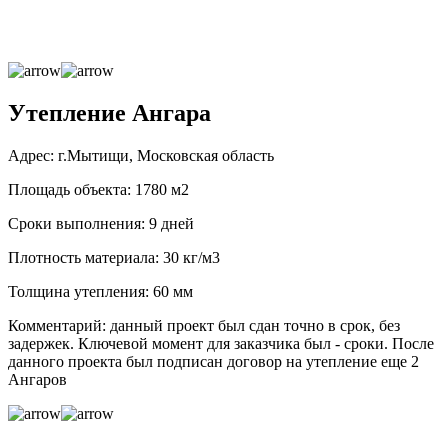
Утепление Ангара
Адрес: г.Мытищи, Московская область
Площадь объекта: 1780 м2
Сроки выполнения: 9 дней
Плотность материала: 30 кг/м3
Толщина утепления: 60 мм
Комментарий: данный проект был сдан точно в срок, без
задержек. Ключевой момент для заказчика был - сроки. После
данного проекта был подписан договор на утепление еще 2
Ангаров