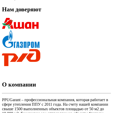
Нам доверяют
О компании
PPUGarant – профессиональная компания, которая работает в
сфере утепления ППУ с 2011 года. На счету нашей компании
свыше 1500 выполненных объектов площадью от 50 м2 до