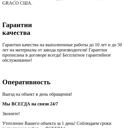
GRACO США.
Гарантии
качества
Гарантии качества на выполненные работы до 10 лет и до 50
лет на материалы от завода производителя! Гарантии
прописаны в договоре всегда! Бесплатное гарантийное
обслуживание!
Оперативность
Выезд на объект в день обращения!
Мы ВСЕГДА на связи 24/7
Звоните!
Утепление Вашего объекта за 1 день! Соблюдаем сроки