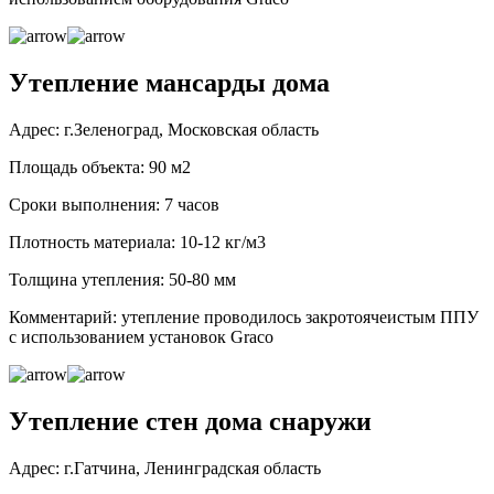
Утепление мансарды дома
Адрес: г.Зеленоград, Московская область
Площадь объекта: 90 м2
Сроки выполнения: 7 часов
Плотность материала: 10-12 кг/м3
Толщина утепления: 50-80 мм
Комментарий: утепление проводилось закротоячеистым ППУ
с использованием установок Graco
Утепление стен дома снаружи
Адрес: г.Гатчина, Ленинградская область