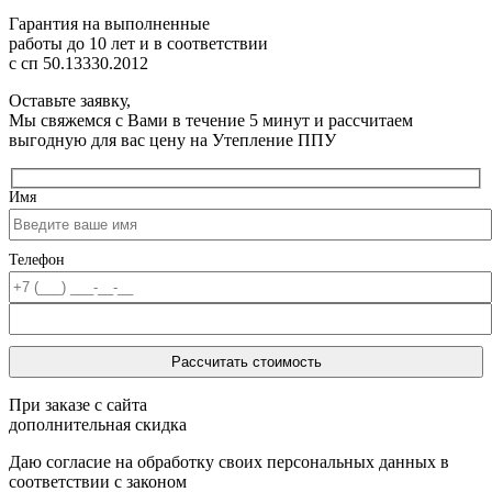
Гарантия на выполненные
работы до 10 лет
и в соответствии
с сп 50.13330.2012
Оставьте заявку,
Мы свяжемся с Вами в течение 5 минут и рассчитаем
выгодную для вас цену на Утепление ППУ
Имя
Телефон
При заказе с сайта
дополнительная скидка
Даю согласие на обработку своих персональных данных в
соответствии с законом