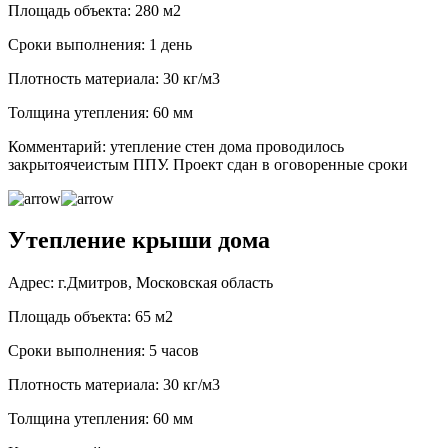
Площадь объекта: 280 м2
Сроки выполнения: 1 день
Плотность материала: 30 кг/м3
Толщина утепления: 60 мм
Комментарий: утепление стен дома проводилось
закрытоячеистым ППУ. Проект сдан в оговоренные сроки
Утепление крыши дома
Адрес: г.Дмитров, Московская область
Площадь объекта: 65 м2
Сроки выполнения: 5 часов
Плотность материала: 30 кг/м3
Толщина утепления: 60 мм