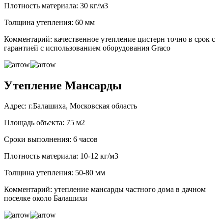
Плотность материала: 30 кг/м3
Толщина утепления: 60 мм
Комментарий: качественное утепление цистерн точно в срок с
гарантией с использованием оборудования Graco
Утепление Мансарды
Адрес: г.Балашиха, Московская область
Площадь объекта: 75 м2
Сроки выполнения: 6 часов
Плотность материала: 10-12 кг/м3
Толщина утепления: 50-80 мм
Комментарий: утепление мансарды частного дома в дачном
поселке около Балашихи