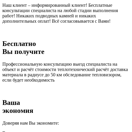
Наш клиент – информированный клиент! Бесплатные
консультации специалиста на любой стадии выполнения
работ! Никаких подводных камней и никаких
дополнительных оплат! Всё согласовывается с Вами!
Бесплатно
Вы получите
Профессиональную консультацию выезд специалиста на
объект и расчёт стоимости теплотехнический расчёт доставка
материала в радиусе до 50 км обследование тепловизором,
если будет необходимость
Ваша
экономия
Доверяя нам Вы экономите: