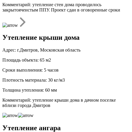
Комментарий: утепление стен дома проводилось
закрытоячеистым ППУ. Проект сдан в оговоренные сроки
Утепление крыши дома
Адрес: г.Дмитров, Московская область
Площадь объекта: 65 м2
Сроки выполнения: 5 часов
Плотность материала: 30 кг/м3
Толщина утепления: 60 мм
Комментарий: утепление крыши дома в дачном поселке
вблизи города Дмитров
Утепление ангара