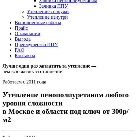
Заливка пенополиуретаном
Заливка ППУ
Утепление снаружи
Утепление изнутри
Выполненные работы
Прайс
О компании
Выгода
Преимущества ППУ
FAQ
Контакты
Лучше один раз заплатить за утепление —
чем всю жизнь за отопление!
Работаем с 2011 года
Утепление пенополиуретаном любого
уровня сложности
в Москве и области под ключ от 300р/
м2