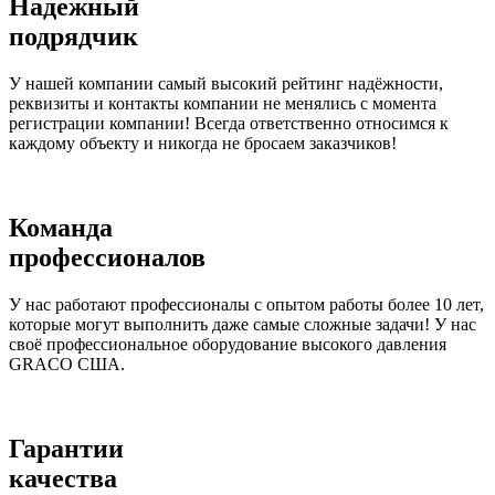
Надежный
подрядчик
У нашей компании самый высокий рейтинг надёжности,
реквизиты и контакты компании не менялись с момента
регистрации компании! Всегда ответственно относимся к
каждому объекту и никогда не бросаем заказчиков!
Команда
профессионалов
У нас работают профессионалы с опытом работы более 10 лет,
которые могут выполнить даже самые сложные задачи! У нас
своё профессиональное оборудование высокого давления
GRACO США.
Гарантии
качества