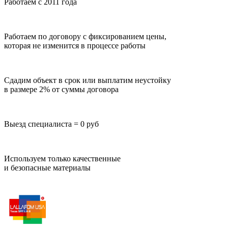
Работаем с 2011 года
Работаем по договору с фиксированием цены,
которая не изменится в процессе работы
Сдадим объект в срок или выплатим неустойку
в размере 2% от суммы договора
Выезд специалиста = 0 руб
Используем только качественные
и безопасные материалы