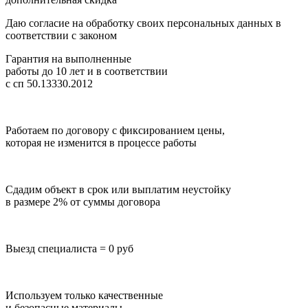
Даю согласие на обработку своих персональных данных в
соответствии с законом
Гарантия на выполненные
работы до 10 лет
и в соответствии
с сп 50.13330.2012
Работаем по договору с фиксированием цены,
которая не изменится в процессе работы
Сдадим объект в срок или выплатим неустойку
в размере 2% от суммы договора
Выезд специалиста = 0 руб
Используем только качественные
и безопасные материалы