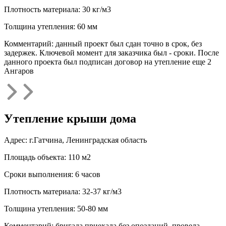
Плотность материала: 30 кг/м3
Толщина утепления: 60 мм
Комментарий: данный проект был сдан точно в срок, без
задержек. Ключевой момент для заказчика был - сроки. После
данного проекта был подписан договор на утепление еще 2
Ангаров
Утепление крыши дома
Адрес: г.Гатчина, Ленинградская область
Площадь объекта: 110 м2
Сроки выполнения: 6 часов
Плотность материала: 32-37 кг/м3
Толщина утепления: 50-80 мм
Комментарий: бригада приехала без опозданий, провела