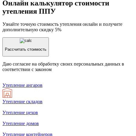
Онлайн калькулятор стоимости
утепления ППУ
Узнайте точную стоимость утепления онлайн и получите
дополнительную скидку 5%
Рассчитать стоимость
Даю согласие на обработку своих персональных данных в
соответствии с законом
Утепление aнгаров
Утепление складов
Утепление цехов
Утепление домов
Утепление контейнеров