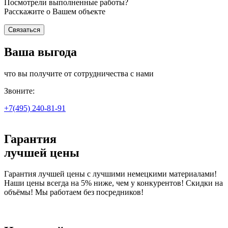
Посмотрели выполненные работы?
Расскажите о Вашем объекте
Связаться
Ваша выгода
что вы получите от сотрудничества с нами
Звоните:
+7(495)
240-81-91
Гарантия
лучшей цены
Гарантия лучшей цены с лучшими немецкими материалами!
Наши цены всегда на 5% ниже, чем у конкурентов! Скидки на
объёмы! Мы работаем без посредников!