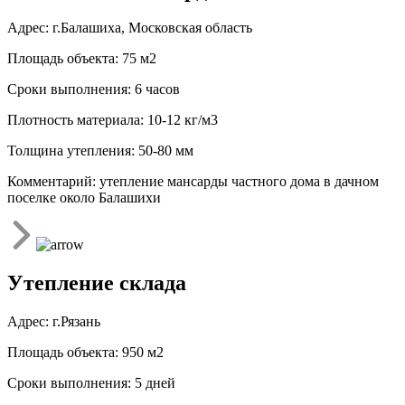
Адрес: г.Балашиха, Московская область
Площадь объекта: 75 м2
Сроки выполнения: 6 часов
Плотность материала: 10-12 кг/м3
Толщина утепления: 50-80 мм
Комментарий: утепление мансарды частного дома в дачном
поселке около Балашихи
Утепление склада
Адрес: г.Рязань
Площадь объекта: 950 м2
Сроки выполнения: 5 дней