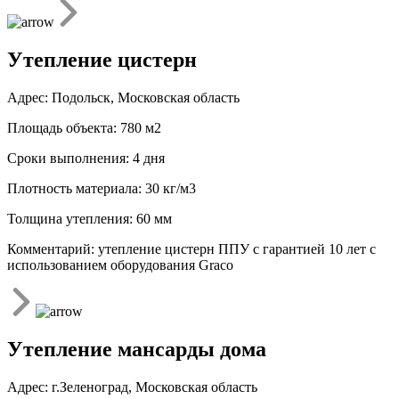
Утепление цистерн
Адрес: Подольск, Московская область
Площадь объекта: 780 м2
Сроки выполнения: 4 дня
Плотность материала: 30 кг/м3
Толщина утепления: 60 мм
Комментарий: утепление цистерн ППУ с гарантией 10 лет с
использованием оборудования Graco
Утепление мансарды дома
Адрес: г.Зеленоград, Московская область