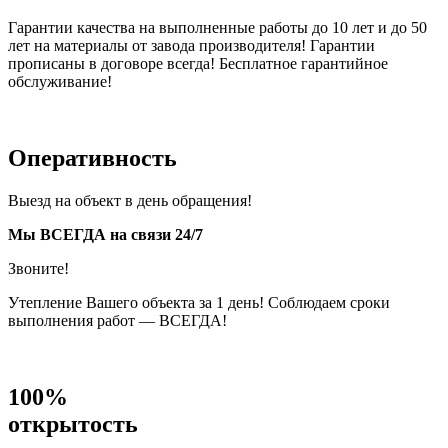
Гарантии качества на выполненные работы до 10 лет и до 50
лет на материалы от завода производителя! Гарантии
прописаны в договоре всегда! Бесплатное гарантийное
обслуживание!
Оперативность
Выезд на объект в день обращения!
Мы ВСЕГДА на связи 24/7
Звоните!
Утепление Вашего объекта за 1 день! Соблюдаем сроки
выполнения работ — ВСЕГДА!
100%
открытость