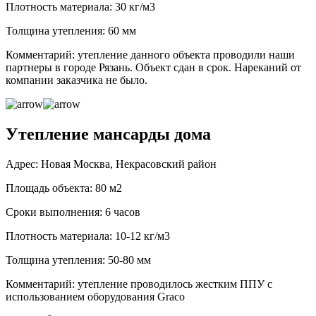
Плотность материала: 30 кг/м3
Толщина утепления: 60 мм
Комментарий: утепление данного объекта проводили наши
партнеры в городе Рязань. Объект сдан в срок. Нареканий от
компании заказчика не было.
Утепление мансарды дома
Адрес: Новая Москва, Некрасовский район
Площадь объекта: 80 м2
Сроки выполнения: 6 часов
Плотность материала: 10-12 кг/м3
Толщина утепления: 50-80 мм
Комментарий: утепление проводилось жестким ППУ с
использованием оборудования Graco