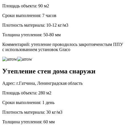
Площадь объекта: 90 м2
Сроки выполнения: 7 часов
Плотность материала: 10-12 кг/м3
Толщина утепления: 50-80 мм
Комментарий: утепление проводилось закротоячеистым ППУ
с использованием установок Graco
Утепление стен дома снаружи
Адрес: г.Гатчина, Ленинградская область
Площадь объекта: 280 м2
Сроки выполнения: 1 день
Плотность материала: 30 кг/м3
Толщина утепления: 60 мм