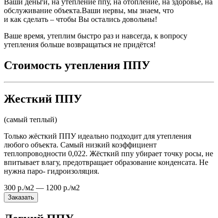
Ваши деньги, на утепление ппу, на отопление, на здоровье, на
обслуживание объекта.Ваши нервы, мы знаем, что
и как сделать – чтобы Вы остались довольны!
Ваше время, утеплим быстро раз и навсегда, к вопросу
утепления больше возвращаться не придётся!
Стоимость утепления ППУ
Жесткий ППУ
(самый теплый)
Только жёсткий ППУ идеально подходит для утепления
любого объекта. Самый низкий коэффициент
теплопроводности 0,022. Жёсткий ппу убирает точку росы, не
впитывает влагу, предотвращает образование конденсата. Не
нужна паро- гидроизоляция.
300 р./м2 — 1200 р./м2
Заказать