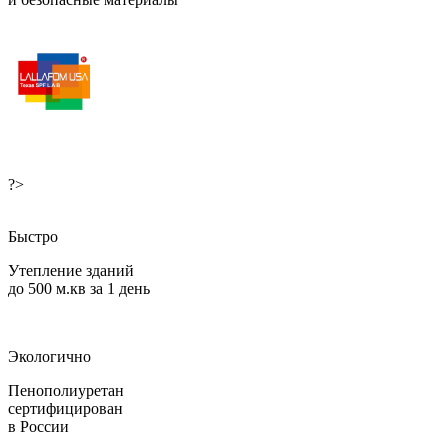
?>
Быстро
Утепление зданий
до 500 м.кв за 1 день
Экологично
Пенополиуретан
сертифицирован
в России