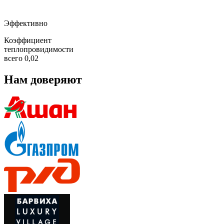
Эффективно
Коэффициент
теплопровидимости
всего 0,02
Нам доверяют