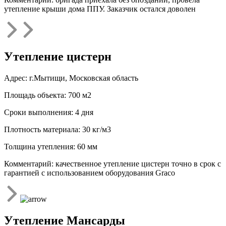
утепление крыши дома ППУ. Заказчик остался доволен
Утепление цистерн
Адрес: г.Мытищи, Московская область
Площадь объекта: 700 м2
Сроки выполнения: 4 дня
Плотность материала: 30 кг/м3
Толщина утепления: 60 мм
Комментарий: качественное утепление цистерн точно в срок с
гарантией с использованием оборудования Graco
Утепление Мансарды