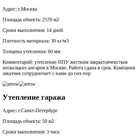
Адрес: г.Москва
Площадь объекта: 2570 м2
Сроки выполнения: 14 дней
Плотность материала: 30 кг/м3
Толщина утепления: 60 мм
Комментарий: утепление ППУ жестким закрытоячеистым
нескольких ангаров в Москве. Работа сдана в срок. Компания
заказчик сотрудничает с нами до сих пор
Утепление гаража
Адрес: г.Санкт-Петербург
Площадь объекта: 50 м2
Сроки выполнения: 3 часа