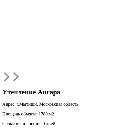
Утепление Ангара
Адрес: г.Мытищи, Московская область
Площадь объекта: 1780 м2
Сроки выполнения: 9 дней