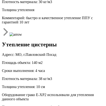
Плотность материала: 30 кг/м3
Толщина утепления
Комментарий: быстро и качественное утепление ППУ с
гарантией 10 лет
Утепление цистерны
Адресс: МО, г.Павловский Посад
Площадь обьекта: 140 м2
Сроки выполнения: 4 часа
Плотность материала: 38 кг/м3
Толщина утепления: 10 см
Оборудование грако Е-ХР2 использовали для утепления
данного объекта