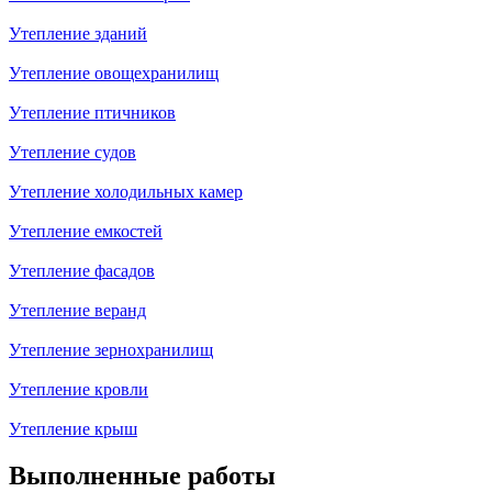
Утепление зданий
Утепление овощехранилищ
Утепление птичников
Утепление судов
Утепление холодильных камер
Утепление емкостей
Утепление фасадов
Утепление веранд
Утепление зернохранилищ
Утепление кровли
Утепление крыш
Выполненные работы