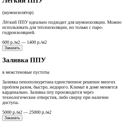
Легкий ППУ
(шумоизолятор)
Лёгкий ППУ идеально подходит для шумоизоляции. Можно
использовать для теплоизоляции, но только с паро-
гидроизоляцией.
600 р./м2 — 1400 р./м2
Заказать
Заливка ППУ
в межстеновые пустоты
Заливка пенополиуретана единственное решение многих
проблем разом, быстро, недорого. Климат в доме меняется
кардинально. Заливка ппу производится через
технологические отверстия, либо сверху при наличии
доступа.
5000 р./м2 — 25000 р./м2
Заказать