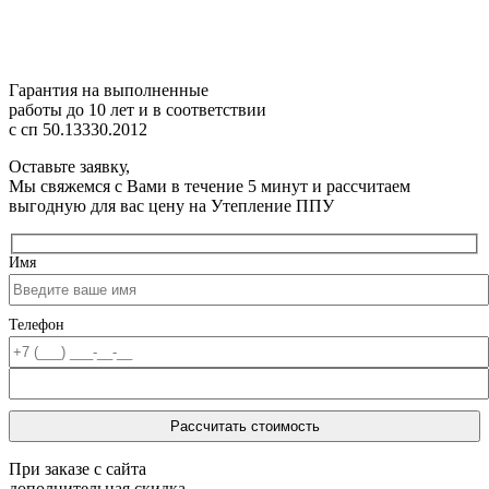
Гарантия на выполненные
работы до 10 лет
и в соответствии
с сп 50.13330.2012
Оставьте заявку,
Мы свяжемся с Вами в течение 5 минут и рассчитаем
выгодную для вас цену на Утепление ППУ
Имя
Телефон
При заказе с сайта
дополнительная скидка