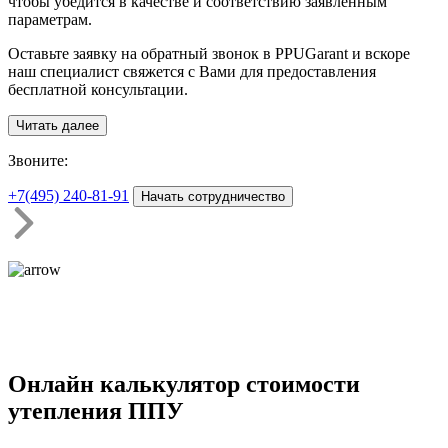
чтобы убедится в качестве и соответствию заявленным
параметрам.
Оставьте заявку на обратный звонок в PPUGarant и вскоре
наш специалист свяжется с Вами для предоставления
бесплатной консультации.
Читать далее
З
воните:
+7(495)
240-81-91
Начать сотрудничество
Онлайн калькулятор стоимости
утепления ППУ