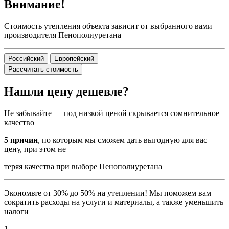
Внимание!
Стоимость утепления объекта зависит от выбранного вами
производителя Пенополиуретана
Российский
Европейский
Рассчитать стоимость
Нашли цену дешевле?
Не забывайте — под низкой ценой скрывается сомнительное
качество
5 причин
, по которым мы сможем дать выгодную для вас
цену, при этом не
теряя качества при выборе Пенополиуретана
Экономьте от 30% до 50% на утеплении! Мы поможем вам
сократить расходы на услуги и материалы, а также уменьшить
налоги
1