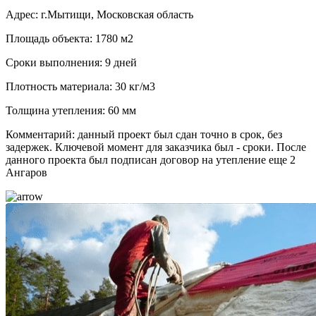
Адрес: г.Мытищи, Московская область
Площадь объекта: 1780 м2
Сроки выполнения: 9 дней
Плотность материала: 30 кг/м3
Толщина утепления: 60 мм
Комментарий: данный проект был сдан точно в срок, без
задержек. Ключевой момент для заказчика был - сроки. После
данного проекта был подписан договор на утепление еще 2
Ангаров