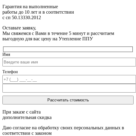
Гарантия на выполненные
работы до 10 лет
и в соответствии
с сп 50.13330.2012
Оставьте заявку,
Мы свяжемся с Вами в течение 5 минут и рассчитаем
выгодную для вас цену на Утепление ППУ
Имя
Телефон
При заказе с сайта
дополнительная скидка
Даю согласие на обработку своих персональных данных в
соответствии с законом