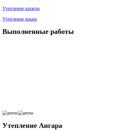
Утепление кровли
Утепление крыш
Выполненные работы
Утепление Ангара