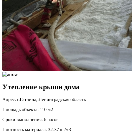
Утепление крыши дома
Адрес: г.Гатчина, Ленинградская область
Площадь объекта: 110 м2
Сроки выполнения: 6 часов
Плотность материала: 32-37 кг/м3