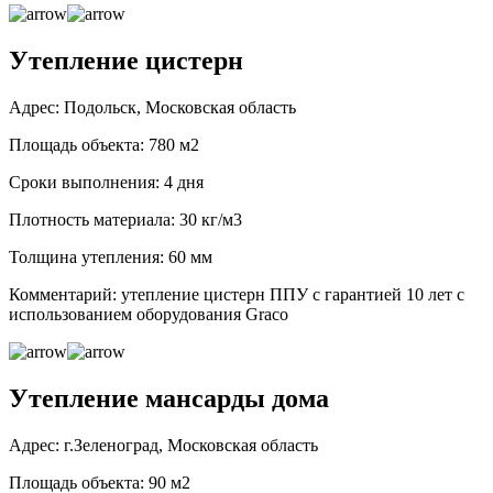
Утепление цистерн
Адрес: Подольск, Московская область
Площадь объекта: 780 м2
Сроки выполнения: 4 дня
Плотность материала: 30 кг/м3
Толщина утепления: 60 мм
Комментарий: утепление цистерн ППУ с гарантией 10 лет с
использованием оборудования Graco
Утепление мансарды дома
Адрес: г.Зеленоград, Московская область
Площадь объекта: 90 м2