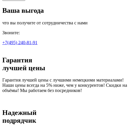
Ваша выгода
что вы получите от сотрудничества с нами
Звоните:
+7(495)
240-81-91
Гарантия
лучшей цены
Гарантия лучшей цены с лучшими немецкими материалами!
Наши цены всегда на 5% ниже, чем у конкурентов! Скидки на
объёмы! Мы работаем без посредников!
Надежный
подрядчик