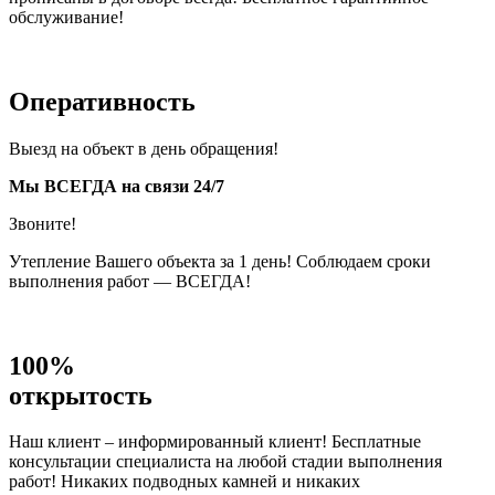
обслуживание!
Оперативность
Выезд на объект в день обращения!
Мы ВСЕГДА на связи 24/7
Звоните!
Утепление Вашего объекта за 1 день! Соблюдаем сроки
выполнения работ — ВСЕГДА!
100%
открытость
Наш клиент – информированный клиент! Бесплатные
консультации специалиста на любой стадии выполнения
работ! Никаких подводных камней и никаких