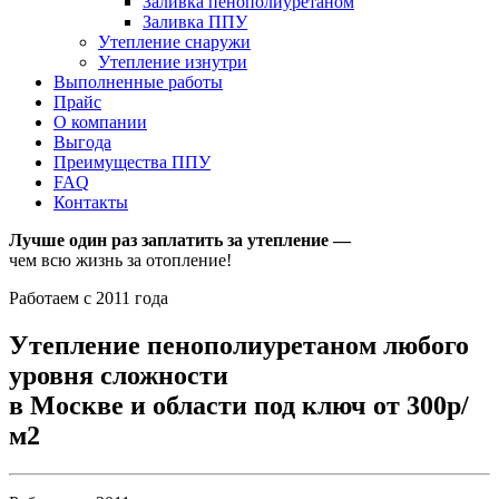
Заливка пенополиуретаном
Заливка ППУ
Утепление снаружи
Утепление изнутри
Выполненные работы
Прайс
О компании
Выгода
Преимущества ППУ
FAQ
Контакты
Лучше один раз заплатить за утепление —
чем всю жизнь за отопление!
Работаем с 2011 года
Утепление пенополиуретаном любого
уровня сложности
в Москве и области под ключ от 300р/
м2