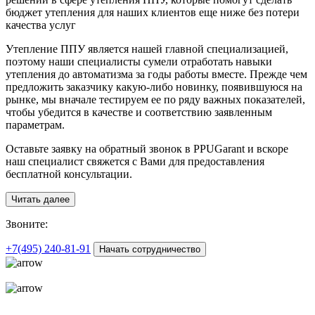
бюджет утепления для наших клиентов еще ниже без потери
качества услуг
Утепление ППУ является нашей главной специализацией,
поэтому наши специалисты сумели отработать навыки
утепления до автоматизма за годы работы вместе. Прежде чем
предложить заказчику какую-либо новинку, появившуюся на
рынке, мы вначале тестируем ее по ряду важных показателей,
чтобы убедится в качестве и соответствию заявленным
параметрам.
Оставьте заявку на обратный звонок в PPUGarant и вскоре
наш специалист свяжется с Вами для предоставления
бесплатной консультации.
Читать далее
З
воните:
+7(495)
240-81-91
Начать сотрудничество