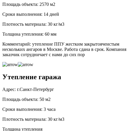
Площадь объекта: 2570 м2
Сроки выполнения: 14 дней
Плотность материала: 30 кг/м3
Толщина утепления: 60 мм
Комментарий: утепление ППУ жестким закрытоячеистым
нескольких ангаров в Москве. Работа сдана в срок. Компания
заказчик сотрудничает с нами до сих пор
Утепление гаража
Адрес: г.Санкт-Петербург
Площадь объекта: 50 м2
Сроки выполнения: 3 часа
Плотность материала: 30 кг/м3
Толщина утепления