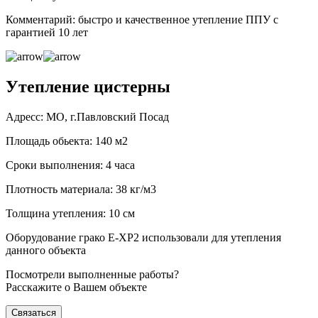
Комментарий: быстро и качественное утепление ППУ с
гарантией 10 лет
Утепление цистерны
Адресс: МО, г.Павловский Посад
Площадь обьекта: 140 м2
Сроки выполнения: 4 часа
Плотность материала: 38 кг/м3
Толщина утепления: 10 см
Оборудование грако Е-ХР2 использовали для утепления
данного объекта
Посмотрели выполненные работы?
Расскажите о Вашем объекте
Связаться