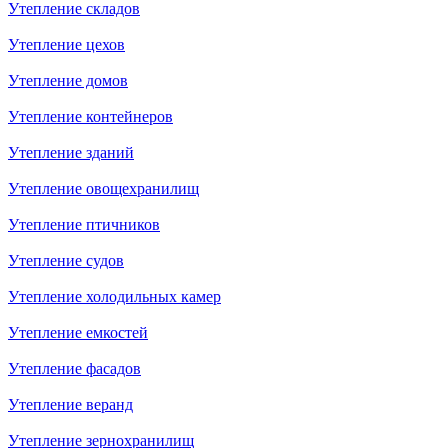
Утепление складов
Утепление цехов
Утепление домов
Утепление контейнеров
Утепление зданий
Утепление овощехранилищ
Утепление птичников
Утепление судов
Утепление холодильных камер
Утепление емкостей
Утепление фасадов
Утепление веранд
Утепление зернохранилищ