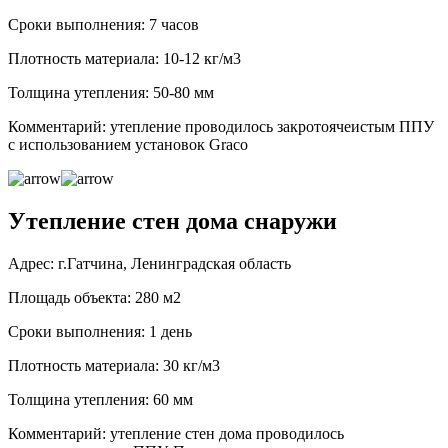
Сроки выполнения: 7 часов
Плотность материала: 10-12 кг/м3
Толщина утепления: 50-80 мм
Комментарий: утепление проводилось закротоячеистым ППУ
с использованием установок Graco
Утепление стен дома снаружи
Адрес: г.Гатчина, Ленинградская область
Площадь объекта: 280 м2
Сроки выполнения: 1 день
Плотность материала: 30 кг/м3
Толщина утепления: 60 мм
Комментарий: утепление стен дома проводилось