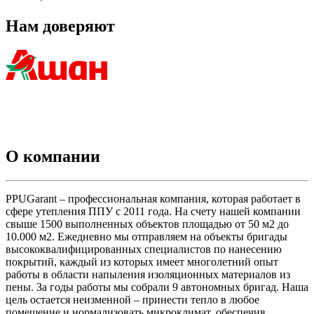
Нам доверяют
О компании
PPUGarant – профессиональная компания, которая работает в
сфере утепления ППУ с 2011 года. На счету нашей компании
свыше 1500 выполненных объектов площадью от 50 м2 до
10.000 м2. Ежедневно мы отправляем на объекты бригады
высококвалифицированных специалистов по нанесению
покрытий, каждый из которых имеет многолетний опыт
работы в области напыления изоляционных материалов из
пены. За годы работы мы собрали 9 автономных бригад. Наша
цель остается неизменной – принести тепло в любое
помещение и нормализовать микроклимат, обеспечив