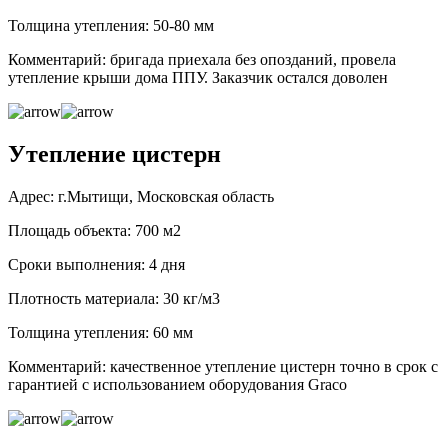
Толщина утепления: 50-80 мм
Комментарий: бригада приехала без опозданий, провела
утепление крыши дома ППУ. Заказчик остался доволен
Утепление цистерн
Адрес: г.Мытищи, Московская область
Площадь объекта: 700 м2
Сроки выполнения: 4 дня
Плотность материала: 30 кг/м3
Толщина утепления: 60 мм
Комментарий: качественное утепление цистерн точно в срок с
гарантией с использованием оборудования Graco