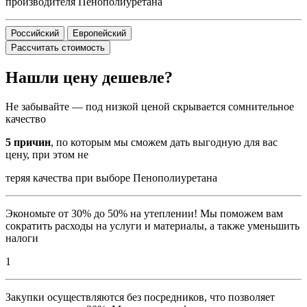
производителя Пенополиуретана
Российский
Европейский
Рассчитать стоимость
Нашли цену дешевле?
Не забывайте — под низкой ценой скрывается сомнительное
качество
5 причин
, по которым мы сможем дать выгодную для вас
цену, при этом не
теряя качества при выборе Пенополиуретана
Экономьте от 30% до 50% на утеплении! Мы поможем вам
сократить расходы на услуги и материалы, а также уменьшить
налоги
1
Закупки осуществляются без посредников, что позволяет