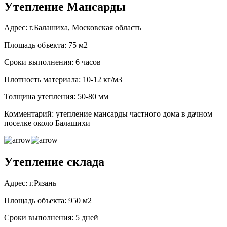
Утепление Мансарды
Адрес: г.Балашиха, Московская область
Площадь объекта: 75 м2
Сроки выполнения: 6 часов
Плотность материала: 10-12 кг/м3
Толщина утепления: 50-80 мм
Комментарий: утепление мансарды частного дома в дачном
поселке около Балашихи
Утепление склада
Адрес: г.Рязань
Площадь объекта: 950 м2
Сроки выполнения: 5 дней