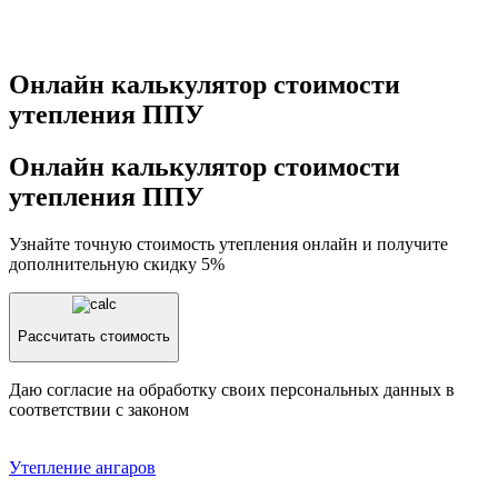
Онлайн калькулятор стоимости
утепления ППУ
Онлайн калькулятор стоимости
утепления ППУ
Узнайте точную стоимость утепления онлайн и получите
дополнительную скидку 5%
Рассчитать стоимость
Даю согласие на обработку своих персональных данных в
соответствии с законом
Утепление aнгаров