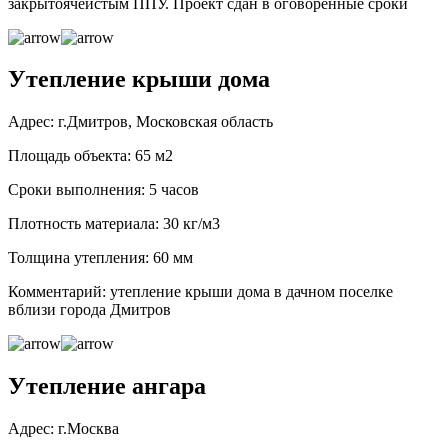
закрытоячеистым ППУ. Проект сдан в оговоренные сроки
Утепление крыши дома
Адрес: г.Дмитров, Московская область
Площадь объекта: 65 м2
Сроки выполнения: 5 часов
Плотность материала: 30 кг/м3
Толщина утепления: 60 мм
Комментарий: утепление крыши дома в дачном поселке
вблизи города Дмитров
Утепление ангара
Адрес: г.Москва