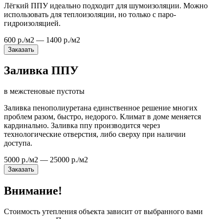
Лёгкий ППУ идеально подходит для шумоизоляции. Можно
использовать для теплоизоляции, но только с паро-
гидроизоляцией.
600 р./м2 — 1400 р./м2
Заказать
Заливка ППУ
в межстеновые пустоты
Заливка пенополиуретана единственное решение многих
проблем разом, быстро, недорого. Климат в доме меняется
кардинально. Заливка ппу производится через
технологические отверстия, либо сверху при наличии
доступа.
5000 р./м2 — 25000 р./м2
Заказать
Внимание!
Стоимость утепления объекта зависит от выбранного вами