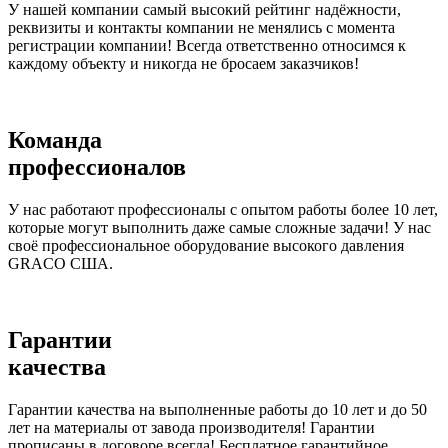
У нашей компании самый высокий рейтинг надёжности,
реквизиты и контакты компании не менялись с момента
регистрации компании! Всегда ответственно относимся к
каждому объекту и никогда не бросаем заказчиков!
Команда
профессионалов
У нас работают профессионалы с опытом работы более 10 лет,
которые могут выполнить даже самые сложные задачи! У нас
своё профессиональное оборудование высокого давления
GRACO США.
Гарантии
качества
Гарантии качества на выполненные работы до 10 лет и до 50
лет на материалы от завода производителя! Гарантии
прописаны в договоре всегда! Бесплатное гарантийное