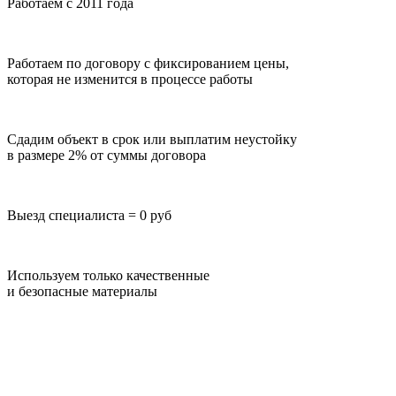
Работаем с 2011 года
Работаем по договору с фиксированием цены,
которая не изменится в процессе работы
Сдадим объект в срок или выплатим неустойку
в размере 2% от суммы договора
Выезд специалиста = 0 руб
Используем только качественные
и безопасные материалы