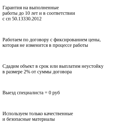
Гарантия на выполненные
работы до 10 лет
и в соответствии
с сп 50.13330.2012
Работаем по договору с фиксированием цены,
которая не изменится в процессе работы
Сдадим объект в срок или выплатим неустойку
в размере 2% от суммы договора
Выезд специалиста = 0 руб
Используем только качественные
и безопасные материалы