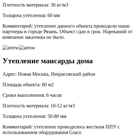
Плотность материала: 30 кг/м3
Толщина утепления: 60 мм
Комментарий: утепление данного объекта проводили наши
партнеры в городе Рязань. Объект сдан в срок. Нареканий от
компании заказчика не было.
Утепление мансарды дома
Адрес: Новая Москва, Некрасовский район
Площадь объекта: 80 м2
Сроки выполнения: 6 часов
Плотность материала: 10-12 кг/м3
Толщина утепления: 50-80 мм
Комментарий: утепление проводилось жестким ППУ с
использованием оборудования Graco