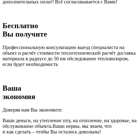
дополнительных оплат! Всё согласовывается с Вами!
Бесплатно
Вы получите
Профессиональную консультацию выезд специалиста на
объект и расчёт стоимости теплотехнический расчёт доставка
материала в радиусе до 50 км обследование тепловизором,
если будет необходимость
Ваша
экономия
Доверяя нам Вы экономите:
Ваши деньги, на утепление ппу, на отопление, на здоровье, на
обслуживание объекта.Ваши нервы, мы знаем, что
и как сделать – чтобы Вы остались довольны!