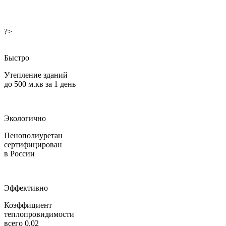
?>
Быстро
Утепление зданий
до 500 м.кв за 1 день
Экологично
Пенополиуретан
сертифицирован
в России
Эффективно
Коэффициент
теплопровидимости
всего 0,02