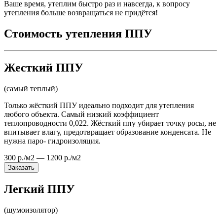
Ваше время, утеплим быстро раз и навсегда, к вопросу
утепления больше возвращаться не придётся!
Стоимость утепления ППУ
Жесткий ППУ
(самый теплый)
Только жёсткий ППУ идеально подходит для утепления
любого объекта. Самый низкий коэффициент
теплопроводности 0,022. Жёсткий ппу убирает точку росы, не
впитывает влагу, предотвращает образование конденсата. Не
нужна паро- гидроизоляция.
300 р./м2 — 1200 р./м2
Заказать
Легкий ППУ
(шумоизолятор)