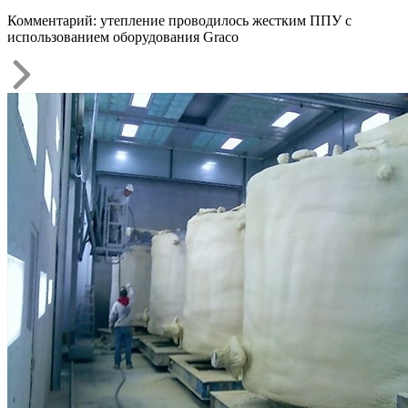
Комментарий: утепление проводилось жестким ППУ с
использованием оборудования Graco