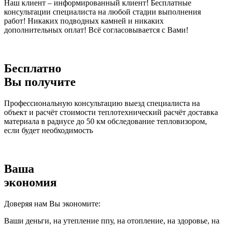
Наш клиент – информированный клиент! Бесплатные
консультации специалиста на любой стадии выполнения
работ! Никаких подводных камней и никаких
дополнительных оплат! Всё согласовывается с Вами!
Бесплатно
Вы получите
Профессиональную консультацию выезд специалиста на
объект и расчёт стоимости теплотехнический расчёт доставка
материала в радиусе до 50 км обследование тепловизором,
если будет необходимость
Ваша
экономия
Доверяя нам Вы экономите:
Ваши деньги, на утепление ппу, на отопление, на здоровье, на