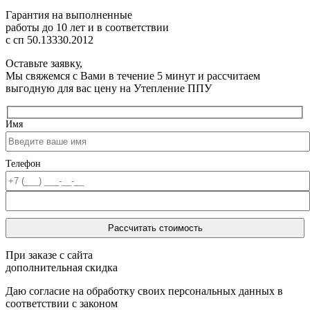
Гарантия на выполненные
работы до 10 лет
и в соответствии
с сп 50.13330.2012
Оставьте заявку,
Мы свяжемся с Вами в течение 5 минут и рассчитаем
выгодную для вас цену на Утепление ППУ
Имя
Телефон
При заказе с сайта
дополнительная скидка
Даю согласие на обработку своих персональных данных в
соответствии с законом