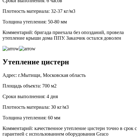
Сроки выполнения: 6 часов
Плотность материала: 32-37 кг/м3
Толщина утепления: 50-80 мм
Комментарий: бригада приехала без опозданий, провела
утепление крыши дома ППУ. Заказчик остался доволен
Утепление цистерн
Адрес: г.Мытищи, Московская область
Площадь объекта: 700 м2
Сроки выполнения: 4 дня
Плотность материала: 30 кг/м3
Толщина утепления: 60 мм
Комментарий: качественное утепление цистерн точно в срок с
гарантией с использованием оборудования Graco