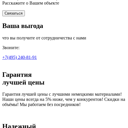
Расскажите о Вашем объекте
Связаться
Ваша выгода
что вы получите от сотрудничества с нами
Звоните:
+7(495)
240-81-91
Гарантия
лучшей цены
Гарантия лучшей цены с лучшими немецкими материалами!
Наши цены всегда на 5% ниже, чем у конкурентов! Скидки на
объёмы! Мы работаем без посредников!
Надежный