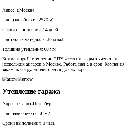
Адрес: г.Москва
Площадь объекта: 2570 м2
Сроки выполнения: 14 дней
Плотность материала: 30 кг/м3
Толщина утепления: 60 мм
Комментарий: утепление ППУ жестким закрытоячеистым
нескольких ангаров в Москве. Работа сдана в срок. Компания
заказчик сотрудничает с нами до сих пор
Утепление гаража
Адрес: г.Санкт-Петербург
Площадь объекта: 50 м2
Сроки выполнения: 3 часа