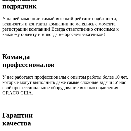
подрядчик
У нашей компании самый высокий рейтинг надёжности,
реквизиты и контакты компании не менялись с момента
регистрации компании! Всегда ответственно относимся к
каждому объекту и никогда не бросаем заказчиков!
Команда
профессионалов
У нас работают профессионалы с опытом работы более 10 лет,
которые могут выполнить даже самые сложные задачи! У нас
своё профессиональное оборудование высокого давления
GRACO США.
Гарантии
качества