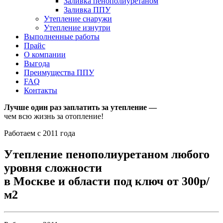
Заливка пенополиуретаном
Заливка ППУ
Утепление снаружи
Утепление изнутри
Выполненные работы
Прайс
О компании
Выгода
Преимущества ППУ
FAQ
Контакты
Лучше один раз заплатить за утепление —
чем всю жизнь за отопление!
Работаем с 2011 года
Утепление пенополиуретаном любого
уровня сложности
в Москве и области под ключ от 300р/
м2