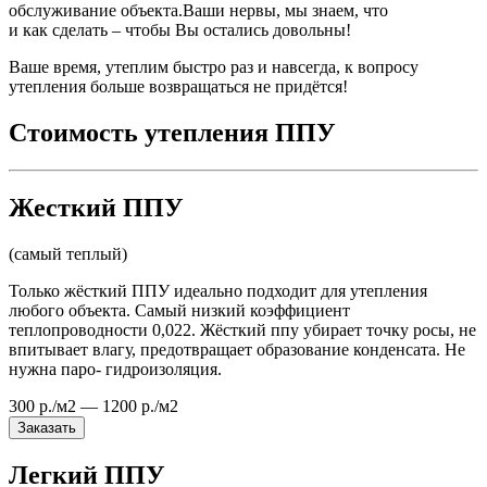
обслуживание объекта.Ваши нервы, мы знаем, что
и как сделать – чтобы Вы остались довольны!
Ваше время, утеплим быстро раз и навсегда, к вопросу
утепления больше возвращаться не придётся!
Стоимость утепления ППУ
Жесткий ППУ
(самый теплый)
Только жёсткий ППУ идеально подходит для утепления
любого объекта. Самый низкий коэффициент
теплопроводности 0,022. Жёсткий ппу убирает точку росы, не
впитывает влагу, предотвращает образование конденсата. Не
нужна паро- гидроизоляция.
300 р./м2 — 1200 р./м2
Заказать
Легкий ППУ