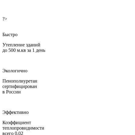
?>
Быстро
Утепление зданий
до 500 м.кв за 1 день
Экологично
Пенополиуретан
сертифицирован
в России
Эффективно
Коэффициент
теплопровидимости
всего 0,02