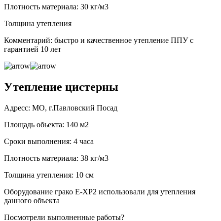
Плотность материала: 30 кг/м3
Толщина утепления
Комментарий: быстро и качественное утепление ППУ с
гарантией 10 лет
Утепление цистерны
Адресс: МО, г.Павловский Посад
Площадь обьекта: 140 м2
Сроки выполнения: 4 часа
Плотность материала: 38 кг/м3
Толщина утепления: 10 см
Оборудование грако Е-ХР2 использовали для утепления
данного объекта
Посмотрели выполненные работы?