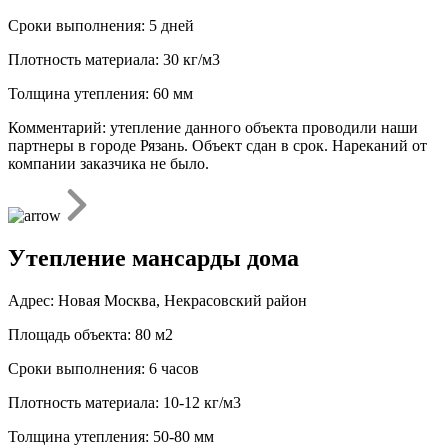
Сроки выполнения: 5 дней
Плотность материала: 30 кг/м3
Толщина утепления: 60 мм
Комментарий: утепление данного объекта проводили наши
партнеры в городе Рязань. Объект сдан в срок. Нареканий от
компании заказчика не было.
Утепление мансарды дома
Адрес: Новая Москва, Некрасовский район
Площадь объекта: 80 м2
Сроки выполнения: 6 часов
Плотность материала: 10-12 кг/м3
Толщина утепления: 50-80 мм