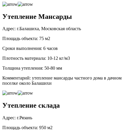
Утепление Мансарды
Адрес: г.Балашиха, Московская область
Площадь объекта: 75 м2
Сроки выполнения: 6 часов
Плотность материала: 10-12 кг/м3
Толщина утепления: 50-80 мм
Комментарий: утепление мансарды частного дома в дачном
поселке около Балашихи
Утепление склада
Адрес: г.Рязань
Площадь объекта: 950 м2