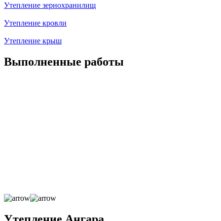
Утепление зернохранилищ
Утепление кровли
Утепление крыш
Выполненные работы
Утепление Ангара