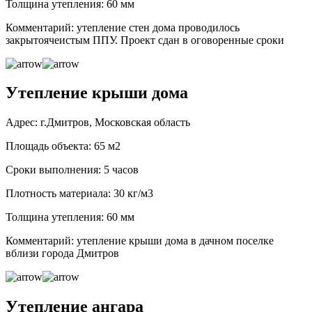
Толщина утепления: 60 мм
Комментарий: утепление стен дома проводилось
закрытоячеистым ППУ. Проект сдан в оговоренные сроки
Утепление крыши дома
Адрес: г.Дмитров, Московская область
Площадь объекта: 65 м2
Сроки выполнения: 5 часов
Плотность материала: 30 кг/м3
Толщина утепления: 60 мм
Комментарий: утепление крыши дома в дачном поселке
вблизи города Дмитров
Утепление ангара