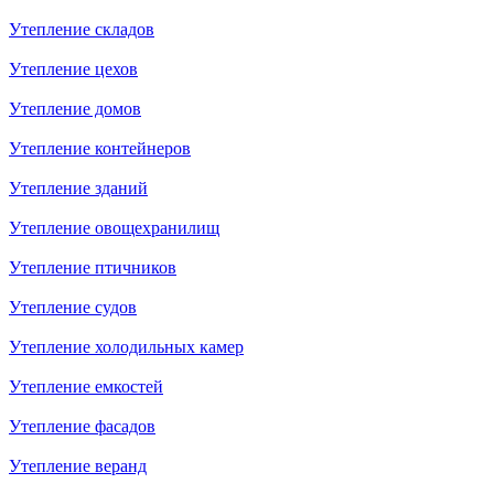
Утепление складов
Утепление цехов
Утепление домов
Утепление контейнеров
Утепление зданий
Утепление овощехранилищ
Утепление птичников
Утепление судов
Утепление холодильных камер
Утепление емкостей
Утепление фасадов
Утепление веранд