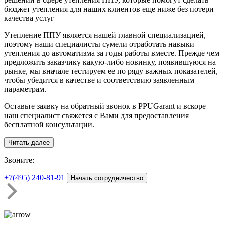
бюджет утепления для наших клиентов еще ниже без потери
качества услуг
Утепление ППУ является нашей главной специализацией,
поэтому наши специалисты сумели отработать навыки
утепления до автоматизма за годы работы вместе. Прежде чем
предложить заказчику какую-либо новинку, появившуюся на
рынке, мы вначале тестируем ее по ряду важных показателей,
чтобы убедится в качестве и соответствию заявленным
параметрам.
Оставьте заявку на обратный звонок в PPUGarant и вскоре
наш специалист свяжется с Вами для предоставления
бесплатной консультации.
Читать далее
З
воните:
+7(495)
240-81-91
Начать сотрудничество