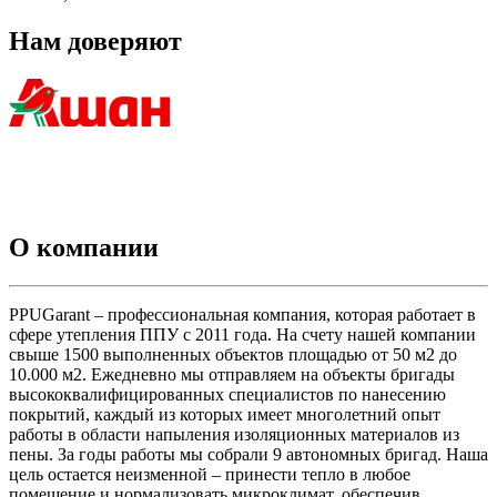
Нам доверяют
О компании
PPUGarant – профессиональная компания, которая работает в
сфере утепления ППУ с 2011 года. На счету нашей компании
свыше 1500 выполненных объектов площадью от 50 м2 до
10.000 м2. Ежедневно мы отправляем на объекты бригады
высококвалифицированных специалистов по нанесению
покрытий, каждый из которых имеет многолетний опыт
работы в области напыления изоляционных материалов из
пены. За годы работы мы собрали 9 автономных бригад. Наша
цель остается неизменной – принести тепло в любое
помещение и нормализовать микроклимат, обеспечив