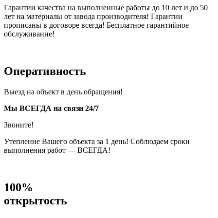
Гарантии качества на выполненные работы до 10 лет и до 50
лет на материалы от завода производителя! Гарантии
прописаны в договоре всегда! Бесплатное гарантийное
обслуживание!
Оперативность
Выезд на объект в день обращения!
Мы ВСЕГДА на связи 24/7
Звоните!
Утепление Вашего объекта за 1 день! Соблюдаем сроки
выполнения работ — ВСЕГДА!
100%
открытость