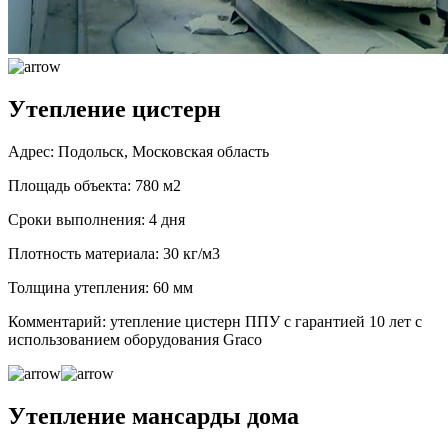
Утепление цистерн
Адрес: Подольск, Московская область
Площадь объекта: 780 м2
Сроки выполнения: 4 дня
Плотность материала: 30 кг/м3
Толщина утепления: 60 мм
Комментарий: утепление цистерн ППУ с гарантией 10 лет с
использованием оборудования Graco
Утепление мансарды дома