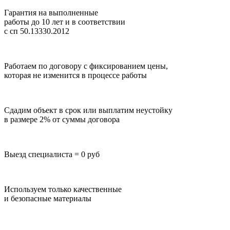
Гарантия на выполненные
работы до 10 лет
и в соответствии
с сп 50.13330.2012
Работаем по договору с фиксированием цены,
которая не изменится в процессе работы
Сдадим объект в срок или выплатим неустойку
в размере 2% от суммы договора
Выезд специалиста = 0 руб
Используем только качественные
и безопасные материалы