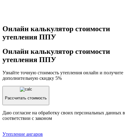
Онлайн калькулятор стоимости
утепления ППУ
Онлайн калькулятор стоимости
утепления ППУ
Узнайте точную стоимость утепления онлайн и получите
дополнительную скидку 5%
Рассчитать стоимость
Даю согласие на обработку своих персональных данных в
соответствии с законом
Утепление aнгаров