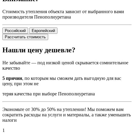
Стоимость утепления объекта зависит от выбранного вами
производителя Пенополиуретана
Российский
Европейский
Рассчитать стоимость
Нашли цену дешевле?
Не забывайте — под низкой ценой скрывается сомнительное
качество
5 причин
, по которым мы сможем дать выгодную для вас
цену, при этом не
теряя качества при выборе Пенополиуретана
Экономьте от 30% до 50% на утеплении! Мы поможем вам
сократить расходы на услуги и материалы, а также уменьшить
налоги
1