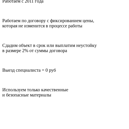
Работаем с 2011 года
Работаем по договору с фиксированием цены,
которая не изменится в процессе работы
Сдадим объект в срок или выплатим неустойку
в размере 2% от суммы договора
Выезд специалиста = 0 руб
Используем только качественные
и безопасные материалы