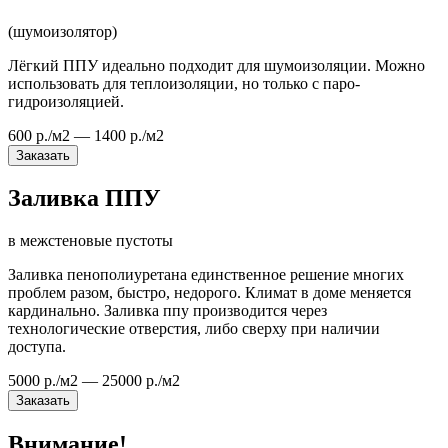
(шумоизолятор)
Лёгкий ППУ идеально подходит для шумоизоляции. Можно
использовать для теплоизоляции, но только с паро-
гидроизоляцией.
600 р./м2 — 1400 р./м2
Заказать
Заливка ППУ
в межстеновые пустоты
Заливка пенополиуретана единственное решение многих
проблем разом, быстро, недорого. Климат в доме меняется
кардинально. Заливка ппу производится через
технологические отверстия, либо сверху при наличии
доступа.
5000 р./м2 — 25000 р./м2
Заказать
Внимание!