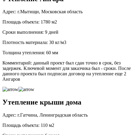
Адрес: г.Мытищи, Московская область
Площадь объекта: 1780 м2
Сроки выполнения: 9 дней
Плотность материала: 30 кг/м3
Толщина утепления: 60 мм
Комментарий: данный проект был сдан точно в срок, без
задержек. Ключевой момент для заказчика был - сроки. После
данного проекта был подписан договор на утепление еще 2
Ангаров
Утепление крыши дома
Адрес: г.Гатчина, Ленинградская область
Площадь объекта: 110 м2