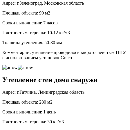
Адрес: г.Зеленоград, Московская область
Площадь объекта: 90 м2
Сроки выполнения: 7 часов
Плотность материала: 10-12 кг/м3
Толщина утепления: 50-80 мм
Комментарий: утепление проводилось закротоячеистым ППУ
с использованием установок Graco
Утепление стен дома снаружи
Адрес: г.Гатчина, Ленинградская область
Площадь объекта: 280 м2
Сроки выполнения: 1 день
Плотность материала: 30 кг/м3