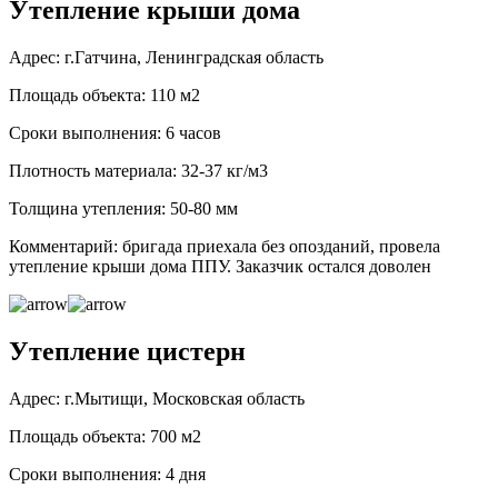
Утепление крыши дома
Адрес: г.Гатчина, Ленинградская область
Площадь объекта: 110 м2
Сроки выполнения: 6 часов
Плотность материала: 32-37 кг/м3
Толщина утепления: 50-80 мм
Комментарий: бригада приехала без опозданий, провела
утепление крыши дома ППУ. Заказчик остался доволен
Утепление цистерн
Адрес: г.Мытищи, Московская область
Площадь объекта: 700 м2
Сроки выполнения: 4 дня