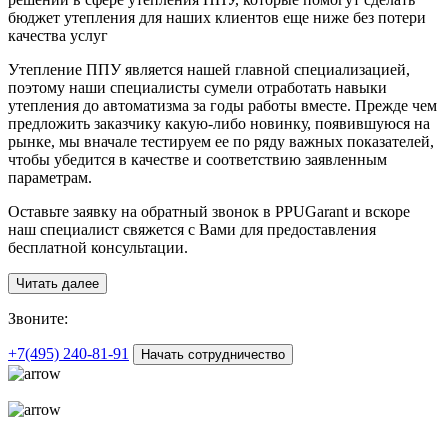
бюджет утепления для наших клиентов еще ниже без потери
качества услуг
Утепление ППУ является нашей главной специализацией,
поэтому наши специалисты сумели отработать навыки
утепления до автоматизма за годы работы вместе. Прежде чем
предложить заказчику какую-либо новинку, появившуюся на
рынке, мы вначале тестируем ее по ряду важных показателей,
чтобы убедится в качестве и соответствию заявленным
параметрам.
Оставьте заявку на обратный звонок в PPUGarant и вскоре
наш специалист свяжется с Вами для предоставления
бесплатной консультации.
Читать далее
З
воните:
+7(495)
240-81-91
Начать сотрудничество