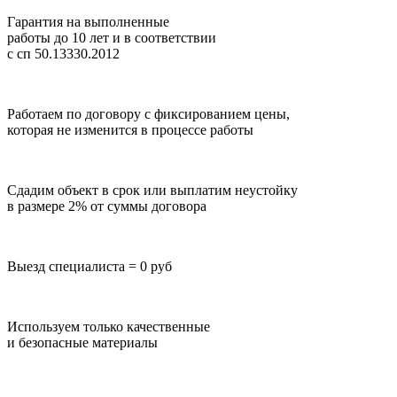
Гарантия на выполненные
работы до 10 лет
и в соответствии
с сп 50.13330.2012
Работаем по договору с фиксированием цены,
которая не изменится в процессе работы
Сдадим объект в срок или выплатим неустойку
в размере 2% от суммы договора
Выезд специалиста = 0 руб
Используем только качественные
и безопасные материалы