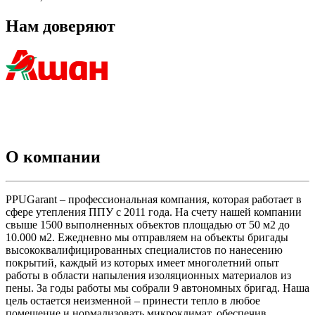
Нам доверяют
О компании
PPUGarant – профессиональная компания, которая работает в
сфере утепления ППУ с 2011 года. На счету нашей компании
свыше 1500 выполненных объектов площадью от 50 м2 до
10.000 м2. Ежедневно мы отправляем на объекты бригады
высококвалифицированных специалистов по нанесению
покрытий, каждый из которых имеет многолетний опыт
работы в области напыления изоляционных материалов из
пены. За годы работы мы собрали 9 автономных бригад. Наша
цель остается неизменной – принести тепло в любое
помещение и нормализовать микроклимат, обеспечив