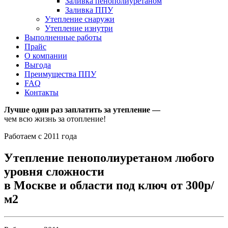
Заливка пенополиуретаном
Заливка ППУ
Утепление снаружи
Утепление изнутри
Выполненные работы
Прайс
О компании
Выгода
Преимущества ППУ
FAQ
Контакты
Лучше один раз заплатить за утепление —
чем всю жизнь за отопление!
Работаем с 2011 года
Утепление пенополиуретаном любого
уровня сложности
в Москве и области под ключ от 300р/
м2