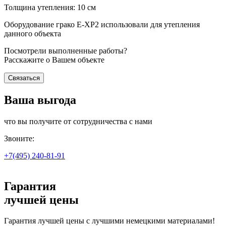
Толщина утепления: 10 см
Оборудование грако Е-ХР2 использовали для утепления
данного объекта
Посмотрели выполненные работы?
Расскажите о Вашем объекте
Связаться
Ваша выгода
что вы получите от сотрудничества с нами
Звоните:
+7(495)
240-81-91
Гарантия
лучшей цены
Гарантия лучшей цены с лучшими немецкими материалами!