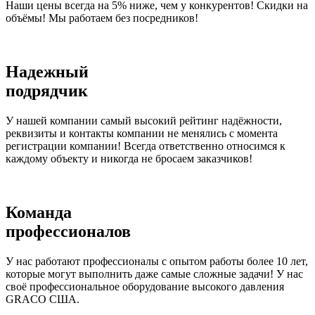
Наши цены всегда на 5% ниже, чем у конкурентов! Скидки на
объёмы! Мы работаем без посредников!
Надежный
подрядчик
У нашей компании самый высокий рейтинг надёжности,
реквизиты и контакты компании не менялись с момента
регистрации компании! Всегда ответственно относимся к
каждому объекту и никогда не бросаем заказчиков!
Команда
профессионалов
У нас работают профессионалы с опытом работы более 10 лет,
которые могут выполнить даже самые сложные задачи! У нас
своё профессиональное оборудование высокого давления
GRACO США.