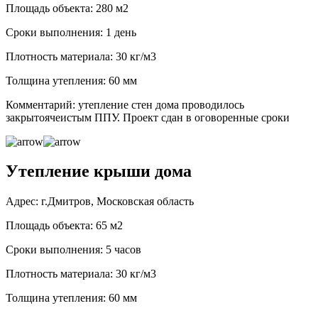
Площадь объекта: 280 м2
Сроки выполнения: 1 день
Плотность материала: 30 кг/м3
Толщина утепления: 60 мм
Комментарий: утепление стен дома проводилось
закрытоячеистым ППУ. Проект сдан в оговоренные сроки
Утепление крыши дома
Адрес: г.Дмитров, Московская область
Площадь объекта: 65 м2
Сроки выполнения: 5 часов
Плотность материала: 30 кг/м3
Толщина утепления: 60 мм