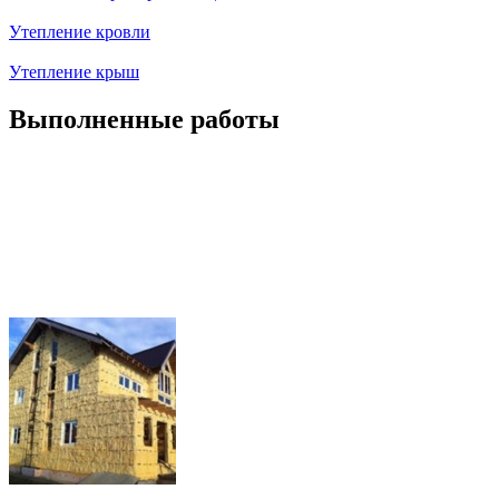
Утепление кровли
Утепление крыш
Выполненные работы