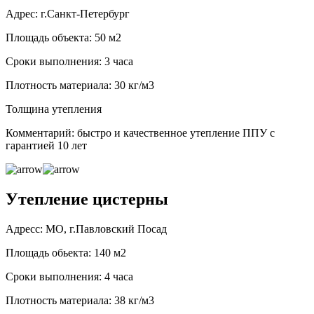
Адрес: г.Санкт-Петербург
Площадь объекта: 50 м2
Сроки выполнения: 3 часа
Плотность материала: 30 кг/м3
Толщина утепления
Комментарий: быстро и качественное утепление ППУ с
гарантией 10 лет
Утепление цистерны
Адресс: МО, г.Павловский Посад
Площадь обьекта: 140 м2
Сроки выполнения: 4 часа
Плотность материала: 38 кг/м3