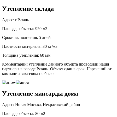
Утепление склада
Адрес: г.Рязань
Площадь объекта: 950 м2
Сроки выполнения: 5 дней
Плотность материала: 30 кг/м3
Толщина утепления: 60 мм
Комментарий: утепление данного объекта проводили наши
партнеры в городе Рязань. Объект сдан в срок. Нареканий от
компании заказчика не было.
Утепление мансарды дома
Адрес: Новая Москва, Некрасовский район
Площадь объекта: 80 м2