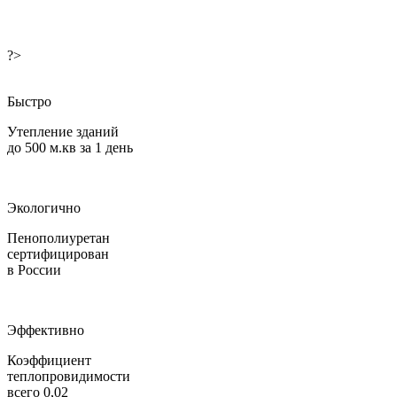
?>
Быстро
Утепление зданий
до 500 м.кв за 1 день
Экологично
Пенополиуретан
сертифицирован
в России
Эффективно
Коэффициент
теплопровидимости
всего 0,02