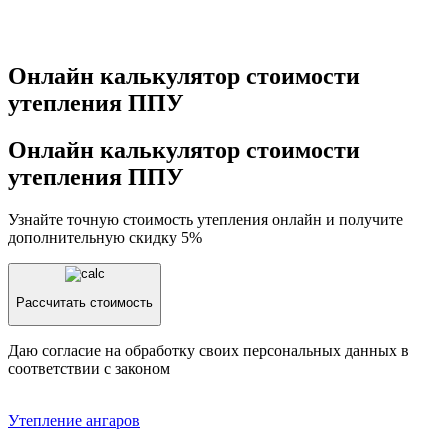
Онлайн калькулятор стоимости
утепления ППУ
Онлайн калькулятор стоимости
утепления ППУ
Узнайте точную стоимость утепления онлайн и получите
дополнительную скидку 5%
Рассчитать стоимость
Даю согласие на обработку своих персональных данных в
соответствии с законом
Утепление aнгаров