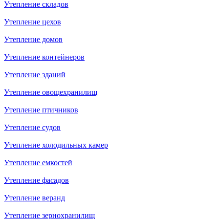
Утепление складов
Утепление цехов
Утепление домов
Утепление контейнеров
Утепление зданий
Утепление овощехранилищ
Утепление птичников
Утепление судов
Утепление холодильных камер
Утепление емкостей
Утепление фасадов
Утепление веранд
Утепление зернохранилищ