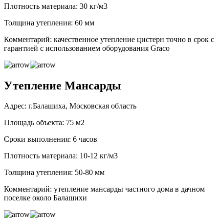
Плотность материала: 30 кг/м3
Толщина утепления: 60 мм
Комментарий: качественное утепление цистерн точно в срок с
гарантией с использованием оборудования Graco
Утепление Мансарды
Адрес: г.Балашиха, Московская область
Площадь объекта: 75 м2
Сроки выполнения: 6 часов
Плотность материала: 10-12 кг/м3
Толщина утепления: 50-80 мм
Комментарий: утепление мансарды частного дома в дачном
поселке около Балашихи