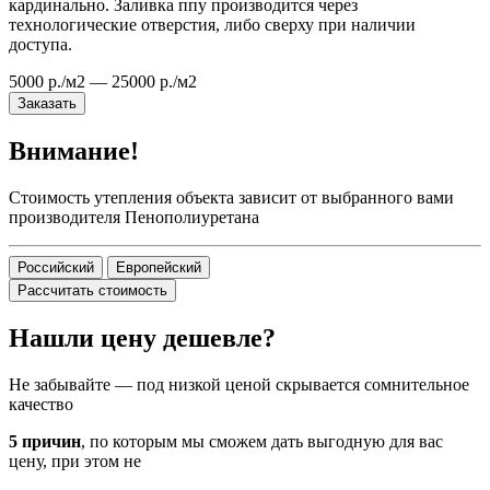
кардинально. Заливка ппу производится через
технологические отверстия, либо сверху при наличии
доступа.
5000 р./м2 — 25000 р./м2
Заказать
Внимание!
Стоимость утепления объекта зависит от выбранного вами
производителя Пенополиуретана
Российский
Европейский
Рассчитать стоимость
Нашли цену дешевле?
Не забывайте — под низкой ценой скрывается сомнительное
качество
5 причин
, по которым мы сможем дать выгодную для вас
цену, при этом не