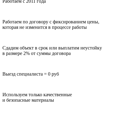
Работаем с 2011 года
Работаем по договору с фиксированием цены,
которая не изменится в процессе работы
Сдадим объект в срок или выплатим неустойку
в размере 2% от суммы договора
Выезд специалиста = 0 руб
Используем только качественные
и безопасные материалы