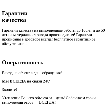
Гарантии
качества
Гарантии качества на выполненные работы до 10 лет и до 50
лет на материалы от завода производителя! Гарантии
прописаны в договоре всегда! Бесплатное гарантийное
обслуживание!
Оперативность
Выезд на объект в день обращения!
Мы ВСЕГДА на связи 24/7
Звоните!
Утепление Вашего объекта за 1 день! Соблюдаем сроки
выполнения работ — ВСЕГДА!