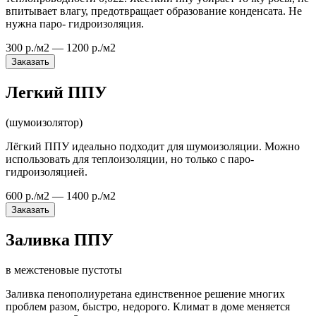
впитывает влагу, предотвращает образование конденсата. Не
нужна паро- гидроизоляция.
300 р./м2 — 1200 р./м2
Заказать
Легкий ППУ
(шумоизолятор)
Лёгкий ППУ идеально подходит для шумоизоляции. Можно
использовать для теплоизоляции, но только с паро-
гидроизоляцией.
600 р./м2 — 1400 р./м2
Заказать
Заливка ППУ
в межстеновые пустоты
Заливка пенополиуретана единственное решение многих
проблем разом, быстро, недорого. Климат в доме меняется