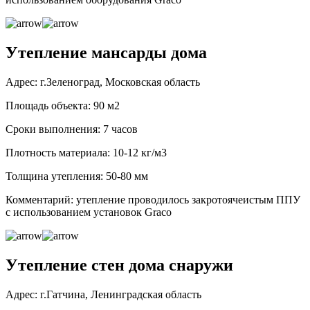
Утепление мансарды дома
Адрес: г.Зеленоград, Московская область
Площадь объекта: 90 м2
Сроки выполнения: 7 часов
Плотность материала: 10-12 кг/м3
Толщина утепления: 50-80 мм
Комментарий: утепление проводилось закротоячеистым ППУ
с использованием установок Graco
Утепление стен дома снаружи
Адрес: г.Гатчина, Ленинградская область