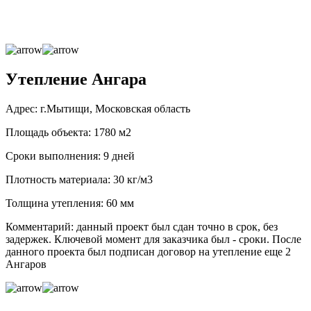
Утепление Ангара
Адрес: г.Мытищи, Московская область
Площадь объекта: 1780 м2
Сроки выполнения: 9 дней
Плотность материала: 30 кг/м3
Толщина утепления: 60 мм
Комментарий: данный проект был сдан точно в срок, без
задержек. Ключевой момент для заказчика был - сроки. После
данного проекта был подписан договор на утепление еще 2
Ангаров