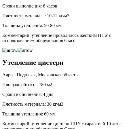
Сроки выполнения: 6 часов
Плотность материала: 10-12 кг/м3
Толщина утепления: 50-80 мм
Комментарий: утепление проводилось жестким ППУ с
использованием оборудования Graco
Утепление цистерн
Адрес: Подольск, Московская область
Площадь объекта: 780 м2
Сроки выполнения: 4 дня
Плотность материала: 30 кг/м3
Толщина утепления: 60 мм
Комментарий: утепление цистерн ППУ с гарантией 10 лет с
использованием оборудования Graco