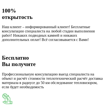
100%
открытость
Наш клиент – информированный клиент! Бесплатные
консультации специалиста на любой стадии выполнения
работ! Никаких подводных камней и никаких
дополнительных оплат! Всё согласовывается с Вами!
Бесплатно
Вы получите
Профессиональную консультацию выезд специалиста на
объект и расчёт стоимости теплотехнический расчёт доставка
материала в радиусе до 50 км обследование тепловизором,
если будет необходимость