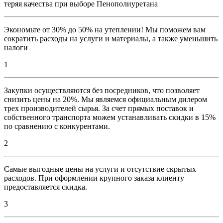
теряя качества при выборе Пенополиуретана
Экономьте от 30% до 50% на утеплении! Мы поможем вам
сократить расходы на услуги и материалы, а также уменьшить
налоги
1
Закупки осуществляются без посредников, что позволяет
снизить цены на 20%. Мы являемся официальным дилером
трех производителей сырья. За счет прямых поставок и
собственного транспорта можем устанавливать скидки в 15%
по сравнению с конкурентами.
2
Самые выгодные цены на услуги и отсутствие скрытых
расходов. При оформлении крупного заказа клиенту
предоставляется скидка.
3