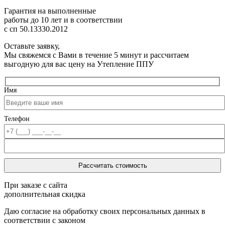
Гарантия на выполненные
работы до 10 лет
и в соответствии
с сп 50.13330.2012
Оставьте заявку,
Мы свяжемся с Вами в течение 5 минут и рассчитаем
выгодную для вас цену на Утепление ППУ
Имя
Телефон
При заказе с сайта
дополнительная скидка
Даю согласие на обработку своих персональных данных в
соответствии с законом